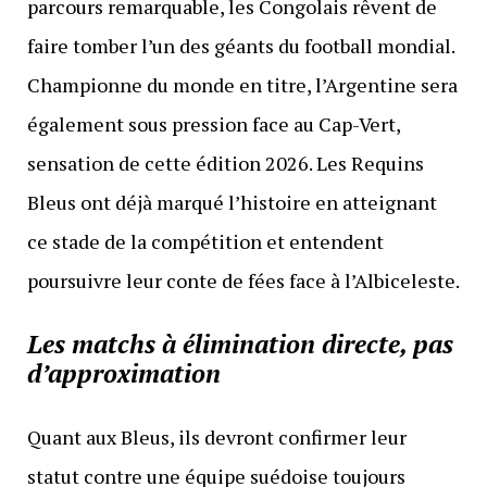
parcours remarquable, les Congolais rêvent de
faire tomber l’un des géants du football mondial.
Championne du monde en titre, l’Argentine sera
également sous pression face au Cap-Vert,
sensation de cette édition 2026. Les Requins
Bleus ont déjà marqué l’histoire en atteignant
ce stade de la compétition et entendent
poursuivre leur conte de fées face à l’Albiceleste.
Les matchs à élimination directe, pas
d’approximation
Quant aux Bleus, ils devront confirmer leur
statut contre une équipe suédoise toujours