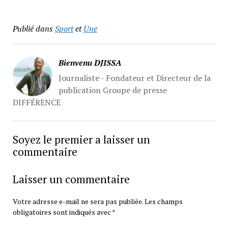
Publié dans
Sport
et
Une
Bienvenu DJISSA
Journaliste - Fondateur et Directeur de la
publication Groupe de presse
DIFFÉRENCE
Soyez le premier a laisser un
commentaire
Laisser un commentaire
Votre adresse e-mail ne sera pas publiée.
Les champs
obligatoires sont indiqués avec
*