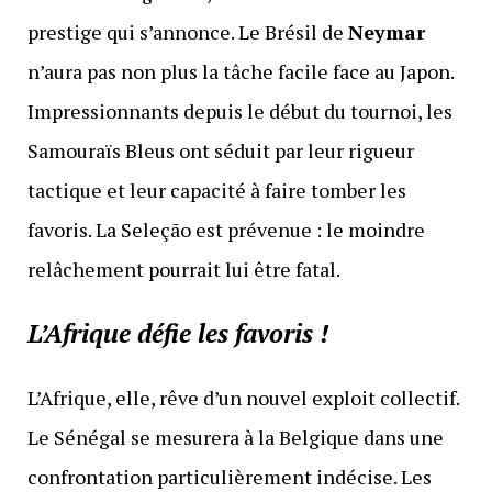
prestige qui s’annonce. Le Brésil de
Neymar
n’aura pas non plus la tâche facile face au Japon.
Impressionnants depuis le début du tournoi, les
Samouraïs Bleus ont séduit par leur rigueur
tactique et leur capacité à faire tomber les
favoris. La Seleção est prévenue : le moindre
relâchement pourrait lui être fatal.
L’Afrique défie les favoris !
L’Afrique, elle, rêve d’un nouvel exploit collectif.
Le Sénégal se mesurera à la Belgique dans une
confrontation particulièrement indécise. Les