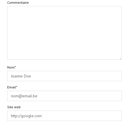
Commentaire
Nom*
Email*
Site web