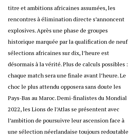
titre et ambitions africaines assumées, les
rencontres à élimination directe s’annoncent
explosives. Après une phase de groupes
historique marquée par la qualification de neuf
sélections africaines sur dix, l’heure est
désormais à la vérité. Plus de calculs possibles :
chaque match sera une finale avant l’heure. Le
choc le plus attendu opposera sans doute les
Pays-Bas au Maroc. Demi-finalistes du Mondial
2022, les Lions de l’Atlas se présentent avec
l’ambition de poursuivre leur ascension face à
une sélection néerlandaise toujours redoutable