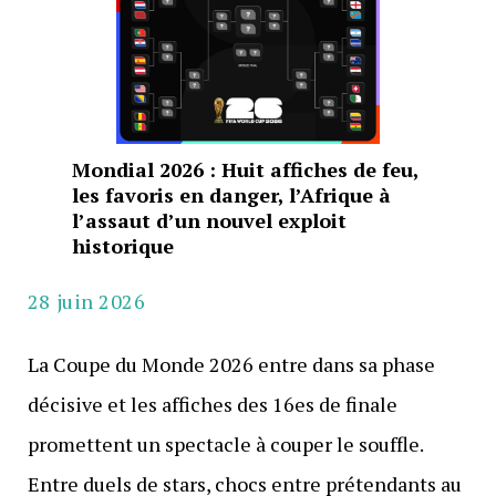
Mondial 2026 : Huit affiches de feu,
les favoris en danger, l’Afrique à
l’assaut d’un nouvel exploit
historique
28 juin 2026
La Coupe du Monde 2026 entre dans sa phase
décisive et les affiches des 16es de finale
promettent un spectacle à couper le souffle.
Entre duels de stars, chocs entre prétendants au