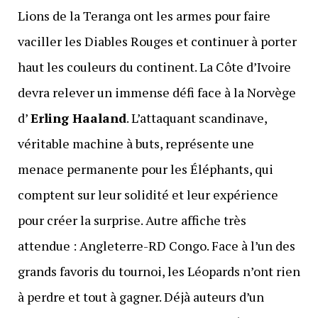
Lions de la Teranga ont les armes pour faire
vaciller les Diables Rouges et continuer à porter
haut les couleurs du continent. La Côte d’Ivoire
devra relever un immense défi face à la Norvège
d’
Erling Haaland
. L’attaquant scandinave,
véritable machine à buts, représente une
menace permanente pour les Éléphants, qui
comptent sur leur solidité et leur expérience
pour créer la surprise. Autre affiche très
attendue : Angleterre-RD Congo. Face à l’un des
grands favoris du tournoi, les Léopards n’ont rien
à perdre et tout à gagner. Déjà auteurs d’un