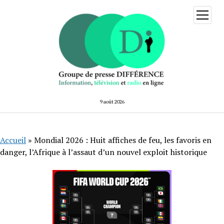
ouvrir
menu
9 août 2026
Accueil
»
Mondial 2026 : Huit affiches de feu, les favoris en
danger, l’Afrique à l’assaut d’un nouvel exploit historique