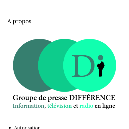
A propos
Autorisation