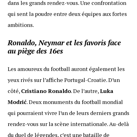
dans les grands rendez-vous. Une confrontation
qui sent la poudre entre deux équipes aux fortes
ambitions.
Ronaldo, Neymar et les favoris face
au piège des 16es
Les amoureux du football auront également les
yeux rivés sur l’affiche Portugal-Croatie. D’un
côté,
Cristiano Ronaldo
. De l’autre,
Luka
Modrić
. Deux monuments du football mondial
qui pourraient vivre l’un de leurs derniers grands
rendez-vous sur la scène internationale. Au-delà
du duel de légendes, c’est une bataille de