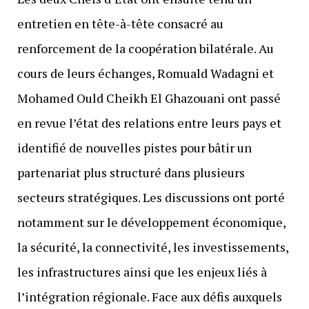
entretien en tête-à-tête consacré au
renforcement de la coopération bilatérale. Au
cours de leurs échanges, Romuald Wadagni et
Mohamed Ould Cheikh El Ghazouani ont passé
en revue l’état des relations entre leurs pays et
identifié de nouvelles pistes pour bâtir un
partenariat plus structuré dans plusieurs
secteurs stratégiques. Les discussions ont porté
notamment sur le développement économique,
la sécurité, la connectivité, les investissements,
les infrastructures ainsi que les enjeux liés à
l’intégration régionale. Face aux défis auxquels