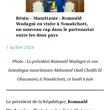
Bénin – Mauritanie : Romuald
Wadagni en visite à Nouakchott,
un nouveau cap dans le partenariat
entre les deux pays
7 juillet 2026
Photo : Le président Romuald Wadagni et son
homologue mauritanien Mohamed Ould Cheikh El
Ghazouani, à Nouakchott, ce lundi 6 juin
Le président de la République,
Romuald