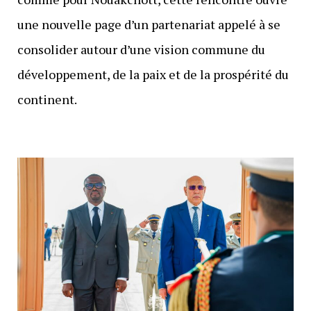
une nouvelle page d’un partenariat appelé à se
consolider autour d’une vision commune du
développement, de la paix et de la prospérité du
continent.