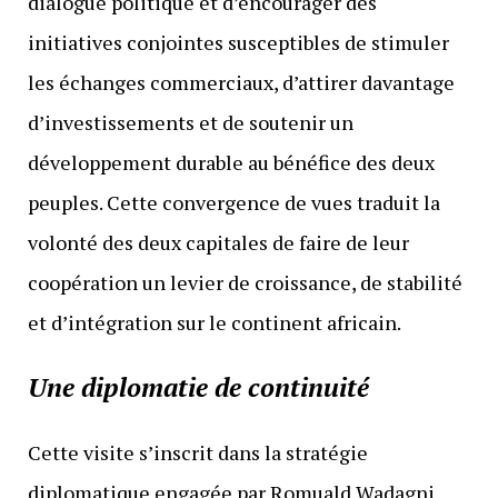
dialogue politique et d’encourager des
initiatives conjointes susceptibles de stimuler
les échanges commerciaux, d’attirer davantage
d’investissements et de soutenir un
développement durable au bénéfice des deux
peuples. Cette convergence de vues traduit la
volonté des deux capitales de faire de leur
coopération un levier de croissance, de stabilité
et d’intégration sur le continent africain.
Une diplomatie de continuité
Cette visite s’inscrit dans la stratégie
diplomatique engagée par Romuald Wadagni