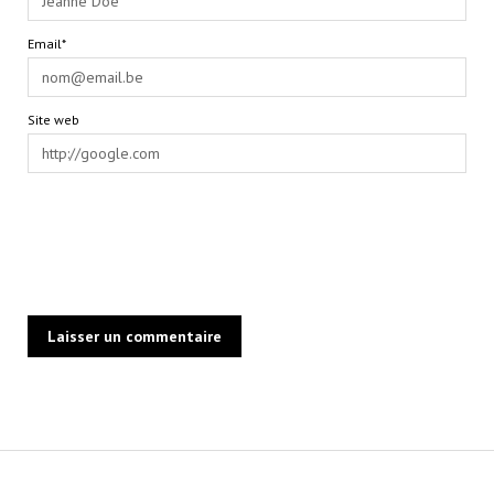
Email*
Site web