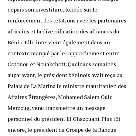
depuis son investiture, fondée sur le
renforcement des relations avec les partenaires
africains et la diversification des alliances du
Bénin. Elle intervient également dans un
contexte marqué par le rapprochement entre
Cotonou et Nouakchott. Quelques semaines
auparavant, le président béninois avait reçu au
Palais de La Marina le ministre mauritanien des
Affaires Étrangères, Mohamed Salem Ould
Merzoug, venu transmettre un message
personnel du président El Ghazouani. Plus tôt
encore, le président du Groupe de la Banque