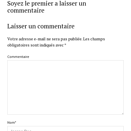
Soyez le premier a laisser un
commentaire
Laisser un commentaire
Votre adresse e-mail ne sera pas publiée.
Les champs
obligatoires sont indiqués avec
*
Commentaire
Nom*