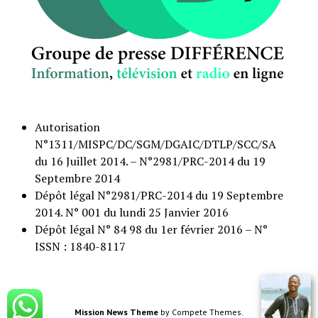
Autorisation
N°1311/MISPC/DC/SGM/DGAIC/DTLP/SCC/SA
du 16 Juillet 2014. – N°2981/PRC-2014 du 19
Septembre 2014
Dépôt légal N°2981/PRC-2014 du 19 Septembre
2014. N° 001 du lundi 25 Janvier 2016
Dépôt légal N° 84 98 du 1er février 2016 – N°
ISSN : 1840-8117
Mission News Theme
by Compete Themes.