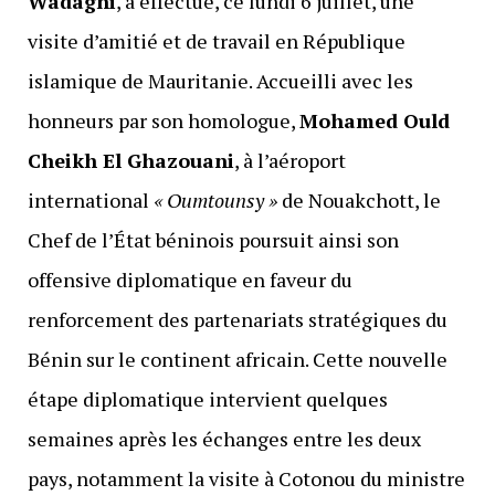
Wadagni
, a effectué, ce lundi 6 juillet, une
visite d’amitié et de travail en République
islamique de Mauritanie. Accueilli avec les
honneurs par son homologue,
Mohamed Ould
Cheikh El Ghazouani
, à l’aéroport
international
« Oumtounsy »
de Nouakchott, le
Chef de l’État béninois poursuit ainsi son
offensive diplomatique en faveur du
renforcement des partenariats stratégiques du
Bénin sur le continent africain. Cette nouvelle
étape diplomatique intervient quelques
semaines après les échanges entre les deux
pays, notamment la visite à Cotonou du ministre