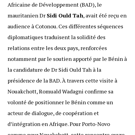
Africaine de Développement (BAD), le
mauritanien Dr
Sidi Ould Tah
, avait été reçu en
audience à Cotonou. Ces différentes séquences
diplomatiques traduisent la solidité des
relations entre les deux pays, renforcées
notamment par le soutien apporté par le Bénin à
la candidature de Dr Sidi Ould Tah à la
présidence de la BAD. À travers cette visite à
Nouakchott, Romuald Wadagni confirme sa
volonté de positionner le Bénin comme un
acteur de dialogue, de coopération et
d’intégration en Afrique. Pour Porto-Novo
comme pour Nouakchott, cette rencontre ouvre