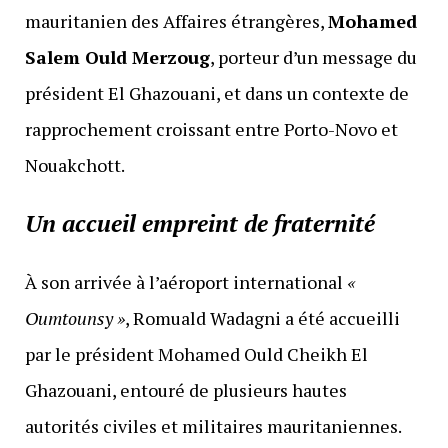
mauritanien des Affaires étrangères,
Mohamed
Salem Ould Merzoug
, porteur d’un message du
président El Ghazouani, et dans un contexte de
rapprochement croissant entre Porto-Novo et
Nouakchott.
Un accueil empreint de fraternité
À son arrivée à l’aéroport international
«
Oumtounsy »
, Romuald Wadagni a été accueilli
par le président Mohamed Ould Cheikh El
Ghazouani, entouré de plusieurs hautes
autorités civiles et militaires mauritaniennes.