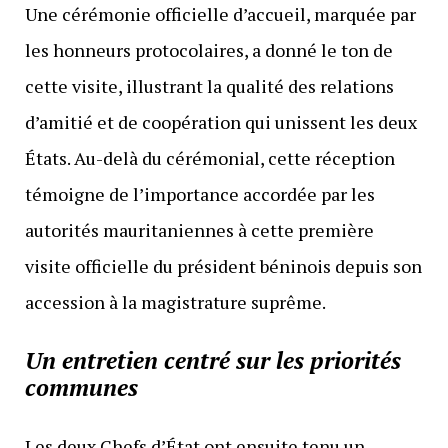
Une cérémonie officielle d’accueil, marquée par
les honneurs protocolaires, a donné le ton de
cette visite, illustrant la qualité des relations
d’amitié et de coopération qui unissent les deux
États. Au-delà du cérémonial, cette réception
témoigne de l’importance accordée par les
autorités mauritaniennes à cette première
visite officielle du président béninois depuis son
accession à la magistrature suprême.
Un entretien centré sur les priorités
communes
Les deux Chefs d’État ont ensuite tenu un