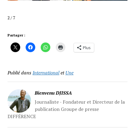
2 / 7
Partager :
Plus
Publié dans
International
et
Une
Bienvenu DJISSA
Journaliste - Fondateur et Directeur de la
publication Groupe de presse
DIFFÉRENCE