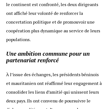
le continent est confronté, les deux dirigeants
ont affiché leur volonté de renforcer la
concertation politique et de promouvoir une
coopération plus dynamique au service de leurs
populations.
Une ambition commune pour un
partenariat renforcé
À l’issue des échanges, les présidents béninois
et mauritanien ont réaffirmé leur engagement à
consolider les liens d’amitié qui unissent leurs
deux pays. Ils ont convenu de poursuivre le