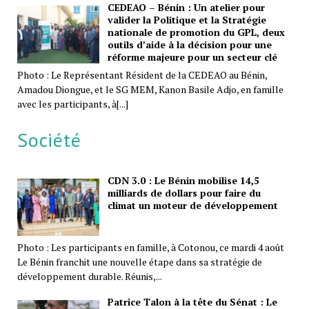
CEDEAO – Bénin : Un atelier pour
valider la Politique et la Stratégie
nationale de promotion du GPL, deux
outils d’aide à la décision pour une
réforme majeure pour un secteur clé
Photo : Le Représentant Résident de la CEDEAO au Bénin,
Amadou Diongue, et le SG MEM, Kanon Basile Adjo, en famille
avec les participants, à[...]
Société
CDN 3.0 : Le Bénin mobilise 14,5
milliards de dollars pour faire du
climat un moteur de développement
Photo : Les participants en famille, à Cotonou, ce mardi 4 août
Le Bénin franchit une nouvelle étape dans sa stratégie de
développement durable. Réunis,...
Patrice Talon à la tête du Sénat : Le