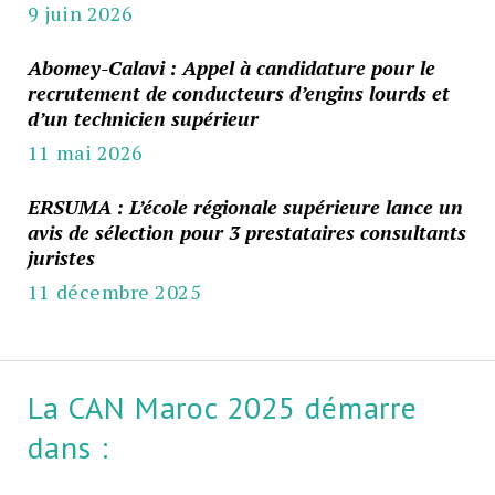
9 juin 2026
Abomey-Calavi : Appel à candidature pour le
recrutement de conducteurs d’engins lourds et
d’un technicien supérieur
11 mai 2026
ERSUMA : L’école régionale supérieure lance un
avis de sélection pour 3 prestataires consultants
juristes
11 décembre 2025
La CAN Maroc 2025 démarre
dans :