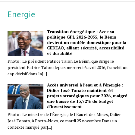
Energie
Transition énergétique : Avec sa
politique GPL 2026-2035, le Bénin
devient un modèle domestique pour la
CEDEAO, alliant sécurité, accessibilité
et durabilité
Photo : Le président Patrice Talon Le Bénin, que dirige le
président Patrice Talon depuis mercredi 6 avril 2016, franchit un
cap décisif dans la[...]
Accès universel à l’eau et à l’énergie :
Didier José Tonato maintient 64
projets stratégiques pour 2026, malgré
une baisse de 13,72% du budget
d’investissement
Photo : Le ministre de l'Énergie, de l'Eau et des Mines, Didier
José Tonato, à Porto-Novo, ce mardi 25 novembre Dans un
contexte marqué par[...]