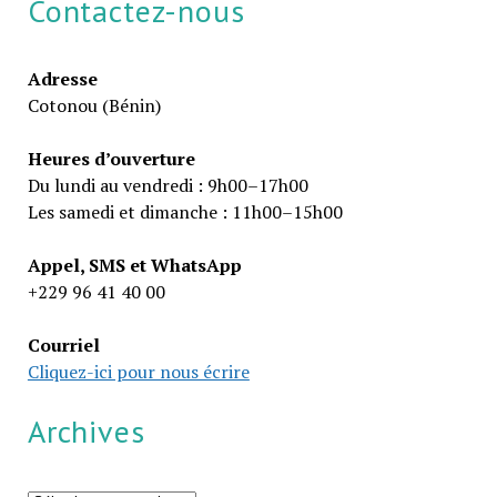
Contactez-nous
Adresse
Cotonou (Bénin)
Heures d’ouverture
Du lundi au vendredi : 9h00–17h00
Les samedi et dimanche : 11h00–15h00
Appel, SMS et WhatsApp
+229 96 41 40 00
Courriel
Cliquez-ici pour nous écrire
Archives