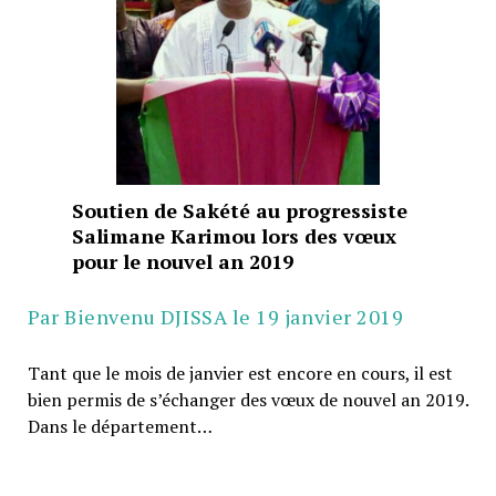
Soutien de Sakété au progressiste
Salimane Karimou lors des vœux
pour le nouvel an 2019
Par Bienvenu DJISSA le 19 janvier 2019
Tant que le mois de janvier est encore en cours, il est
bien permis de s’échanger des vœux de nouvel an 2019.
Dans le département…