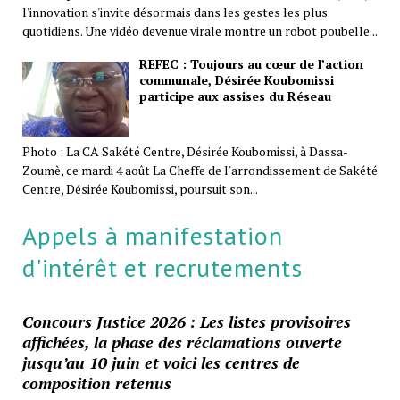
l'innovation s'invite désormais dans les gestes les plus
quotidiens. Une vidéo devenue virale montre un robot poubelle...
REFEC : Toujours au cœur de l’action
communale, Désirée Koubomissi
participe aux assises du Réseau
Photo : La CA Sakété Centre, Désirée Koubomissi, à Dassa-
Zoumè, ce mardi 4 août La Cheffe de l'arrondissement de Sakété
Centre, Désirée Koubomissi, poursuit son...
Appels à manifestation
d'intérêt et recrutements
Concours Justice 2026 : Les listes provisoires
affichées, la phase des réclamations ouverte
jusqu’au 10 juin et voici les centres de
composition retenus