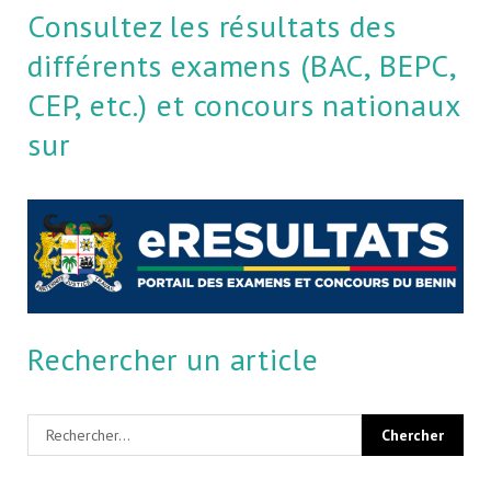
Consultez les résultats des
différents examens (BAC, BEPC,
CEP, etc.) et concours nationaux
sur
Rechercher un article