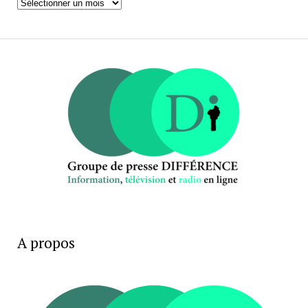
Archives
A propos