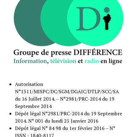
Autorisation
N°1311/MISPC/DC/SGM/DGAIC/DTLP/SCC/SA
du 16 Juillet 2014. – N°2981/PRC-2014 du 19
Septembre 2014
Dépôt légal N°2981/PRC-2014 du 19 Septembre
2014. N° 001 du lundi 25 Janvier 2016
Dépôt légal N° 84 98 du 1er février 2016 – N°
ISSN : 1840-8117