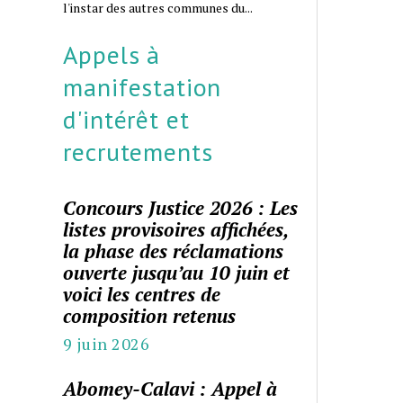
l'instar des autres communes du...
Appels à
manifestation
d'intérêt et
recrutements
Concours Justice 2026 : Les
listes provisoires affichées,
la phase des réclamations
ouverte jusqu’au 10 juin et
voici les centres de
composition retenus
9 juin 2026
Abomey-Calavi : Appel à