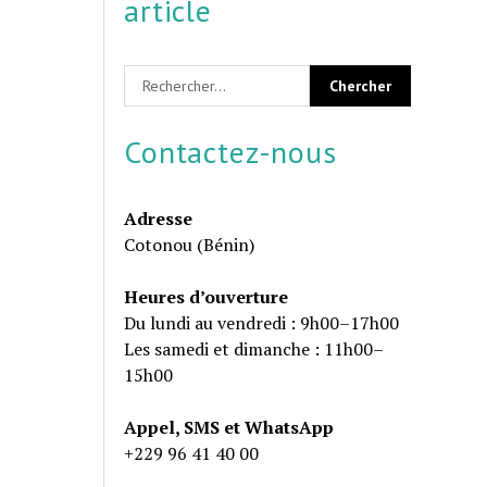
article
Contactez-nous
Adresse
Cotonou (Bénin)
Heures d’ouverture
Du lundi au vendredi : 9h00–17h00
Les samedi et dimanche : 11h00–
15h00
Appel, SMS et WhatsApp
+229 96 41 40 00