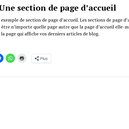
Une section de page d’accueil
 exemple de section de page d’accueil. Les sections de page d’
être n’importe quelle page autre que la page d’accueil elle-
la page qui affiche vos derniers articles de blog.
Plus