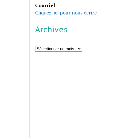
Courriel
Cliquez-ici pour nous écrire
Archives
Archives