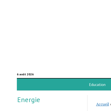
6 août 2026
Education
Energie
Accueil