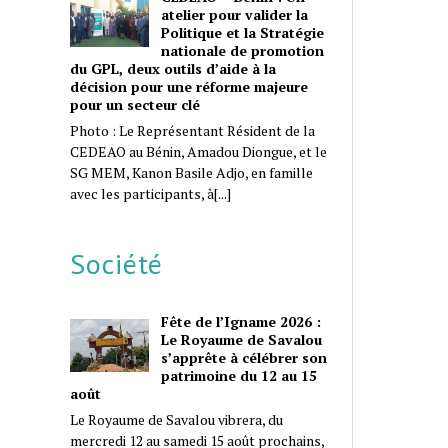
atelier pour valider la
Politique et la Stratégie
nationale de promotion
du GPL, deux outils d’aide à la
décision pour une réforme majeure
pour un secteur clé
Photo : Le Représentant Résident de la
CEDEAO au Bénin, Amadou Diongue, et le
SG MEM, Kanon Basile Adjo, en famille
avec les participants, à[...]
Société
Fête de l’Igname 2026 :
Le Royaume de Savalou
s’apprête à célébrer son
patrimoine du 12 au 15
août
Le Royaume de Savalou vibrera, du
mercredi 12 au samedi 15 août prochains,