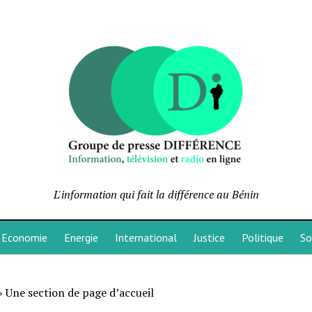
L'information qui fait la différence au Bénin
Economie
Energie
International
Justice
Politique
So
»
Une section de page d’accueil