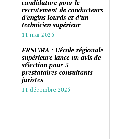
candidature pour le
recrutement de conducteurs
d’engins lourds et d’un
technicien supérieur
11 mai 2026
ERSUMA : L’école régionale
supérieure lance un avis de
sélection pour 3
prestataires consultants
juristes
11 décembre 2025