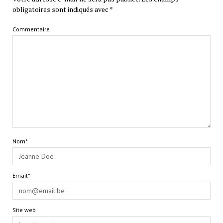
obligatoires sont indiqués avec
*
Commentaire
Nom*
Email*
Site web