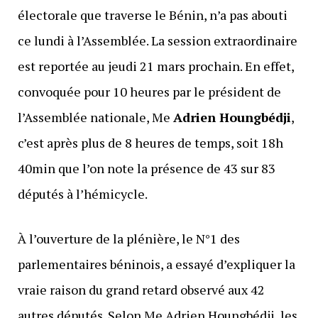
électorale que traverse le Bénin, n’a pas abouti
ce lundi à l’Assemblée. La session extraordinaire
est reportée au jeudi 21 mars prochain. En effet,
convoquée pour 10 heures par le président de
l’Assemblée nationale, Me
Adrien Houngbédji
,
c’est après plus de 8 heures de temps, soit 18h
40min que l’on note la présence de 43 sur 83
députés à l’hémicycle.
À l’ouverture de la plénière, le N°1 des
parlementaires béninois, a essayé d’expliquer la
vraie raison du grand retard observé aux 42
autres députés. Selon Me Adrien Houngbédji, les