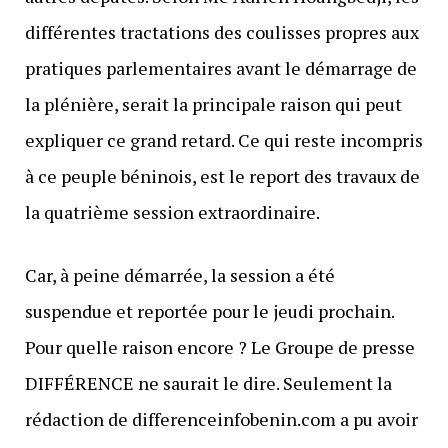
différentes tractations des coulisses propres aux
pratiques parlementaires avant le démarrage de
la plénière, serait la principale raison qui peut
expliquer ce grand retard. Ce qui reste incompris
à ce peuple béninois, est le report des travaux de
la quatrième session extraordinaire.
Car, à peine démarrée, la session a été
suspendue et reportée pour le jeudi prochain.
Pour quelle raison encore ? Le Groupe de presse
DIFFÉRENCE ne saurait le dire. Seulement la
rédaction de differenceinfobenin.com a pu avoir