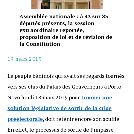
Assemblée nationale : à 43 sur 83
députés présents, la session
extraordinaire reportée,
proposition de loi et de révision de
la Constitution
19 mars 2019
Le peuple béninois qui avait ses regards tournés
vers ses élus du Palais des Gouverneurs à Porto-
Novo lundi 18 mars 2019 pour
trouver une
solution législative de sortir de la crise
préélectorale
, doit retenir encore son souffle.
En effet, le processus de sortie de l’impasse