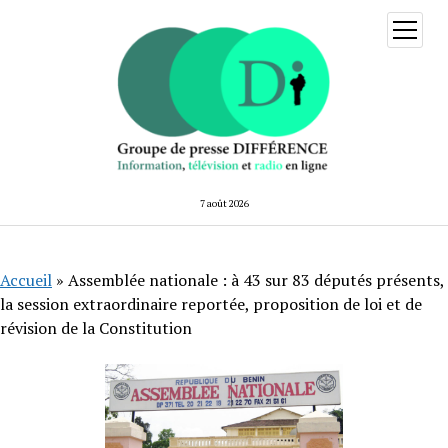
ouvrir
menu
7 août 2026
Accueil
»
Assemblée nationale : à 43 sur 83 députés présents,
la session extraordinaire reportée, proposition de loi et de
révision de la Constitution