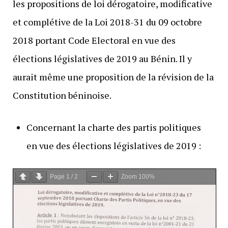
les propositions de loi dérogatoire, modificative
et complétive de la Loi 2018-31 du 09 octobre
2018 portant Code Electoral en vue des
élections législatives de 2019 au Bénin. Il y
aurait même une proposition de la révision de la
Constitution béninoise.
Concernant la charte des partis politiques
en vue des élections législatives de 2019 :
Page
1
/
2
Zoom
100%