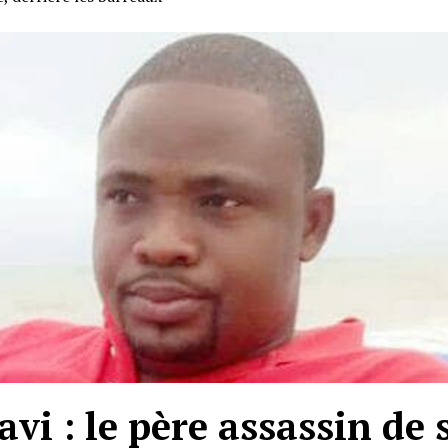
i : le père assassin de