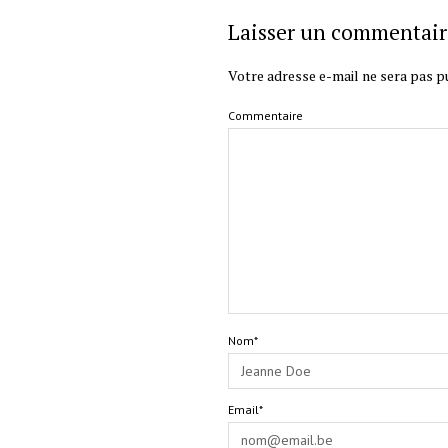
Laisser un commentair
Votre adresse e-mail ne sera pas pu
Commentaire
Nom*
Email*