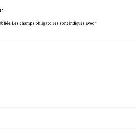
e
bliée.
Les champs obligatoires sont indiqués avec
*