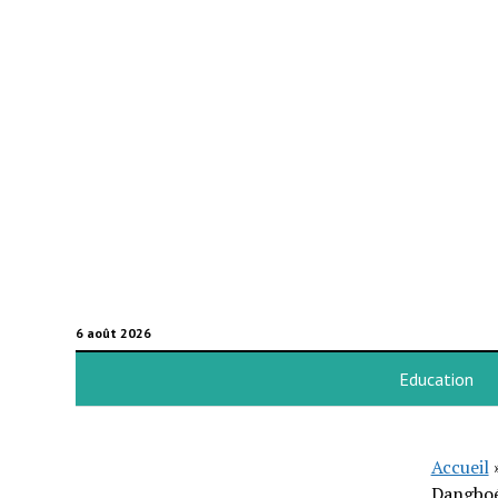
6 août 2026
Education
Accueil
Dangboé,