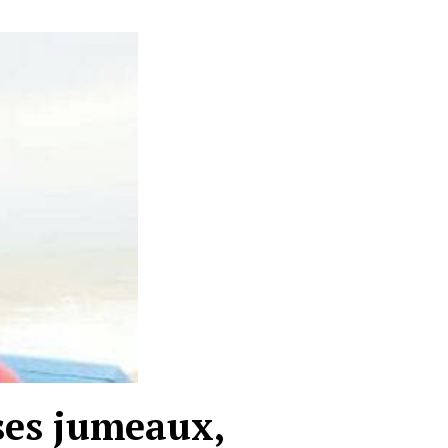
 ses jumeaux,