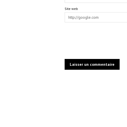
Site web