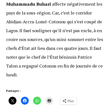
Muhammadu Buhari
affecte négativement les
pays de la sous-région. Car, c’est le corridor
Abidjan-Accra-Lomé-Cotonou qui s’est coupé de
Lagos. Il faut souligner qu’il n’est pas exclu, à en
croire nos sources, qu’un mini-sommet entre les
chefs d’État ait lieu dans ces quatre jours. Il faut
noter que le chef de l’État béninois Patrice
Talon a regagné Cotonou en fin de journée de ce
lundi.
Partager :
Plus