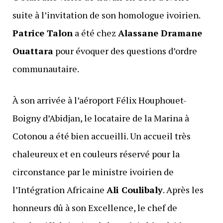
suite à l’invitation de son homologue ivoirien.
Patrice Talon
a été chez
Alassane Dramane
Ouattara
pour évoquer des questions d’ordre
communautaire.
À son arrivée à l’aéroport Félix Houphouet-
Boigny d’Abidjan, le locataire de la Marina à
Cotonou a été bien accueilli. Un accueil très
chaleureux et en couleurs réservé pour la
circonstance par le ministre ivoirien de
l’Intégration Africaine
Ali Coulibaly
. Après les
honneurs dû à son Excellence, le chef de