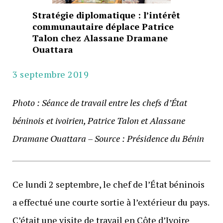
Stratégie diplomatique : l’intérêt
communautaire déplace Patrice
Talon chez Alassane Dramane
Ouattara
3 septembre 2019
Photo : Séance de travail entre les chefs d’État
béninois et ivoirien, Patrice Talon et Alassane
Dramane Ouattara – Source : Présidence du Bénin
Ce lundi 2 septembre, le chef de l’État béninois
a effectué une courte sortie à l’extérieur du pays.
C’était une visite de travail en Côte d’Ivoire