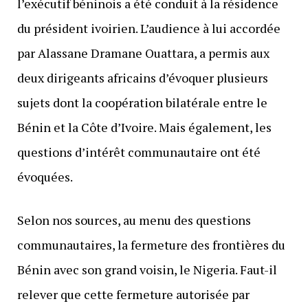
l’exécutif béninois a été conduit à la résidence
du président ivoirien. L’audience à lui accordée
par Alassane Dramane Ouattara, a permis aux
deux dirigeants africains d’évoquer plusieurs
sujets dont la coopération bilatérale entre le
Bénin et la Côte d’Ivoire. Mais également, les
questions d’intérêt communautaire ont été
évoquées.
Selon nos sources, au menu des questions
communautaires, la fermeture des frontières du
Bénin avec son grand voisin, le Nigeria. Faut-il
relever que cette fermeture autorisée par