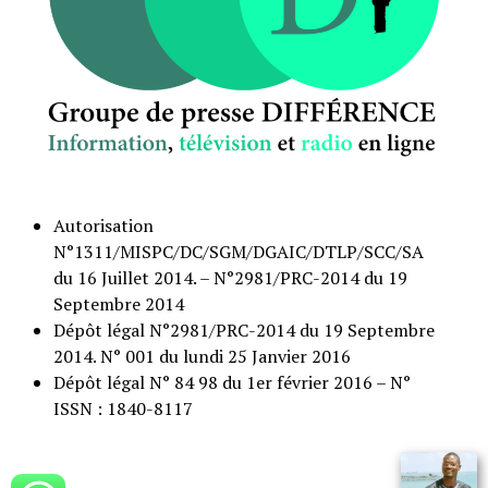
Autorisation
N°1311/MISPC/DC/SGM/DGAIC/DTLP/SCC/SA
du 16 Juillet 2014. – N°2981/PRC-2014 du 19
Septembre 2014
Dépôt légal N°2981/PRC-2014 du 19 Septembre
2014. N° 001 du lundi 25 Janvier 2016
Dépôt légal N° 84 98 du 1er février 2016 – N°
ISSN : 1840-8117