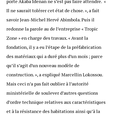
porte Akaba Idenan ne s’est pas faire attendre. «
Il ne saurait tolérer cet état de chose. », a fait
savoir Jean-Michel Hervé Abimbola. Puis il
redonne la parole au de l’entreprise « Tropic
Zone » en charge des travaux. « Avant la
fondation, il y a eu l’étape de la préfabrication
des matériaux qui a duré plus d’un mois ; parce
qu’il s’agit d’un nouveau modèle de
construction. », a expliqué Marcellin Lokossou.
Mais ceci n’a pas fait oublier à l’autorité
ministérielle de soulever d’autres questions
d’ordre technique relatives aux caractéristiques
et à la résistance des habitations ainsi qu’à la