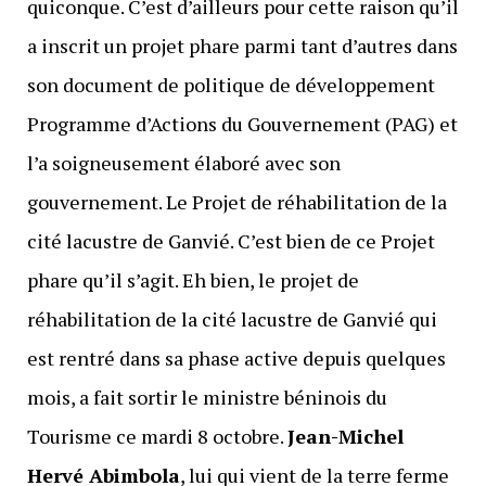
quiconque. C’est d’ailleurs pour cette raison qu’il
a inscrit un projet phare parmi tant d’autres dans
son document de politique de développement
Programme d’Actions du Gouvernement (PAG) et
l’a soigneusement élaboré avec son
gouvernement. Le Projet de réhabilitation de la
cité lacustre de Ganvié. C’est bien de ce Projet
phare qu’il s’agit. Eh bien, le projet de
réhabilitation de la cité lacustre de Ganvié qui
est rentré dans sa phase active depuis quelques
mois, a fait sortir le ministre béninois du
Tourisme ce mardi 8 octobre.
Jean-Michel
Hervé Abimbola
, lui qui vient de la terre ferme