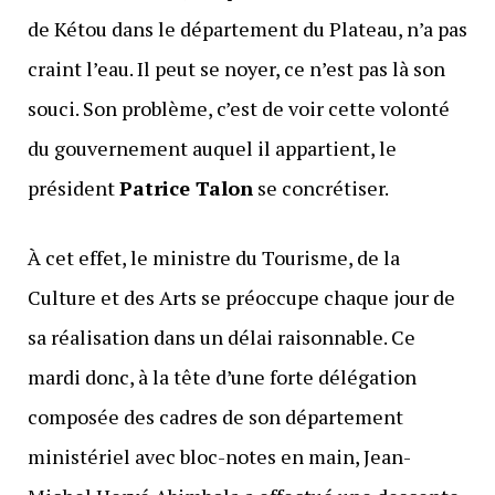
de Kétou dans le département du Plateau, n’a pas
craint l’eau. Il peut se noyer, ce n’est pas là son
souci. Son problème, c’est de voir cette volonté
du gouvernement auquel il appartient, le
président
Patrice Talon
se concrétiser.
À cet effet, le ministre du Tourisme, de la
Culture et des Arts se préoccupe chaque jour de
sa réalisation dans un délai raisonnable. Ce
mardi donc, à la tête d’une forte délégation
composée des cadres de son département
ministériel avec bloc-notes en main, Jean-