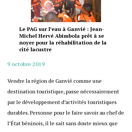
Le PAG sur l’eau à Ganvié : Jean-
Michel Hervé Abimbola prêt à se
noyer pour la réhabilitation de la
cité lacustre
9 octobre 2019
Vendre la région de Ganvié comme une
destination touristique, passe nécessairement
par le développement d’activités touristiques
durables. Personne pour le faire savoir au chef de
l’État béninois, il le sait sans doute mieux que