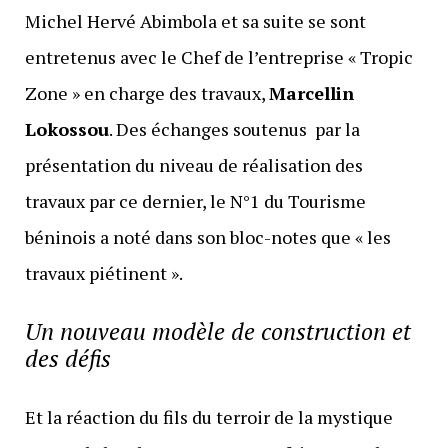
Michel Hervé Abimbola et sa suite se sont
entretenus avec le Chef de l’entreprise « Tropic
Zone » en charge des travaux,
Marcellin
Lokossou
. Des échanges soutenus par la
présentation du niveau de réalisation des
travaux par ce dernier, le N°1 du Tourisme
béninois a noté dans son bloc-notes que « les
travaux piétinent ».
Un nouveau modèle de construction et
des défis
Et la réaction du fils du terroir de la mystique