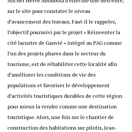
Michel Hervé Abimbola a effectué une descente,
sur le site pour constater le niveau
d’avancement des travaux. Faut-il le rappeler,
l’objectif poursuivi par le projet « Réinventer la
cité lacustre de Ganvié » intégré au PAG comme
l’un des projets phares dans le secteur du
tourisme, est de réhabiliter cette localité afin
d’améliorer les conditions de vie des
populations et favoriser le développement
d’activités touristiques durables de cette région
pour mieux la vendre comme une destination
touristique. Alors, une fois sur le chantier de
construction des habitations sur pilotis, Jean-