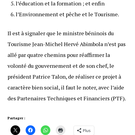
l’éducation et la formation ; et enfin
l’Environnement et pêche et le Tourisme.
Il est à signaler que le ministre béninois du
Tourisme Jean-Michel Hervé Abimbola n’est pas
allé par quatre chemins pour réaffirmer la
volonté du gouvernement et de son chef, le
président Patrice Talon, de réaliser ce projet à
caractère bien social, il faut le noter, avec l’aide
des Partenaires Techniques et Financiers (PTF).
Partager :
Plus