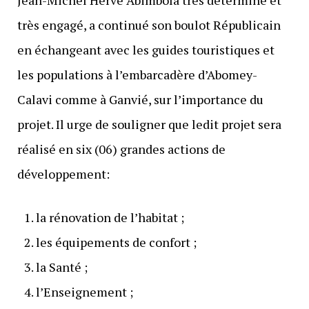
très engagé, a continué son boulot Républicain
en échangeant avec les guides touristiques et
les populations à l’embarcadère d’Abomey-
Calavi comme à Ganvié, sur l’importance du
projet. Il urge de souligner que ledit projet sera
réalisé en six (06) grandes actions de
développement:
la rénovation de l’habitat ;
les équipements de confort ;
la Santé ;
l’Enseignement ;