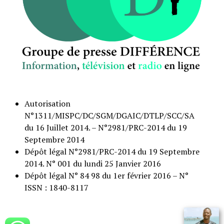
Autorisation
N°1311/MISPC/DC/SGM/DGAIC/DTLP/SCC/SA
du 16 Juillet 2014. – N°2981/PRC-2014 du 19
Septembre 2014
Dépôt légal N°2981/PRC-2014 du 19 Septembre
2014. N° 001 du lundi 25 Janvier 2016
Dépôt légal N° 84 98 du 1er février 2016 – N°
ISSN : 1840-8117