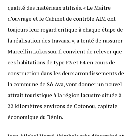
qualité des matériaux utilisés. « Le Maître
d’ouvrage et le Cabinet de contrôle AIM ont
toujours leur regard critique à chaque étape de
la réalisation des travaux. », a tenté de rassurer
Marcellin Lokossou. Il convient de relever que
ces habitations de type F3 et F4 en cours de
construction dans les deux arrondissements de
la commune de Sô-Ava, vont donner un nouvel
attrait touristique à la région lacustre située à
22 kilomètres environs de Cotonou, capitale
économique du Bénin.
Jean-Michel Hervé Abimbola très déterminé et