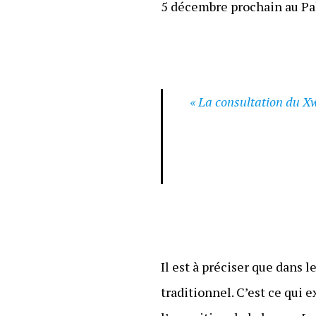
5 décembre prochain au Pal
« La consultation du X
Il est à préciser que dans
traditionnel. C’est ce qui e