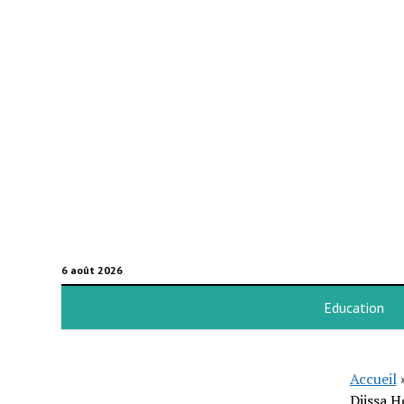
6 août 2026
Education
Accueil
Djissa 