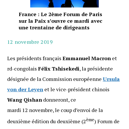
France : Le 2ème Forum de Paris
sur la Paix s’ouvre ce mardi avec
une trentaine de dirigeants
12 novembre 2019
Les présidents français
Emmanuel Macron
et
rd-congolais
Félix Tshisekedi
, la présidente
désignée de la Commission européenne
Ursula
von der Leyen
et le vice-président chinois
Wang Qishan
donneront, ce
mardi 12 novembre, le coup d’envoi de la
ème
deuxième édition du deuxième (2
) Forum de