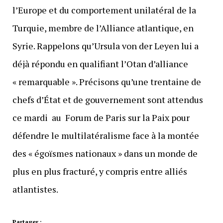
l’Europe et du comportement unilatéral de la
Turquie, membre de l’Alliance atlantique, en
Syrie. Rappelons qu’Ursula von der Leyen lui a
déjà répondu en qualifiant l’Otan d’alliance
« remarquable ». Précisons qu’une trentaine de
chefs d’État et de gouvernement sont attendus
ce mardi au Forum de Paris sur la Paix pour
défendre le multilatéralisme face à la montée
des « égoïsmes nationaux » dans un monde de
plus en plus fracturé, y compris entre alliés
atlantistes.
Partager :