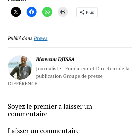
Plus
Publié dans
Breves
Bienvenu DJISSA
Journaliste - Fondateur et Directeur de la
publication Groupe de presse
DIFFÉRENCE
Soyez le premier a laisser un
commentaire
Laisser un commentaire