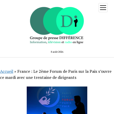
ouvrir
menu
8 août 2026
Accueil
»
France : Le 2ème Forum de Paris sur la Paix s’ouvre
ce mardi avec une trentaine de dirigeants