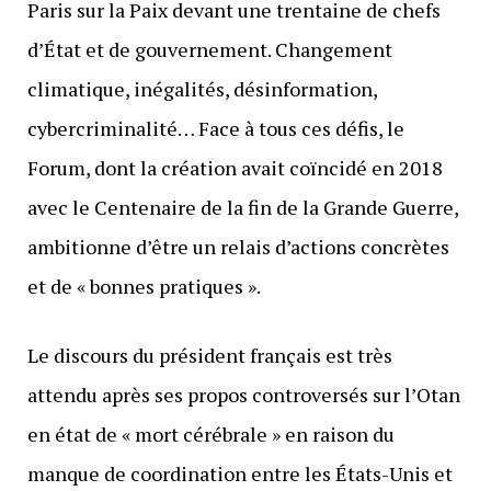
Paris sur la Paix devant une trentaine de chefs
d’État et de gouvernement. Changement
climatique, inégalités, désinformation,
cybercriminalité… Face à tous ces défis, le
Forum, dont la création avait coïncidé en 2018
avec le Centenaire de la fin de la Grande Guerre,
ambitionne d’être un relais d’actions concrètes
et de « bonnes pratiques ».
Le discours du président français est très
attendu après ses propos controversés sur l’Otan
en état de « mort cérébrale » en raison du
manque de coordination entre les États-Unis et