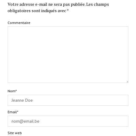
Votre adresse e-mail ne sera pas publiée.
Les champs
obligatoires sont indiqués avec
*
Commentaire
Nom*
Email*
Site web