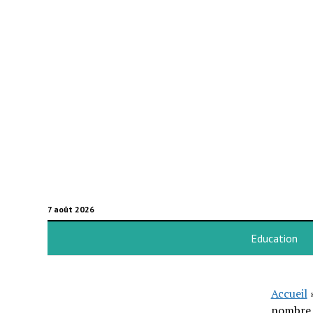
7 août 2026
Education
Accueil
nombre 