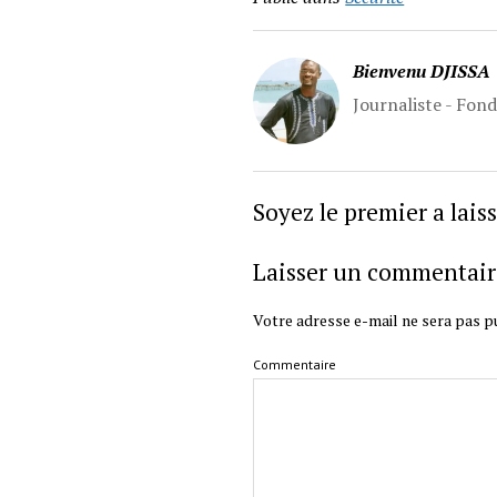
Bienvenu DJISSA
Journaliste - Fon
Soyez le premier a lai
Laisser un commentair
Votre adresse e-mail ne sera pas pu
Commentaire