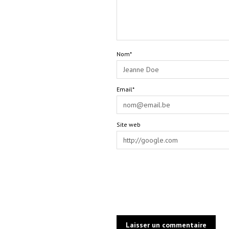
Nom*
Email*
Site web