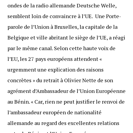
ondes de la radio allemande Deutsche Welle,
semblent loin de convaincre à l’UE. Une Porte-
parole de l’Union à Bruxelles, la capitale de la
Belgique et ville abritant le siège de l’UE, a réagi
par le même canal. Selon cette haute voix de
l’EU, les 27 pays européens attendent «
urgemment une explication des raisons
concrètes » du retrait à Olivier Nette de son
agrément d’Ambassadeur de l’Union Européenne
au Bénin. « Car, rien ne peut justifier le renvoi de
l’ambassadeur européen de nationalité
allemande au regard des excellentes relations