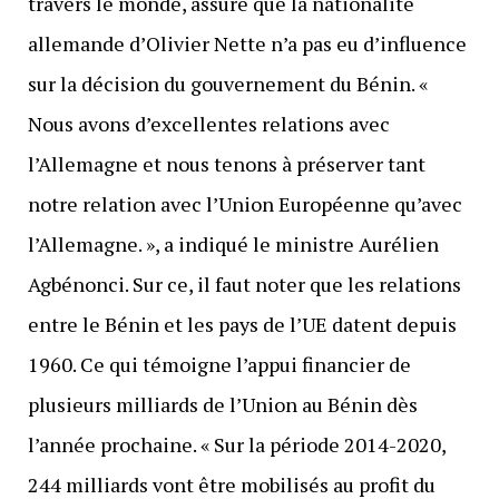
travers le monde, assure que la nationalité
allemande d’Olivier Nette n’a pas eu d’influence
sur la décision du gouvernement du Bénin. «
Nous avons d’excellentes relations avec
l’Allemagne et nous tenons à préserver tant
notre relation avec l’Union Européenne qu’avec
l’Allemagne. », a indiqué le ministre Aurélien
Agbénonci. Sur ce, il faut noter que les relations
entre le Bénin et les pays de l’UE datent depuis
1960. Ce qui témoigne l’appui financier de
plusieurs milliards de l’Union au Bénin dès
l’année prochaine. « Sur la période 2014-2020,
244 milliards vont être mobilisés au profit du