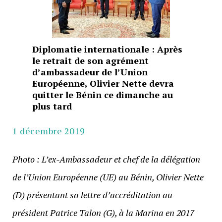
Diplomatie internationale : Après
le retrait de son agrément
d’ambassadeur de l’Union
Européenne, Olivier Nette devra
quitter le Bénin ce dimanche au
plus tard
1 décembre 2019
Photo : L’ex-Ambassadeur et chef de la délégation
de l’Union Européenne (UE) au Bénin, Olivier Nette
(D) présentant sa lettre d’accréditation au
président Patrice Talon (G), à la Marina en 2017