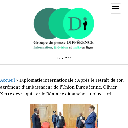
ouvrir
menu
8 août 2026
Accueil
»
Diplomatie internationale : Après le retrait de son
agrément d’ambassadeur de l’Union Européenne, Olivier
Nette devra quitter le Bénin ce dimanche au plus tard