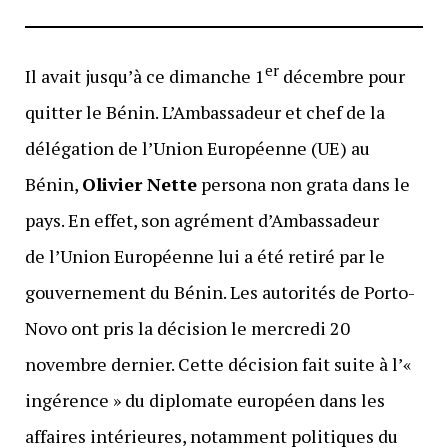
er
Il avait jusqu’à ce dimanche 1
décembre pour
quitter le Bénin. L’Ambassadeur et chef de la
délégation de l’Union Européenne (UE) au
Bénin,
Olivier Nette
persona non grata dans le
pays. En effet, son agrément d’Ambassadeur
de l’Union Européenne lui a été retiré par le
gouvernement du Bénin. Les autorités de Porto-
Novo ont pris la décision le mercredi 20
novembre dernier. Cette décision fait suite à l’«
ingérence » du diplomate européen dans les
affaires intérieures, notamment politiques du