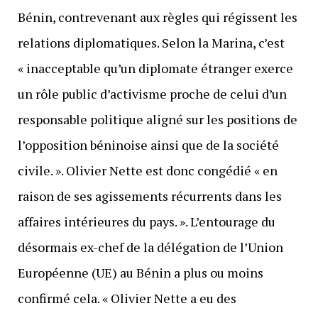
Bénin, contrevenant aux règles qui régissent les
relations diplomatiques. Selon la Marina, c’est
« inacceptable qu’un diplomate étranger exerce
un rôle public d’activisme proche de celui d’un
responsable politique aligné sur les positions de
l’opposition béninoise ainsi que de la société
civile. ». Olivier Nette est donc congédié « en
raison de ses agissements récurrents dans les
affaires intérieures du pays. ». L’entourage du
désormais ex-chef de la délégation de l’Union
Européenne (UE) au Bénin a plus ou moins
confirmé cela. « Olivier Nette a eu des