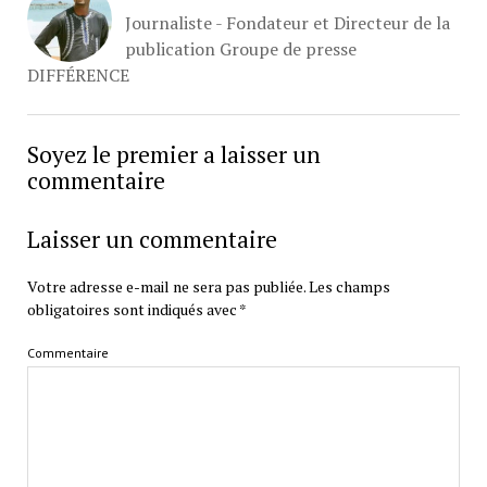
Journaliste - Fondateur et Directeur de la
publication Groupe de presse
DIFFÉRENCE
Soyez le premier a laisser un
commentaire
Laisser un commentaire
Votre adresse e-mail ne sera pas publiée.
Les champs
obligatoires sont indiqués avec
*
Commentaire