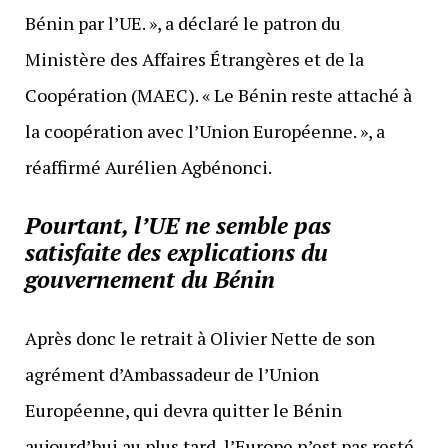
Bénin par l’UE. », a déclaré le patron du
Ministère des Affaires Étrangères et de la
Coopération (MAEC). « Le Bénin reste attaché à
la coopération avec l’Union Européenne. », a
réaffirmé Aurélien Agbénonci.
Pourtant, l’UE ne semble pas
satisfaite des explications du
gouvernement du Bénin
Après donc le retrait à Olivier Nette de son
agrément d’Ambassadeur de l’Union
Européenne, qui devra quitter le Bénin
aujourd’hui au plus tard, l’Europe n’est pas resté