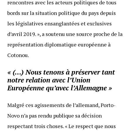
rencontres avec les acteurs politiques de tous
bords sur la situation politique du pays depuis
les législatives ensanglantées et exclusives
d’avril 2019. », a soutenu une source proche de la
représentation diplomatique européenne à
Cotonou.
« (…) Nous tenons à préserver tant
notre relation avec l’Union
Européenne qu’avec l’Allemagne »
Malgré ces agissements de l’allemand, Porto-
Novo n’a pas rendu publique sa décision
respectant trois choses. « Le respect que nous