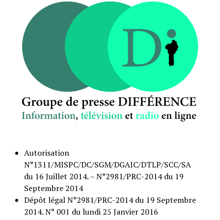
Autorisation
N°1311/MISPC/DC/SGM/DGAIC/DTLP/SCC/SA
du 16 Juillet 2014. – N°2981/PRC-2014 du 19
Septembre 2014
Dépôt légal N°2981/PRC-2014 du 19 Septembre
2014. N° 001 du lundi 25 Janvier 2016