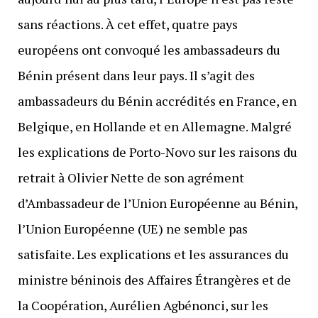
sans réactions. À cet effet, quatre pays
européens ont convoqué les ambassadeurs du
Bénin présent dans leur pays. Il s’agit des
ambassadeurs du Bénin accrédités en France, en
Belgique, en Hollande et en Allemagne. Malgré
les explications de Porto-Novo sur les raisons du
retrait à Olivier Nette de son agrément
d’Ambassadeur de l’Union Européenne au Bénin,
l’Union Européenne (UE) ne semble pas
satisfaite. Les explications et les assurances du
ministre béninois des Affaires Étrangères et de
la Coopération, Aurélien Agbénonci, sur les