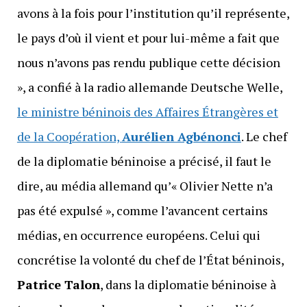
avons à la fois pour l’institution qu’il représente,
le pays d’où il vient et pour lui-même a fait que
nous n’avons pas rendu publique cette décision
», a confié à la radio allemande Deutsche Welle,
le ministre béninois des Affaires Étrangères et
de la Coopération,
Aurélien Agbénonci
. Le chef
de la diplomatie béninoise a précisé, il faut le
dire, au média allemand qu’« Olivier Nette n’a
pas été expulsé », comme l’avancent certains
médias, en occurrence européens. Celui qui
concrétise la volonté du chef de l’État béninois,
Patrice Talon
, dans la diplomatie béninoise à