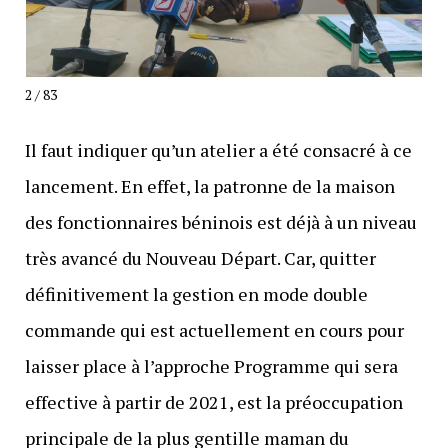
2 / 83
Il faut indiquer qu’un atelier a été consacré à ce
lancement. En effet, la patronne de la maison
des fonctionnaires béninois est déjà à un niveau
très avancé du Nouveau Départ. Car, quitter
définitivement la gestion en mode double
commande qui est actuellement en cours pour
laisser place à l’approche Programme qui sera
effective à partir de 2021, est la préoccupation
principale de la plus gentille maman du