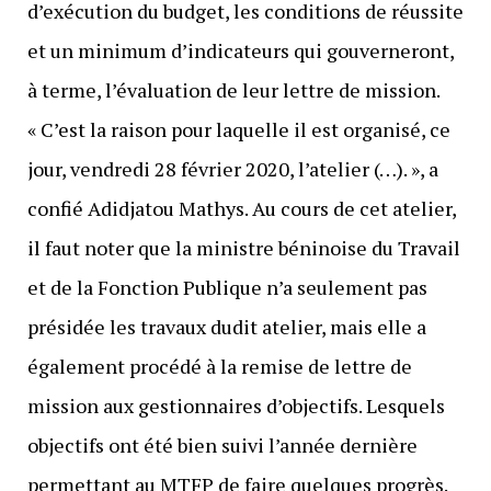
d’exécution du budget, les conditions de réussite
et un minimum d’indicateurs qui gouverneront,
à terme, l’évaluation de leur lettre de mission.
« C’est la raison pour laquelle il est organisé, ce
jour, vendredi 28 février 2020, l’atelier (…). », a
confié Adidjatou Mathys. Au cours de cet atelier,
il faut noter que la ministre béninoise du Travail
et de la Fonction Publique n’a seulement pas
présidée les travaux dudit atelier, mais elle a
également procédé à la remise de lettre de
mission aux gestionnaires d’objectifs. Lesquels
objectifs ont été bien suivi l’année dernière
permettant au MTFP de faire quelques progrès.