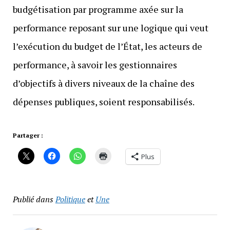
budgétisation par programme axée sur la
performance reposant sur une logique qui veut
l’exécution du budget de l’État, les acteurs de
performance, à savoir les gestionnaires
d’objectifs à divers niveaux de la chaîne des
dépenses publiques, soient responsabilisés.
Partager :
Plus
Publié dans
Politique
et
Une