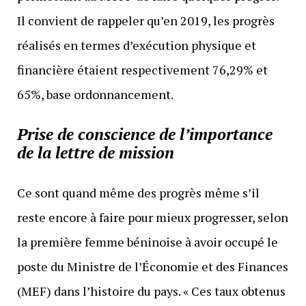
Il convient de rappeler qu’en 2019, les progrès
réalisés en termes d’exécution physique et
financière étaient respectivement 76,29% et
65%, base ordonnancement.
Prise de conscience de l’importance
de la lettre de mission
Ce sont quand même des progrès même s’il
reste encore à faire pour mieux progresser, selon
la première femme béninoise à avoir occupé le
poste du Ministre de l’Économie et des Finances
(MEF) dans l’histoire du pays. « Ces taux obtenus