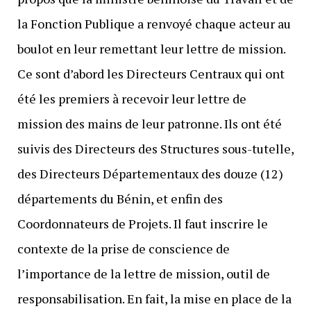
la Fonction Publique a renvoyé chaque acteur au
boulot en leur remettant leur lettre de mission.
Ce sont d’abord les Directeurs Centraux qui ont
été les premiers à recevoir leur lettre de
mission des mains de leur patronne. Ils ont été
suivis des Directeurs des Structures sous-tutelle,
des Directeurs Départementaux des douze (12)
départements du Bénin, et enfin des
Coordonnateurs de Projets. Il faut inscrire le
contexte de la prise de conscience de
l’importance de la lettre de mission, outil de
responsabilisation. En fait, la mise en place de la