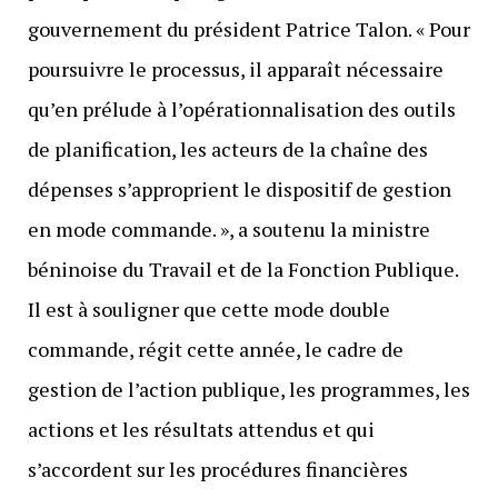
gouvernement du président Patrice Talon. « Pour
poursuivre le processus, il apparaît nécessaire
qu’en prélude à l’opérationnalisation des outils
de planification, les acteurs de la chaîne des
dépenses s’approprient le dispositif de gestion
en mode commande. », a soutenu la ministre
béninoise du Travail et de la Fonction Publique.
Il est à souligner que cette mode double
commande, régit cette année, le cadre de
gestion de l’action publique, les programmes, les
actions et les résultats attendus et qui
s’accordent sur les procédures financières