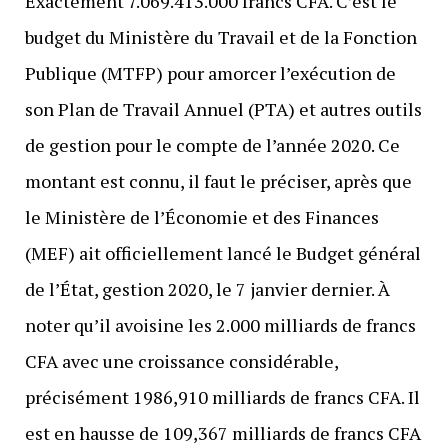
Exactement 7.069.413.000 francs CFA. C’est le
budget du Ministère du Travail et de la Fonction
Publique (MTFP) pour amorcer l’exécution de
son Plan de Travail Annuel (PTA) et autres outils
de gestion pour le compte de l’année 2020. Ce
montant est connu, il faut le préciser, après que
le Ministère de l’Économie et des Finances
(MEF) ait officiellement lancé le Budget général
de l’État, gestion 2020, le 7 janvier dernier. À
noter qu’il avoisine les 2.000 milliards de francs
CFA avec une croissance considérable,
précisément 1986,910 milliards de francs CFA. Il
est en hausse de 109,367 milliards de francs CFA