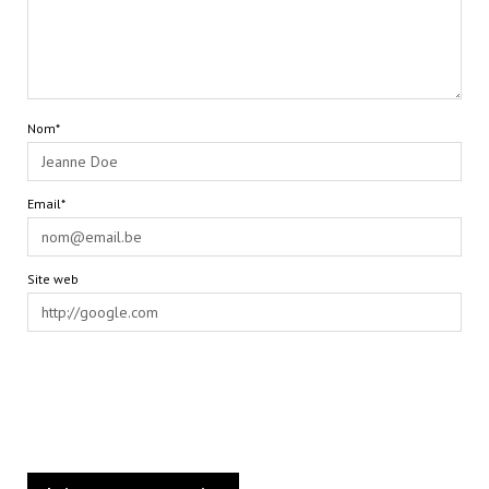
Nom*
Email*
Site web