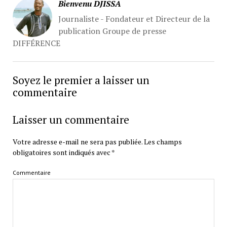
Bienvenu DJISSA
Journaliste - Fondateur et Directeur de la
publication Groupe de presse
DIFFÉRENCE
Soyez le premier a laisser un
commentaire
Laisser un commentaire
Votre adresse e-mail ne sera pas publiée.
Les champs
obligatoires sont indiqués avec
*
Commentaire