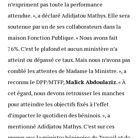
n’expriment pas toute la performance
attendue. », a déclaré Adidjatou Mathys. Elle sera
soutenue par un de ses collaborateurs dans la
maison Fonction Publique. « Nous avons fait
76%. C’est le plafond et aucun ministère n’a
atteint ou dépassé ce taux. Mais nous n’avons pas
comblé les attentes de Madame la Ministre. », a
reconnu le DPP/MTFP,
Malick Abdoulaziz
. « À
cet égard, nous devons retrousser les manches
pour atteindre les objectifs fixés à l’effet
d’impacter le quotidien des béninois. », a
mentionné Adidjatou Mathys. C’est sur ces
propos que la ministre béninoise du Travail et de