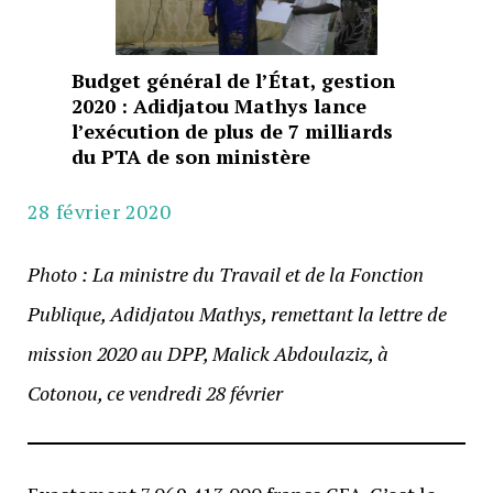
Budget général de l’État, gestion
2020 : Adidjatou Mathys lance
l’exécution de plus de 7 milliards
du PTA de son ministère
28 février 2020
Photo : La ministre du Travail et de la Fonction
Publique, Adidjatou Mathys, remettant la lettre de
mission 2020 au DPP, Malick Abdoulaziz, à
Cotonou, ce vendredi 28 février