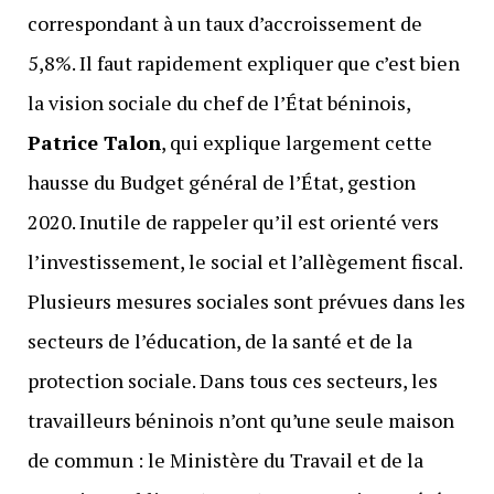
correspondant à un taux d’accroissement de
5,8%. Il faut rapidement expliquer que c’est bien
la vision sociale du chef de l’État béninois,
Patrice Talon
, qui explique largement cette
hausse du Budget général de l’État, gestion
2020. Inutile de rappeler qu’il est orienté vers
l’investissement, le social et l’allègement fiscal.
Plusieurs mesures sociales sont prévues dans les
secteurs de l’éducation, de la santé et de la
protection sociale. Dans tous ces secteurs, les
travailleurs béninois n’ont qu’une seule maison
de commun : le Ministère du Travail et de la