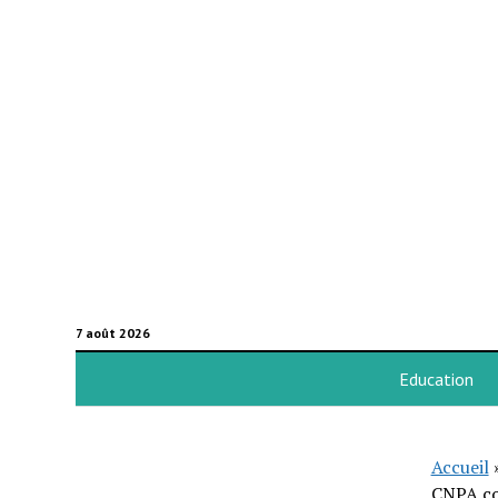
7 août 2026
Education
Accueil
CNPA co