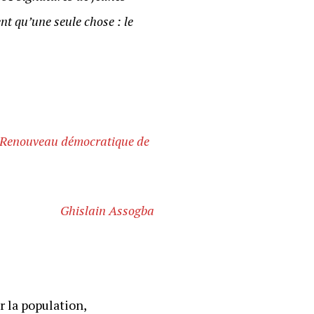
nt qu’une seule chose : le
le Renouveau démocratique de
Ghislain Assogba
r la population,