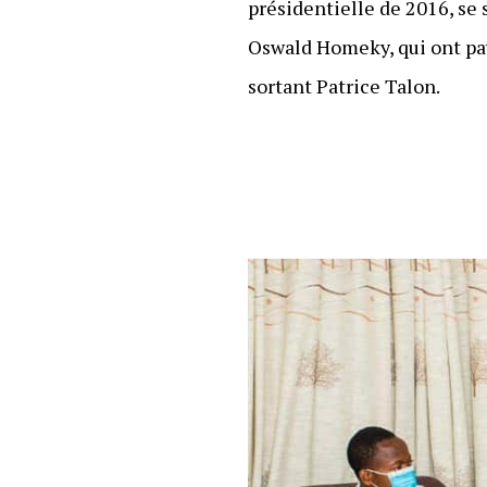
présidentielle de 2016, se 
Oswald Homeky, qui ont pay
sortant Patrice Talon.