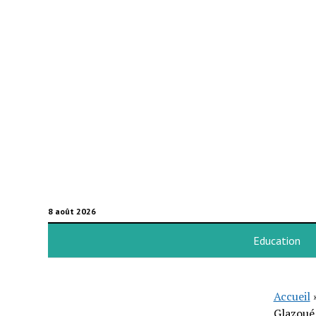
8 août 2026
Education
Accueil
Glazoué