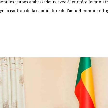
sont les jeunes ambassadeurs avec à leur tête le minist
é la caution de la candidature de l’actuel premier cito