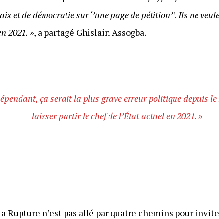
x et de démocratie sur ‘’une page de pétition’’. Ils ne veule
en 2021. »
, a partagé Ghislain Assogba.
dépendant, ça serait la plus grave erreur politique depuis 
laisser partir le chef de l’État actuel en 2021. »
a Rupture n’est pas allé par quatre chemins pour invite