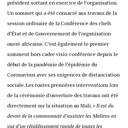
président sortant en exercice de l’organisation.
Un sommet qui a été consacré aux travaux de la
session ordinaire de la Conférence des chefs
d’État et de Gouvernement de l’organisation
ouest-africaine. C’est également le premier
somment hors cadre visio-conférence depuis le
début de la pandémie de l’épidémie du
Coronavirus avec ses exigences de distanciation
sociale. Les toutes premières interventions lors
de la cérémonie d’ouverture des travaux ont été
directement sur la situation au Mali.
« Il est du
devoir de la communauté d’assister les Maliens en
vue d’un rétablissement rapide de toutes les