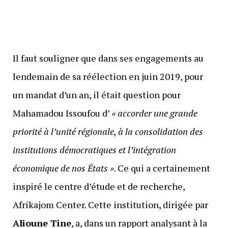
Il faut souligner que dans ses engagements au
lendemain de sa réélection en juin 2019, pour
un mandat d’un an, il était question pour
Mahamadou Issoufou d’
« accorder une grande
priorité à l’unité régionale, à la consolidation des
institutions démocratiques et l’intégration
économique de nos États »
. Ce qui a certainement
inspiré le centre d’étude et de recherche,
Afrikajom Center. Cette institution, dirigée par
Alioune Tine
, a, dans un rapport analysant à la