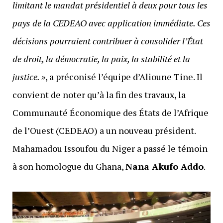
limitant le mandat présidentiel à deux pour tous les
pays de la CEDEAO avec application immédiate. Ces
décisions pourraient contribuer à consolider l’État
de droit, la démocratie, la paix, la stabilité et la
justice. »
, a préconisé l’équipe d’Alioune Tine. Il
convient de noter qu’à la fin des travaux, la
Communauté Économique des États de l’Afrique
de l’Ouest (CEDEAO) a un nouveau président.
Mahamadou Issoufou du Niger a passé le témoin
à son homologue du Ghana,
Nana Akufo Addo
.