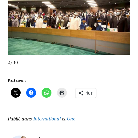
2 / 10
Partager :
Plus
Publié dans
International
et
Une