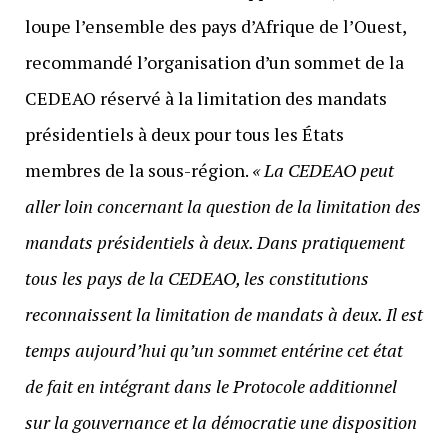
loupe l’ensemble des pays d’Afrique de l’Ouest,
recommandé l’organisation d’un sommet de la
CEDEAO réservé à la limitation des mandats
présidentiels à deux pour tous les États
membres de la sous-région.
« La CEDEAO peut
aller loin concernant la question de la limitation des
mandats présidentiels à deux. Dans pratiquement
tous les pays de la CEDEAO, les constitutions
reconnaissent la limitation de mandats à deux. Il est
temps aujourd’hui qu’un sommet entérine cet état
de fait en intégrant dans le Protocole additionnel
sur la gouvernance et la démocratie une disposition