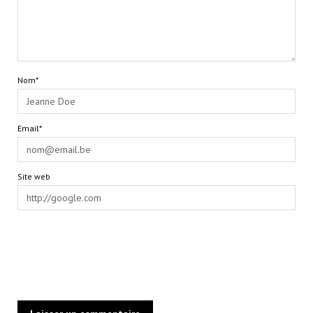
Nom*
Email*
Site web