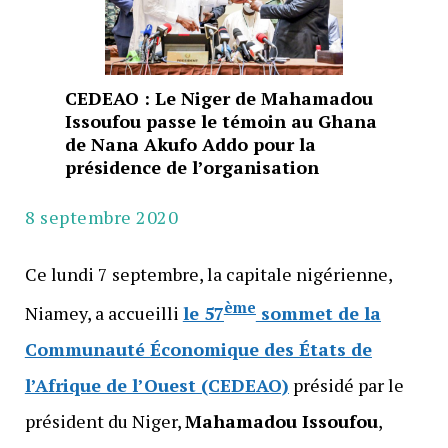
CEDEAO : Le Niger de Mahamadou
Issoufou passe le témoin au Ghana
de Nana Akufo Addo pour la
présidence de l’organisation
8 septembre 2020
Ce lundi 7 septembre, la capitale nigérienne,
ème
Niamey, a accueilli
le 57
sommet de la
Communauté Économique des États de
l’Afrique de l’Ouest (CEDEAO)
présidé par le
président du Niger,
Mahamadou Issoufou
,