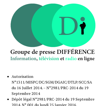
Autorisation
N°1311/MISPC/DC/SGM/DGAIC/DTLP/SCC/SA
du 16 Juillet 2014. – N°2981/PRC-2014 du 19
Septembre 2014
Dépôt légal N°2981/PRC-2014 du 19 Septembre
2014. N° 001 du lundi 25 Janvier 2016