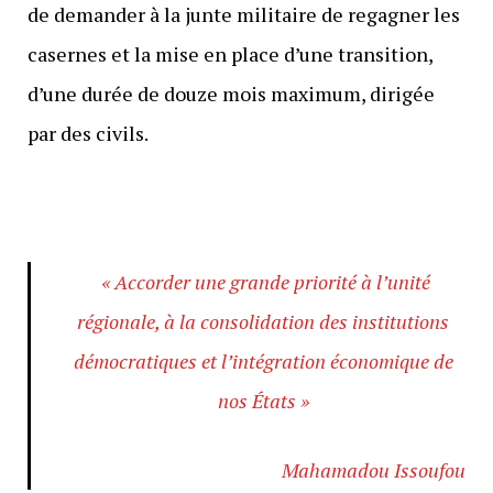
de demander à la junte militaire de regagner les
casernes et la mise en place d’une transition,
d’une durée de douze mois maximum, dirigée
par des civils.
« Accorder une grande priorité à l’unité
régionale, à la consolidation des institutions
démocratiques et l’intégration économique de
nos États »
Mahamadou Issoufou