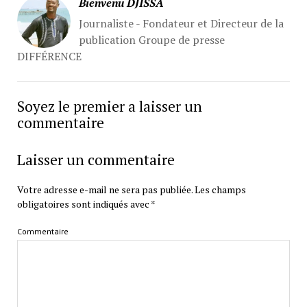
Bienvenu DJISSA
Journaliste - Fondateur et Directeur de la
publication Groupe de presse
DIFFÉRENCE
Soyez le premier a laisser un
commentaire
Laisser un commentaire
Votre adresse e-mail ne sera pas publiée.
Les champs
obligatoires sont indiqués avec
*
Commentaire