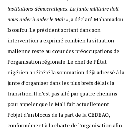
institutions démocratiques. La junte militaire doit
nous aider à aider le Mali »
, a déclaré Mahamadou
Issoufou. Le président sortant dans son
intervention a exprimé combien la situation
malienne reste au cœur des préoccupations de
l’organisation régionale. Le chef de l’État
nigérien a réitéré la sommation déjà adressé à la
junte d’organiser dans les plus brefs délais la
transition. Il n’est pas allé par quatre chemins
pour appeler que le Mali fait actuellement
l’objet d’un blocus de la part de la CEDEAO,
conformément à la charte de l’organisation afin