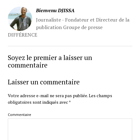
Bienvenu DJISSA
Journaliste - Fondateur et Directeur de la
publication Groupe de presse
DIFFÉRENCE
Soyez le premier a laisser un
commentaire
Laisser un commentaire
Votre adresse e-mail ne sera pas publiée.
Les champs
obligatoires sont indiqués avec
*
Commentaire