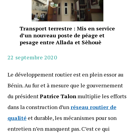
Transport terrestre : Mis en service
d’un nouveau poste de péage et
pesage entre Allada et Sèhouè
22 septembre 2020
Le développement routier est en plein essor au
Bénin. Au fur et à mesure que le gouvernement
du président
Patrice Talon
multiplie les efforts
dans la construction d’un
réseau routier de
qualité
et durable, les mécanismes pour son
entretien n’en manquent pas. C’est ce qui