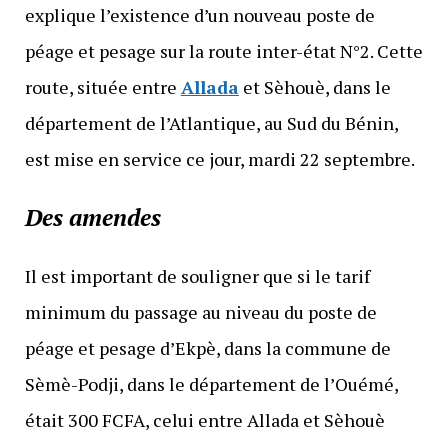
explique l’existence d’un nouveau poste de
péage et pesage sur la route inter-état N°2. Cette
route, située entre
Allada
et Sèhouè, dans le
département de l’Atlantique, au Sud du Bénin,
est mise en service ce jour, mardi 22 septembre.
Des amendes
Il est important de souligner que si le tarif
minimum du passage au niveau du poste de
péage et pesage d’Ekpè, dans la commune de
Sèmè-Podji, dans le département de l’Ouémé,
était 300 FCFA, celui entre Allada et Sèhouè