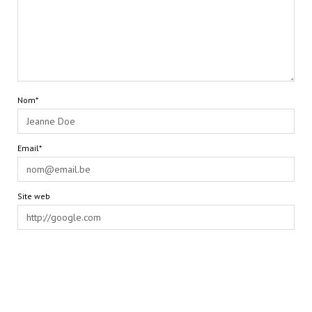
Nom*
Email*
Site web