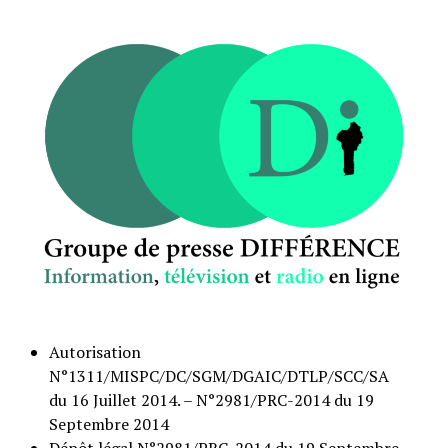
Autorisation
N°1311/MISPC/DC/SGM/DGAIC/DTLP/SCC/SA
du 16 Juillet 2014. – N°2981/PRC-2014 du 19
Septembre 2014