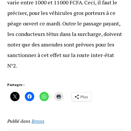
varie entre 1000 et 11000 FCFA. Ceci, il faut le
préciser, pour les véhicules gros porteurs à ce
péage ouvert ce mardi. Outre le passage payant,
les conducteurs têtus dans la surcharge, doivent
noter que des amendes sont prévues pour les
sanctionner à cet effet sur la route inter-état
N°2.
Partager :
Plus
Publié dans
Breves