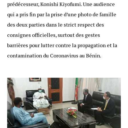
prédécesseur, Konishi Kiyofumi. Une audience
qui a pris fin par la prise d’une photo de famille
des deux parties dans le strict respect des
consignes officielles, surtout des gestes
barrières pour lutter contre la propagation et la
contamination du Coronavirus au Bénin.