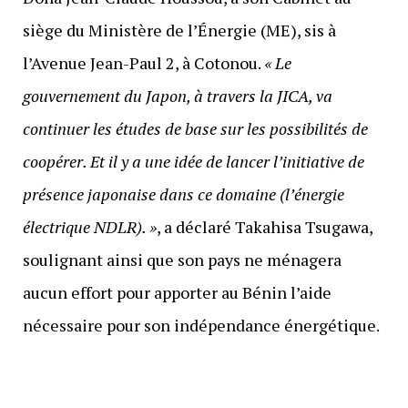
siège du Ministère de l’Énergie (ME), sis à
l’Avenue Jean-Paul 2, à Cotonou.
« Le
gouvernement du Japon, à travers la JICA, va
continuer les études de base sur les possibilités de
coopérer. Et il y a une idée de lancer l’initiative de
présence japonaise dans ce domaine (l’énergie
électrique NDLR). »
, a déclaré Takahisa Tsugawa,
soulignant ainsi que son pays ne ménagera
aucun effort pour apporter au Bénin l’aide
nécessaire pour son indépendance énergétique.