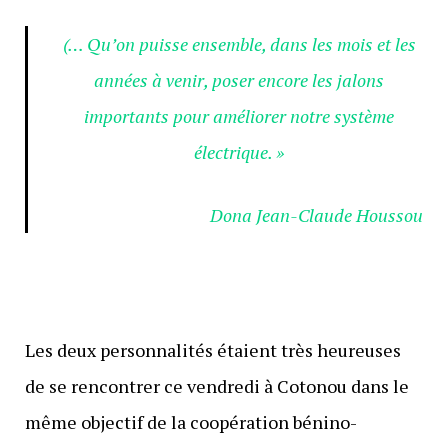
(… Qu’on puisse ensemble, dans les mois et les
années à venir, poser encore les jalons
importants pour améliorer notre système
électrique. »
Dona Jean-Claude Houssou
Les deux personnalités étaient très heureuses
de se rencontrer ce vendredi à Cotonou dans le
même objectif de la coopération bénino-