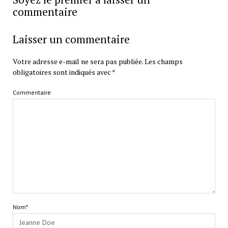
commentaire
Laisser un commentaire
Votre adresse e-mail ne sera pas publiée.
Les champs
obligatoires sont indiqués avec
*
Commentaire
Nom*