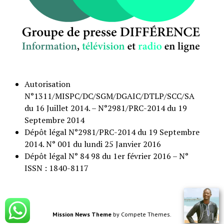
Autorisation
N°1311/MISPC/DC/SGM/DGAIC/DTLP/SCC/SA
du 16 Juillet 2014. – N°2981/PRC-2014 du 19
Septembre 2014
Dépôt légal N°2981/PRC-2014 du 19 Septembre
2014. N° 001 du lundi 25 Janvier 2016
Dépôt légal N° 84 98 du 1er février 2016 – N°
ISSN : 1840-8117
Mission News Theme
by Compete Themes.