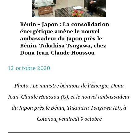
Bénin – Japon : La consolidation
énergétique amène le nouvel
ambassadeur du Japon près le
Bénin, Takahisa Tsugawa, chez
Dona Jean-Claude Houssou
12 octobre 2020
Photo : Le ministre béninois de l’Énergie, Dona
Jean-Claude Houssou (G), et le nouvel ambassadeur
du Japon près le Bénin, Takahisa Tsugawa (D), à
Cotonou, vendredi 9 octobre