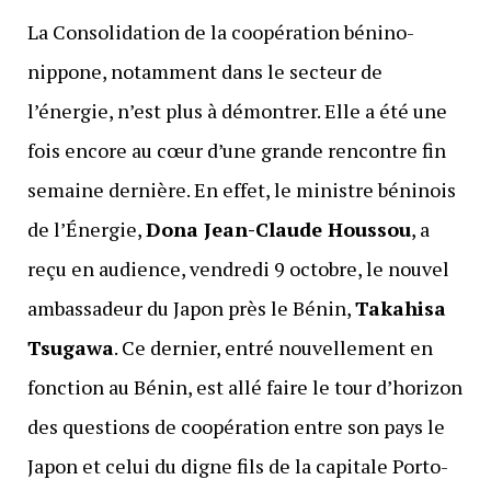
La Consolidation de la coopération bénino-
nippone, notamment dans le secteur de
l’énergie, n’est plus à démontrer. Elle a été une
fois encore au cœur d’une grande rencontre fin
semaine dernière. En effet, le ministre béninois
de l’Énergie,
Dona Jean-Claude Houssou
, a
reçu en audience, vendredi 9 octobre, le nouvel
ambassadeur du Japon près le Bénin,
Takahisa
Tsugawa
. Ce dernier, entré nouvellement en
fonction au Bénin, est allé faire le tour d’horizon
des questions de coopération entre son pays le
Japon et celui du digne fils de la capitale Porto-