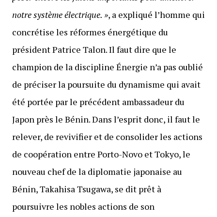
notre système électrique. »
, a expliqué l’homme qui
concrétise les réformes énergétique du
président Patrice Talon. Il faut dire que le
champion de la discipline Énergie n’a pas oublié
de préciser la poursuite du dynamisme qui avait
été portée par le précédent ambassadeur du
Japon près le Bénin. Dans l’esprit donc, il faut le
relever, de revivifier et de consolider les actions
de coopération entre Porto-Novo et Tokyo, le
nouveau chef de la diplomatie japonaise au
Bénin, Takahisa Tsugawa, se dit prêt à
poursuivre les nobles actions de son