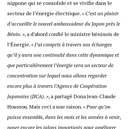
nippone qui se consolide et se vivifie dans le
secteur de l’énergie électrique.
« C’est un plaisir
d’accueillir le nouvel ambassadeur du Japon près le
Bénin. »
, a d’abord confié le ministre béninois de
l’Énergie.
« J’ai compris à travers nos échanges
qu’il y aura une continuité dans cette dynamique et
que particulièrement l’énergie sera un secteur de
concentration sur lequel nous allons regarder
encore plus à travers l’Agence de Coopération
Japonaise (JICA). »
, a partagé Dona Jean-Claude
Houssou. Mais ceci a une raison.
« Pour qu’on
puisse ensemble, dans les mois et les années à venir,
poser encore les jalons importants pour améliorer