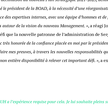
é le président de la BOAD, à la nécessité d’une réorganisat
ce des expertises internes, avec une équipe d’hommes et d
és autour de la vision du nouveau Management. »
, a réagi 
éfi que la nouvelle patronne de l’administration de Ser
nc très honorée de la confiance placée en moi par le présiden
aire mes preuves, à travers les nouvelles responsabilités qu’
on entière disponibilité à relever cet important défi. »
, a e
 l’expérience requise pour cela. Je lui souhaite pleins s