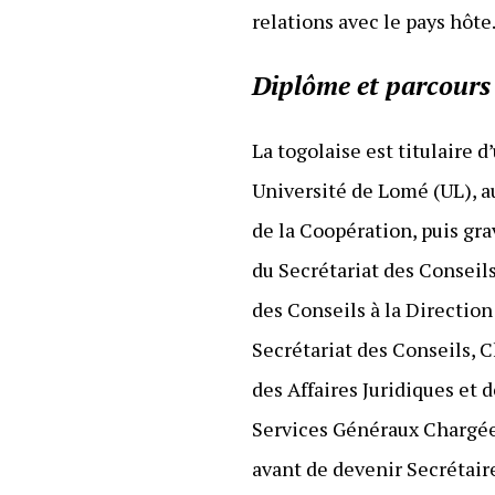
relations avec le pays hôte
Diplôme et parcours
La togolaise est titulaire 
Université de Lomé (UL), 
de la Coopération, puis gra
du Secrétariat des Conseils
des Conseils à la Directio
Secrétariat des Conseils, 
des Affaires Juridiques et 
Services Généraux Chargée
avant de devenir Secrétair