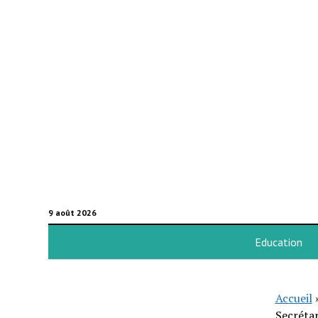
9 août 2026
Education
Accueil
Secrétar