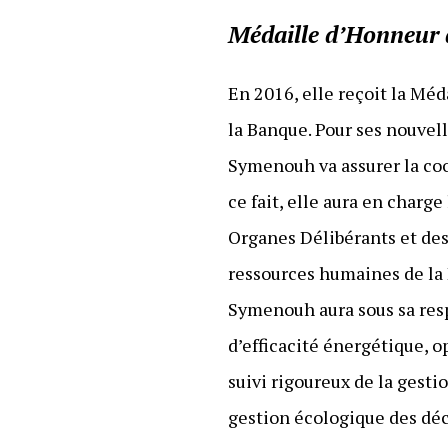
Médaille d’Honneur
En 2016, elle reçoit la Méd
la Banque. Pour ses nouvell
Symenouh va assurer la coo
ce fait, elle aura en charg
Organes Délibérants et des 
ressources humaines de la 
Symenouh aura sous sa res
d’efficacité énergétique, o
suivi rigoureux de la gestio
gestion écologique des déc