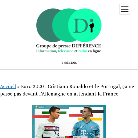
ouvrir
menu
7 août 2026
Accueil
»
Euro 2020 : Cristiano Ronaldo et le Portugal, ça ne
passe pas devant l’Allemagne en attendant la France