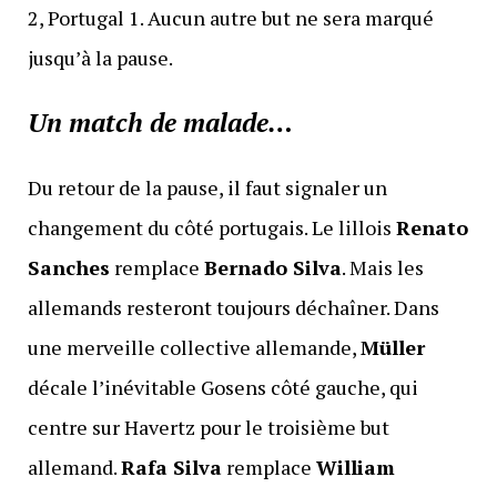
2, Portugal 1. Aucun autre but ne sera marqué
jusqu’à la pause.
Un match de malade…
Du retour de la pause, il faut signaler un
changement du côté portugais. Le lillois
Renato
Sanches
remplace
Bernado Silva
. Mais les
allemands resteront toujours déchaîner. Dans
une merveille collective allemande,
Müller
décale l’inévitable Gosens côté gauche, qui
centre sur Havertz pour le troisième but
allemand.
Rafa Silva
remplace
William