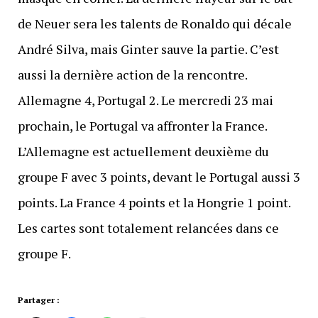
de Neuer sera les talents de Ronaldo qui décale
André Silva, mais Ginter sauve la partie. C’est
aussi la dernière action de la rencontre.
Allemagne 4, Portugal 2. Le mercredi 23 mai
prochain, le Portugal va affronter la France.
L’Allemagne est actuellement deuxième du
groupe F avec 3 points, devant le Portugal aussi 3
points. La France 4 points et la Hongrie 1 point.
Les cartes sont totalement relancées dans ce
groupe F.
Partager :