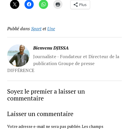
Plus
Publié dans
Sport
et
Une
Bienvenu DJISSA
Journaliste - Fondateur et Directeur de la
publication Groupe de presse
DIFFÉRENCE
Soyez le premier a laisser un
commentaire
Laisser un commentaire
Votre adresse e-mail ne sera pas publiée.
Les champs