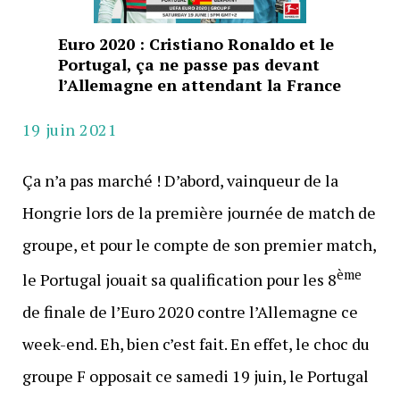
Euro 2020 : Cristiano Ronaldo et le
Portugal, ça ne passe pas devant
l’Allemagne en attendant la France
19 juin 2021
Ça n’a pas marché ! D’abord, vainqueur de la
Hongrie lors de la première journée de match de
groupe, et pour le compte de son premier match,
ème
le Portugal jouait sa qualification pour les 8
de finale de l’Euro 2020 contre l’Allemagne ce
week-end. Eh, bien c’est fait. En effet, le choc du
groupe F opposait ce samedi 19 juin, le Portugal