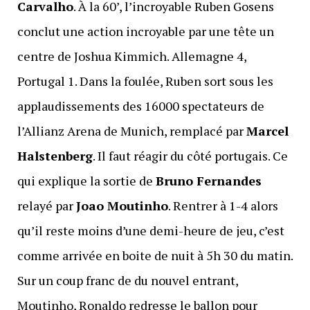
Carvalho
. À la 60’, l’incroyable Ruben Gosens
conclut une action incroyable par une tête un
centre de Joshua Kimmich. Allemagne 4,
Portugal 1. Dans la foulée, Ruben sort sous les
applaudissements des 16000 spectateurs de
l’Allianz Arena de Munich, remplacé par
Marcel
Halstenberg
. Il faut réagir du côté portugais. Ce
qui explique la sortie de
Bruno Fernandes
relayé par
Joao Moutinho
. Rentrer à 1-4 alors
qu’il reste moins d’une demi-heure de jeu, c’est
comme arrivée en boite de nuit à 5h 30 du matin.
Sur un coup franc de du nouvel entrant,
Moutinho, Ronaldo redresse le ballon pour