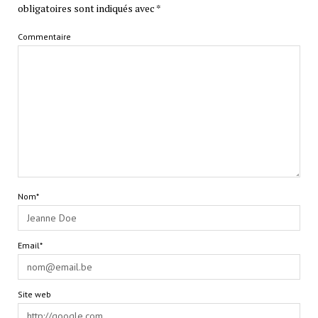
obligatoires sont indiqués avec
*
Commentaire
Nom*
Email*
Site web