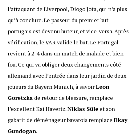
l’attaquant de Liverpool, Diogo Jota, qui n’a plus
qu’à conclure. Le passeur du premier but
portugais est devenu buteur, et vice-versa. Après
vérification, le VAR valide le but. Le Portugal
revient à 2-4 dans un match de malade et bien
fou. Ce qui va obliger deux changements côté
allemand avec l’entrée dans leur jardin de deux
joueurs du Bayern Munich, à savoir
Leon
Goretzka
de retour de blessure, remplace
l’excellent Kai Havertz.
Niklas Süle
et son
gabarit de déménageur bavarois remplace
Ilkay
Gundogan
.