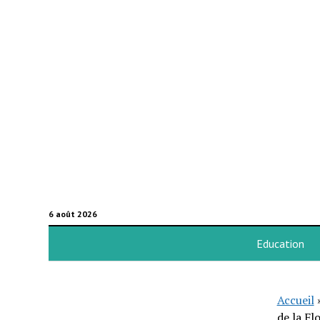
6 août 2026
Education
Accueil
de la Fl