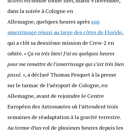
atterri en bonne forme hier, mardi 9 novembre,
dans la soirée à Cologne en
Allemagne, quelques heures après
son
amerrissage réussi au large des côtes de Floride
,
qui a clôt sa deuxième mission de Crew-2 en
orbite.
« Ça va très bien! J’ai eu quelques heures
pour me remettre de l’amerrissage qui s’est très bien
passé. »
, a déclaré Thomas Pesquet à la presse
sur le tarmac de l’aéroport de Cologne, en
Allemagne, avant de rejoindre le Centre
Européen des Astronautes où l’attendent trois
semaines de réadaptation à la gravité terrestre.
Au terme d’un vol de plusieurs heures depuis les