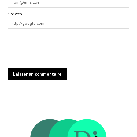
Site web