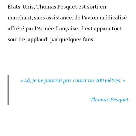
États-Unis, Thomas Pesquet est sorti en
marchant, sans assistance, de l’avion médicalisé
affrété par l’Armée française. Il est apparu tout
sourire, applaudi par quelques fans.
« Là, je ne pourrai pas courir un 100 mètres. »
Thomas Pesquet