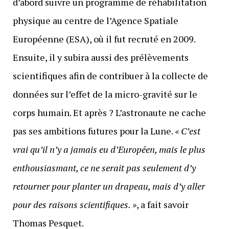
d’abord suivre un programme de réhabilitation
physique au centre de l’Agence Spatiale
Européenne (ESA), où il fut recruté en 2009.
Ensuite, il y subira aussi des prélèvements
scientifiques afin de contribuer à la collecte de
données sur l’effet de la micro-gravité sur le
corps humain. Et après ? L’astronaute ne cache
pas ses ambitions futures pour la Lune.
« C’est
vrai qu’il n’y a jamais eu d’Européen, mais le plus
enthousiasmant, ce ne serait pas seulement d’y
retourner pour planter un drapeau, mais d’y aller
pour des raisons scientifiques. »
, a fait savoir
Thomas Pesquet.