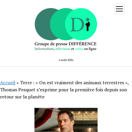
ouvrir
menu
6 août 2026
Accueil
»
Terre : « On est vraiment des animaux terrestres »,
Thomas Pesquet s’exprime pour la première fois depuis son
retour sur la planète