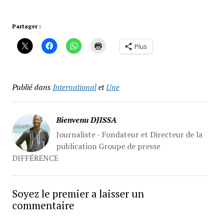
Partager :
Plus
Publié dans
International
et
Une
Bienvenu DJISSA
Journaliste - Fondateur et Directeur de la
publication Groupe de presse
DIFFÉRENCE
Soyez le premier a laisser un
commentaire