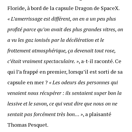
Floride, à bord de la capsule Dragon de SpaceX.
« L’amerrissage est différent, on en a un peu plus
profité parce qu’on avait des plus grandes vitres, on
a vu les gaz ionisés par la décélération et le
frottement atmosphérique, ça devenait tout rose,
c’était vraiment spectaculaire. »
, a-t-il raconté. Ce
qui l’a frappé en premier, lorsqu’il est sorti de sa
capsule en mer ?
« Les odeurs des personnes qui
venaient nous récupérer : ils sentaient super bon la
lessive et le savon, ce qui veut dire que nous on ne
sentait pas forcément très bon… »
, a plaisanté
Thomas Pesquet.