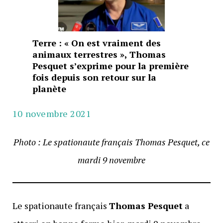
Terre : « On est vraiment des
animaux terrestres », Thomas
Pesquet s’exprime pour la première
fois depuis son retour sur la
planète
10 novembre 2021
Photo : Le spationaute français Thomas Pesquet, ce
mardi 9 novembre
Le spationaute français
Thomas Pesquet
a