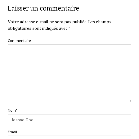
Laisser un commentaire
Votre adresse e-mail ne sera pas publiée.
Les champs
obligatoires sont indiqués avec
*
Commentaire
Nom*
Email*