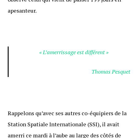
apesanteur.
« L’amerrissage est différent
»
Thomas Pesquet
Rappelons qu’avec ses autres co-équipiers de la
Station Spatiale Internationale (SSI), il avait
amerri ce mardi à l’aube au large des côtés de