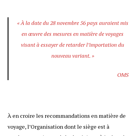
« À la date du 28 novembre 56 pays auraient mis
en œuvre des mesures en matière de voyages
visant à essayer de retarder l’importation du
nouveau variant. »
OMS
À en croire les recommandations en matière de
voyage, l’Organisation dont le siège est à