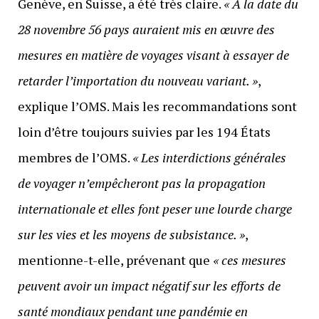
Genève, en Suisse, a été très claire.
« À la date du
28 novembre 56 pays auraient mis en œuvre des
mesures en matière de voyages visant à essayer de
retarder l’importation du nouveau variant. »
,
explique l’OMS. Mais les recommandations sont
loin d’être toujours suivies par les 194 États
membres de l’OMS.
« Les interdictions générales
de voyager n’empêcheront pas la propagation
internationale et elles font peser une lourde charge
sur les vies et les moyens de subsistance. »
,
mentionne-t-elle, prévenant que
« ces mesures
peuvent avoir un impact négatif sur les efforts de
santé mondiaux pendant une pandémie en