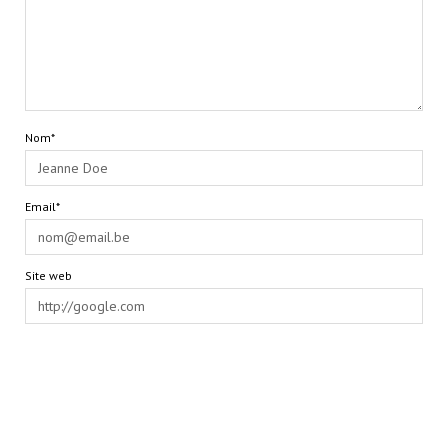
Nom*
Email*
Site web