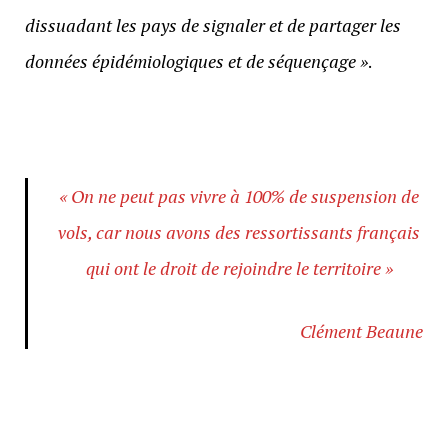
dissuadant les pays de signaler et de partager les
données épidémiologiques et de séquençage »
.
« On ne peut pas vivre à 100% de suspension de
vols, car nous avons des ressortissants français
qui ont le droit de rejoindre le territoire »
Clément Beaune