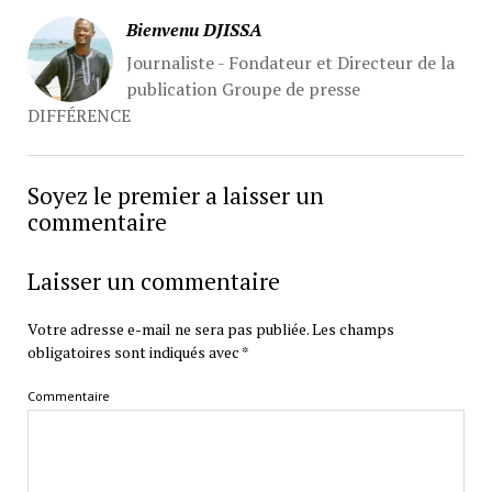
Bienvenu DJISSA
Journaliste - Fondateur et Directeur de la
publication Groupe de presse
DIFFÉRENCE
Soyez le premier a laisser un
commentaire
Laisser un commentaire
Votre adresse e-mail ne sera pas publiée.
Les champs
obligatoires sont indiqués avec
*
Commentaire