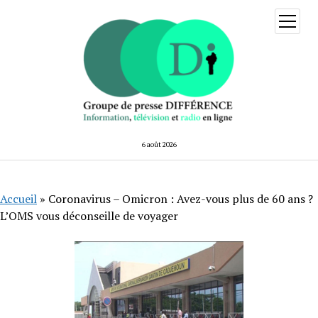
ouvrir
menu
6 août 2026
Accueil
»
Coronavirus – Omicron : Avez-vous plus de 60 ans ?
L’OMS vous déconseille de voyager