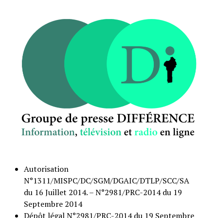
Autorisation
N°1311/MISPC/DC/SGM/DGAIC/DTLP/SCC/SA
du 16 Juillet 2014. – N°2981/PRC-2014 du 19
Septembre 2014
Dépôt légal N°2981/PRC-2014 du 19 Septembre