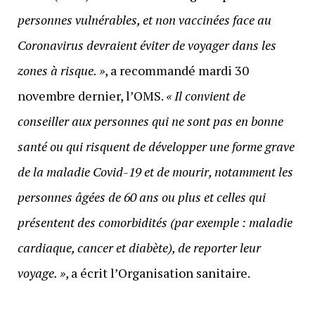
personnes vulnérables, et non vaccinées face au
Coronavirus devraient éviter de voyager dans les
zones à risque. »
, a recommandé mardi 30
novembre dernier, l’OMS.
« Il convient de
conseiller aux personnes qui ne sont pas en bonne
santé ou qui risquent de développer une forme grave
de la maladie Covid-19 et de mourir, notamment les
personnes âgées de 60 ans ou plus et celles qui
présentent des comorbidités (par exemple : maladie
cardiaque, cancer et diabète), de reporter leur
voyage. »
, a écrit l’Organisation sanitaire.