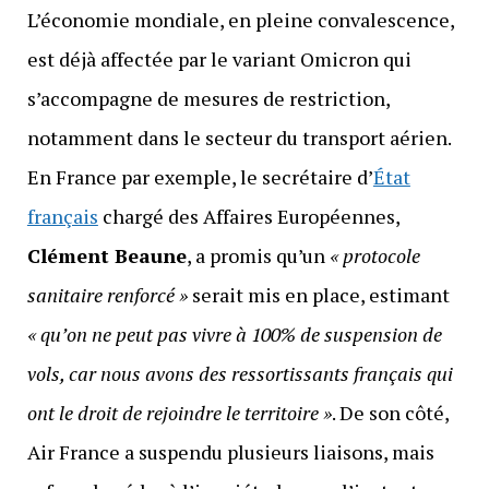
L’économie mondiale, en pleine convalescence,
est déjà affectée par le variant Omicron qui
s’accompagne de mesures de restriction,
notamment dans le secteur du transport aérien.
En France par exemple, le secrétaire d’
État
français
chargé des Affaires Européennes,
Clément Beaune
, a promis qu’un
« protocole
sanitaire renforcé »
serait mis en place, estimant
« qu’on ne peut pas vivre à 100% de suspension de
vols, car nous avons des ressortissants français qui
ont le droit de rejoindre le territoire »
. De son côté,
Air France a suspendu plusieurs liaisons, mais