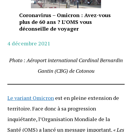
Coronavirus – Omicron : Avez-vous
plus de 60 ans ? L’OMS vous
déconseille de voyager
4 décembre 2021
Photo : Aéroport international Cardinal Bernardin
Gantin (CBG) de Cotonou
Le variant Omicron
est en pleine extension de
territoire. Face donc à sa progression
inquiétante, l’Organisation Mondiale de la
Santé (OMS) a lancé un message important.
« Les