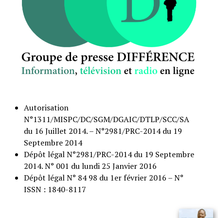
Autorisation
N°1311/MISPC/DC/SGM/DGAIC/DTLP/SCC/SA
du 16 Juillet 2014. – N°2981/PRC-2014 du 19
Septembre 2014
Dépôt légal N°2981/PRC-2014 du 19 Septembre
2014. N° 001 du lundi 25 Janvier 2016
Dépôt légal N° 84 98 du 1er février 2016 – N°
ISSN : 1840-8117