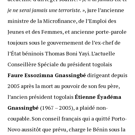
je ne serai jamais une terroriste. »
, jure l’ancienne
ministre de la Microfinance, de l’Emploi des
Jeunes et des Femmes, et ancienne porte-parole
toujours sous le gouvernement de l’ex-chef de
l’État béninois Thomas Boni Yayi. L’actuelle
Conseillère Spéciale du président togolais
Faure Essozimna Gnassingbé
dirigeant depuis
2005 après la mort au pouvoir de son feu père,
l’ancien président togolais
Étienne Éyadéma
Gnassingbé
(1967 – 2005), a plaidé non-
coupable. Son conseil français qui a quitté Porto-
Novo aussitôt que prévu, charge le Bénin sous la