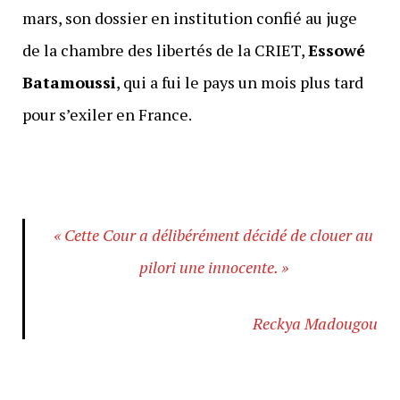
mars, son dossier en institution confié au juge
de la chambre des libertés de la CRIET,
Essowé
Batamoussi
, qui a fui le pays un mois plus tard
pour s’exiler en France.
« Cette Cour a délibérément décidé de clouer au
pilori une innocente. »
Reckya Madougou