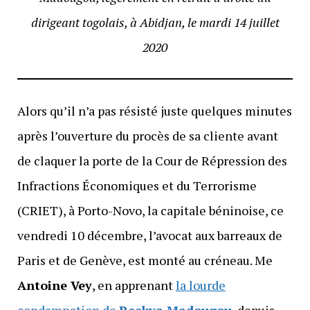
dirigeant
togolais
, à Abidjan, le mardi 14 juillet
2020
Alors qu’il n’a pas résisté juste quelques minutes
après l’ouverture du procès de sa cliente avant
de claquer la porte de la Cour de Répression des
Infractions Économiques et du Terrorisme
(CRIET), à Porto-Novo, la capitale béninoise, ce
vendredi 10 décembre, l’avocat aux barreaux de
Paris et de Genève, est monté au créneau. Me
Antoine Vey
, en apprenant
la lourde