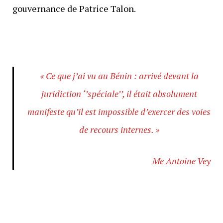
gouvernance de Patrice Talon.
« Ce que j’ai vu au Bénin : arrivé devant la
juridiction ‘’spéciale’’, il était absolument
manifeste qu’il est impossible d’exercer des voies
de recours internes. »
Me Antoine Vey