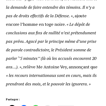
la demande de faire entendre des témoins. Il n’y a
pas de droits effectifs de la Défense. »
, ajoute
encore l’homme en toge noire.
« Le dépôt de
conclusions aux fins de nullité n’est prétendument
pas prévu. Agacé par le principe même d’une prise
de parole contradictoire, le Président somme de
parler ‘’5 minutes’’ (là où les accusés encourent 20
ans…). »
, relève Me Antoine Vey, annonçant que
« les recours internationaux sont en cours, mais ils
prendront des mois, et le pouvoir les ignorera. »
Partager :