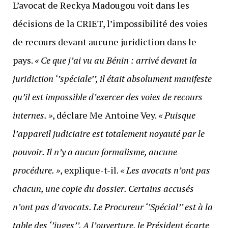
L’avocat de Reckya Madougou voit dans les
décisions de la CRIET, l’impossibilité des voies
de recours devant aucune juridiction dans le
pays.
« Ce que j’ai vu au Bénin : arrivé devant la
juridiction ‘’spéciale’’, il était absolument manifeste
qu’il est impossible d’exercer des voies de recours
internes. »
, déclare Me Antoine Vey.
« Puisque
l’appareil judiciaire est totalement noyauté par le
pouvoir. Il n’y a aucun formalisme, aucune
procédure.
»
, explique-t-il.
« Les avocats n’ont pas
chacun, une copie du dossier. Certains accusés
n’ont pas d’avocats. Le Procureur ‘’Spécial’’ est à la
table des ‘’juges’’. A l’ouverture, le Président écarte