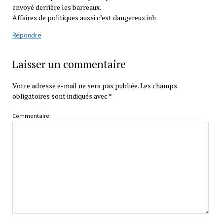
envoyé derrière les barreaux.
Affaires de politiques aussi c’est dangereux inh
Répondre
Laisser un commentaire
Votre adresse e-mail ne sera pas publiée.
Les champs
obligatoires sont indiqués avec
*
Commentaire