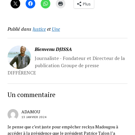
Plus
Publié dans
Justice
et
Une
Bienvenu DJISSA
Journaliste - Fondateur et Directeur de la
publication Groupe de presse
DIFFÉRENCE
Un commentaire
ADAMOU
13 JANVIER 2024
Je pense que c’est juste pour empêcher reckya Madougou à
accéder à la présidence que le président Patrice Talon l’a