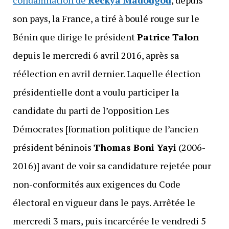
condamnation de
Reckya Madougou
, depuis
son pays, la France, a tiré à boulé rouge sur le
Bénin que dirige le président
Patrice Talon
depuis le mercredi 6 avril 2016, après sa
réélection en avril dernier. Laquelle élection
présidentielle dont a voulu participer la
candidate du parti de l’opposition Les
Démocrates [formation politique de l’ancien
président béninois
Thomas Boni Yayi
(2006-
2016)] avant de voir sa candidature rejetée pour
non-conformités aux exigences du Code
électoral en vigueur dans le pays. Arrêtée le
mercredi 3 mars, puis incarcérée le vendredi 5