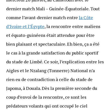
dernier match Mali – Guinée-Équatoriale. Tout
comme l’avant-dernier match entre
la Côte
d’Ivoire et l’Égypte
, la rencontre entre maliens
et équato-guinéens était attendue pour être
bien plaisant et spectaculaire. Eh bien, ça a été
le cas à la grande satisfaction du public sportif
du stade de Limbé. Ce soir, l’explication entre les
Aigles et le Nzalang (Tonnerre) National n’a
rien eu de contradiction à celle du stade de
Japoma, à Douala. Dès la première seconde du
coup d’envoi de la rencontre, ce sont les
prédateurs volants qui ont occupé le ciel