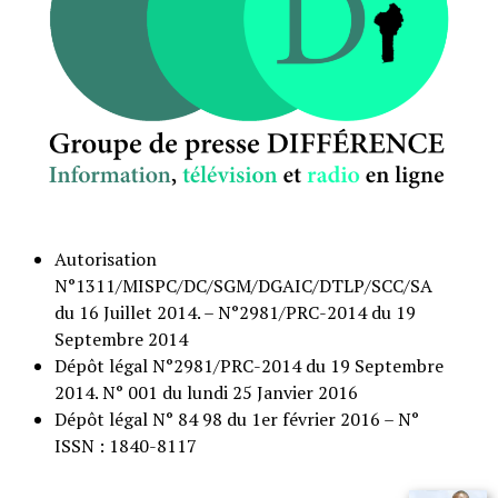
Autorisation
N°1311/MISPC/DC/SGM/DGAIC/DTLP/SCC/SA
du 16 Juillet 2014. – N°2981/PRC-2014 du 19
Septembre 2014
Dépôt légal N°2981/PRC-2014 du 19 Septembre
2014. N° 001 du lundi 25 Janvier 2016
Dépôt légal N° 84 98 du 1er février 2016 – N°
ISSN : 1840-8117