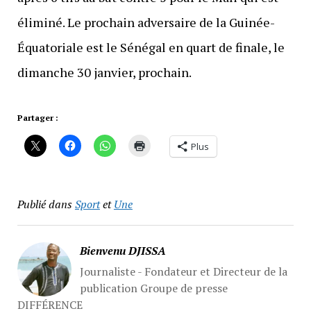
éliminé. Le prochain adversaire de la Guinée-
Équatoriale est le Sénégal en quart de finale, le
dimanche 30 janvier, prochain.
Partager :
Plus
Publié dans
Sport
et
Une
Bienvenu DJISSA
Journaliste - Fondateur et Directeur de la
publication Groupe de presse
DIFFÉRENCE