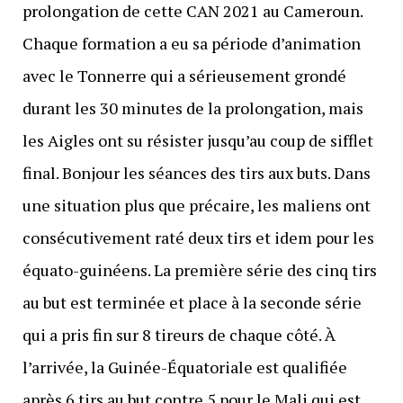
prolongation de cette CAN 2021 au Cameroun.
Chaque formation a eu sa période d’animation
avec le Tonnerre qui a sérieusement grondé
durant les 30 minutes de la prolongation, mais
les Aigles ont su résister jusqu’au coup de sifflet
final. Bonjour les séances des tirs aux buts. Dans
une situation plus que précaire, les maliens ont
consécutivement raté deux tirs et idem pour les
équato-guinéens. La première série des cinq tirs
au but est terminée et place à la seconde série
qui a pris fin sur 8 tireurs de chaque côté. À
l’arrivée, la Guinée-Équatoriale est qualifiée
après 6 tirs au but contre 5 pour le Mali qui est