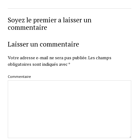
Soyez le premier a laisser un
commentaire
Laisser un commentaire
Votre adresse e-mail ne sera pas publiée.
Les champs
obligatoires sont indiqués avec
*
Commentaire