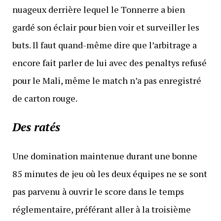
nuageux derrière lequel le Tonnerre a bien
gardé son éclair pour bien voir et surveiller les
buts. Il faut quand-même dire que l’arbitrage a
encore fait parler de lui avec des penaltys refusé
pour le Mali, même le match n’a pas enregistré
de carton rouge.
Des ratés
Une domination maintenue durant une bonne
85 minutes de jeu où les deux équipes ne se sont
pas parvenu à ouvrir le score dans le temps
réglementaire, préférant aller à la troisième