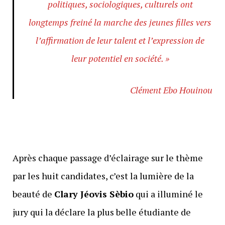
politiques, sociologiques, culturels ont
longtemps freiné la marche des jeunes filles vers
l’affirmation de leur talent et l’expression de
leur potentiel en société. »
Clément Ebo Houinou
Après chaque passage d’éclairage sur le thème
par les huit candidates, c’est la lumière de la
beauté de
Clary Jéovis Sèbio
qui a illuminé le
jury qui la déclare la plus belle étudiante de