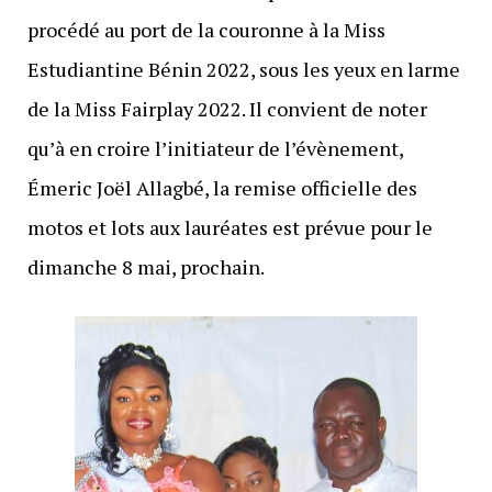
procédé au port de la couronne à la Miss
Estudiantine Bénin 2022, sous les yeux en larme
de la Miss Fairplay 2022. Il convient de noter
qu’à en croire l’initiateur de l’évènement,
Émeric Joël Allagbé, la remise officielle des
motos et lots aux lauréates est prévue pour le
dimanche 8 mai, prochain.