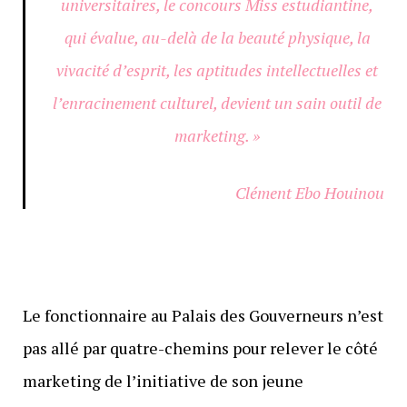
universitaires, le concours Miss estudiantine,
qui évalue, au-delà de la beauté physique, la
vivacité d’esprit, les aptitudes intellectuelles et
l’enracinement culturel, devient un sain outil de
marketing. »
Clément Ebo Houinou
Le fonctionnaire au Palais des Gouverneurs n’est
pas allé par quatre-chemins pour relever le côté
marketing de l’initiative de son jeune