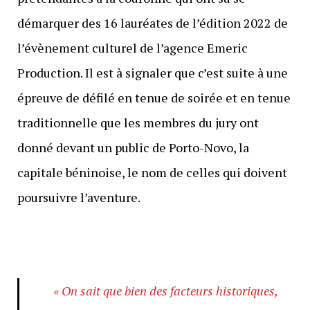
démarquer des 16 lauréates de l’édition 2022 de
l’évènement culturel de l’agence Emeric
Production. Il est à signaler que c’est suite à une
épreuve de défilé en tenue de soirée et en tenue
traditionnelle que les membres du jury ont
donné devant un public de Porto-Novo, la
capitale béninoise, le nom de celles qui doivent
poursuivre l’aventure.
« On sait que bien des facteurs historiques,