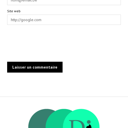
Site web