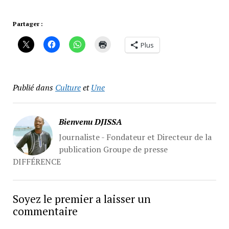
Partager :
Plus
Publié dans
Culture
et
Une
Bienvenu DJISSA
Journaliste - Fondateur et Directeur de la
publication Groupe de presse
DIFFÉRENCE
Soyez le premier a laisser un
commentaire