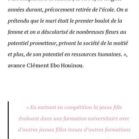
années durant, précocement retirée de l’école. On a
prétendu que le mari était le premier boulot de la
femme et on a déscolarisé de nombreuses fleurs au
potentiel prometteur, privant la société de la moitié
et plus, de son potentiel en ressources humaines. »
,
avance Clément Ebo Houinou.
« En mettant en compétition la jeune fille
évoluant dans une formation universitaire avec
d’autres jeunes filles issues d’autres formations