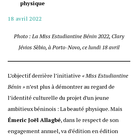
physique
18 avril 2022
Photo : La Miss Estudiantine Bénin 2022,
Clary
Jévios Sèbio, à Porto-Novo, ce lundi 18 avril
L’objectif derrière l’initiative
«
Miss Estudiantine
Bénin »
n’est plus à démontrer au regard de
l’identité culturelle du projet d’un jeune
ambitieux béninois : La beauté physique. Mais
Émeric Joël Allagbé
, dans le respect de son
engagement annuel, va d’édition en édition