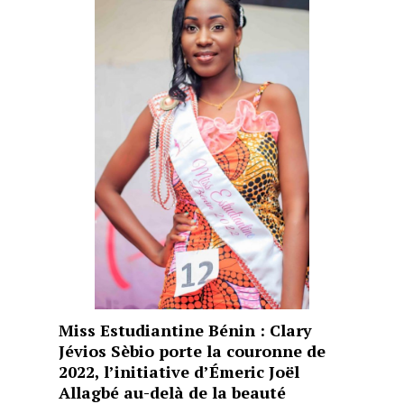
Miss Estudiantine Bénin : Clary
Jévios Sèbio porte la couronne de
2022, l’initiative d’Émeric Joël
Allagbé au-delà de la beauté