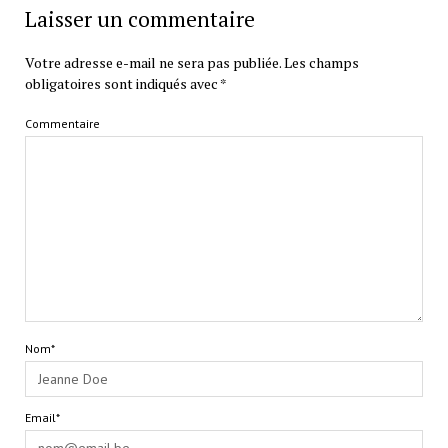
Laisser un commentaire
Votre adresse e-mail ne sera pas publiée.
Les champs
obligatoires sont indiqués avec
*
Commentaire
Nom*
Email*