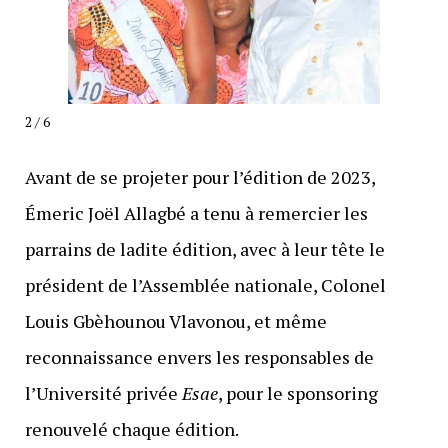
2 / 6
Avant de se projeter pour l’édition de 2023,
Émeric Joël Allagbé a tenu à remercier les
parrains de ladite édition, avec à leur tête le
président de l’Assemblée nationale, Colonel
Louis Gbèhounou Vlavonou, et même
reconnaissance envers les responsables de
l’Université privée
Esae
, pour le sponsoring
renouvelé chaque édition.