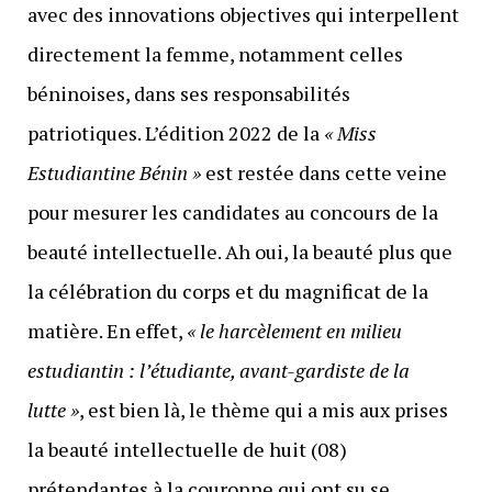
avec des innovations objectives qui interpellent
directement la femme, notamment celles
béninoises, dans ses responsabilités
patriotiques. L’édition 2022 de la
« Miss
Estudiantine Bénin »
est restée dans cette veine
pour mesurer les candidates au concours de la
beauté intellectuelle. Ah oui, la beauté plus que
la célébration du corps et du magnificat de la
matière. En effet,
« le harcèlement en milieu
estudiantin : l’étudiante, avant-gardiste de la
lutte »
, est bien là, le thème qui a mis aux prises
la beauté intellectuelle de huit (08)
prétendantes à la couronne qui ont su se