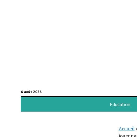
6 août 2026
Education
Accueil
joueur a