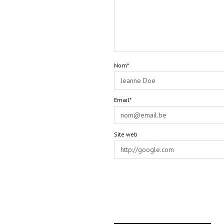
Nom*
Email*
Site web