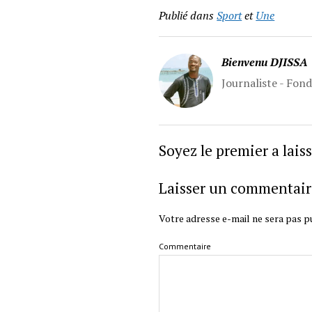
Publié dans
Sport
et
Une
Bienvenu DJISSA
Journaliste - Fon
Soyez le premier a lai
Laisser un commentair
Votre adresse e-mail ne sera pas pu
Commentaire