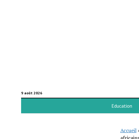
9 août 2026
Education
Accueil
africain