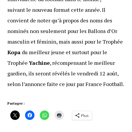
suivant le nouveau format cette année. Il
convient de noter qu’à propos des noms des
nominés non seulement pour les Ballons d’Or
masculin et féminin, mais aussi pour le Trophée
Kopa
du meilleur jeune et surtout pour le
Trophée
Yachine
, récompensant le meilleur
gardien, ils seront révélés le vendredi 12 août,
selon l’annonce faite ce jour par France Football.
Partager :
Plus