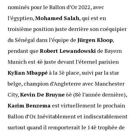
nominés pour le Ballon d’Or 2022, avec
l’égyptien,
Mohamed Salah
, qui est en
troisième position juste derrière son coéquipier
du Sénégal dans l’équipe de
Jürgen Kloop
,
pendant que
Robert Lewandowski
de Bayern
Munich est 4è juste devant l’éternel parisien
Kylian Mbappé
à la 5è place, suivi par la star
belge, champion d’Angleterre avec Manchester
City,
Kevin De Bruyne
6è (8è l’année dernière),
Karim Benzema
est virtuellement le prochain
Ballon d’Or. Inévitablement et indiscutablement
surtout quand il remporterait le 14è trophée de