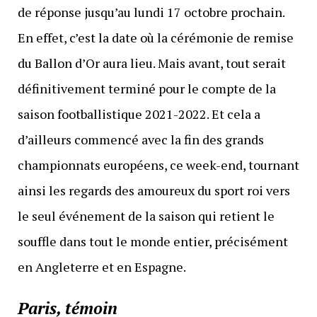
de réponse jusqu’au lundi 17 octobre prochain.
En effet, c’est la date où la cérémonie de remise
du Ballon d’Or aura lieu. Mais avant, tout serait
définitivement terminé pour le compte de la
saison footballistique 2021-2022. Et cela a
d’ailleurs commencé avec la fin des grands
championnats européens, ce week-end, tournant
ainsi les regards des amoureux du sport roi vers
le seul événement de la saison qui retient le
souffle dans tout le monde entier, précisément
en Angleterre et en Espagne.
Paris, témoin