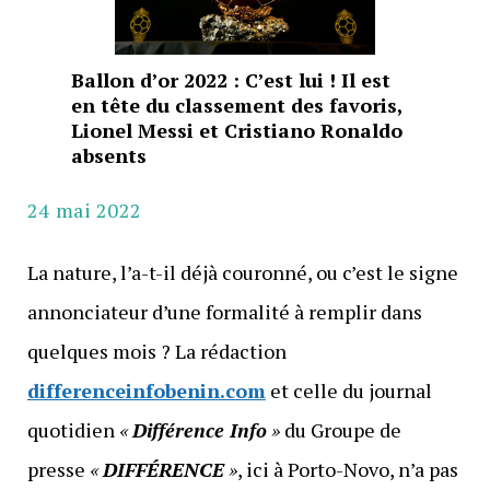
Ballon d’or 2022 : C’est lui ! Il est
en tête du classement des favoris,
Lionel Messi et Cristiano Ronaldo
absents
24 mai 2022
La nature, l’a-t-il déjà couronné, ou c’est le signe
annonciateur d’une formalité à remplir dans
quelques mois ? La rédaction
differenceinfobenin.com
et celle du journal
quotidien
«
Différence Info
»
du Groupe de
presse
«
DIFFÉRENCE
»
, ici à Porto-Novo, n’a pas