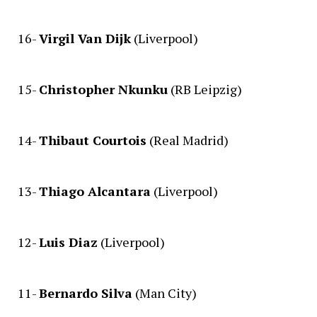
16-
Virgil Van Dijk
(Liverpool)
15-
Christopher Nkunku
(RB Leipzig)
14-
Thibaut Courtois
(Real Madrid)
13-
Thiago Alcantara
(Liverpool)
12-
Luis Diaz
(Liverpool)
11-
Bernardo Silva
(Man City)