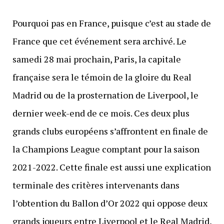
Pourquoi pas en France, puisque c’est au stade de
France que cet événement sera archivé. Le
samedi 28 mai prochain, Paris, la capitale
française sera le témoin de la gloire du Real
Madrid ou de la prosternation de Liverpool, le
dernier week-end de ce mois. Ces deux plus
grands clubs européens s’affrontent en finale de
la Champions League comptant pour la saison
2021-2022. Cette finale est aussi une explication
terminale des critères intervenants dans
l’obtention du Ballon d’Or 2022 qui oppose deux
grands joueurs entre Liverpool et le Real Madrid,