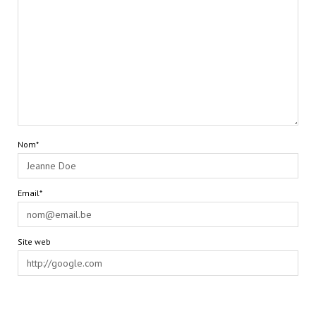
Nom*
Email*
Site web