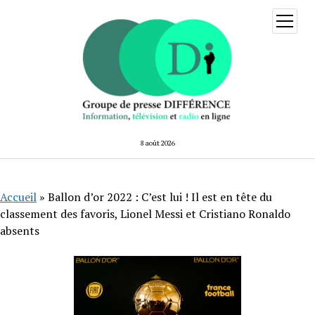
ouvrir
menu
8 août 2026
Accueil
»
Ballon d’or 2022 : C’est lui ! Il est en tête du
classement des favoris, Lionel Messi et Cristiano Ronaldo
absents