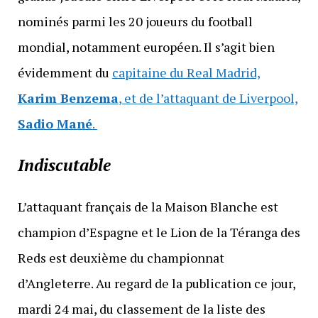
nominés parmi les 20 joueurs du football
mondial, notamment européen. Il s’agit bien
évidemment du
capitaine du Real Madrid,
Karim Benzema
, et de l’attaquant de Liverpool,
Sadio Mané
.
Indiscutable
L’attaquant français de la Maison Blanche est
champion d’Espagne et le Lion de la Téranga des
Reds est deuxième du championnat
d’Angleterre. Au regard de la publication ce jour,
mardi 24 mai, du classement de la liste des