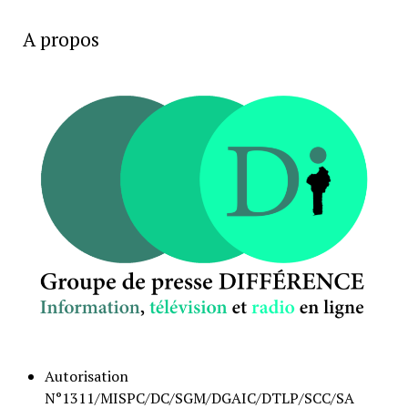
A propos
Autorisation
N°1311/MISPC/DC/SGM/DGAIC/DTLP/SCC/SA