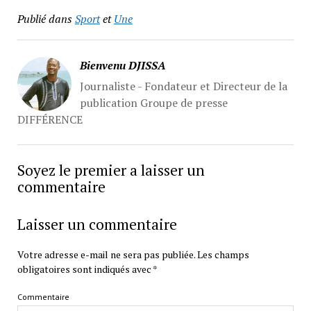
Publié dans
Sport
et
Une
Bienvenu DJISSA
Journaliste - Fondateur et Directeur de la
publication Groupe de presse
DIFFÉRENCE
Soyez le premier a laisser un
commentaire
Laisser un commentaire
Votre adresse e-mail ne sera pas publiée.
Les champs
obligatoires sont indiqués avec
*
Commentaire