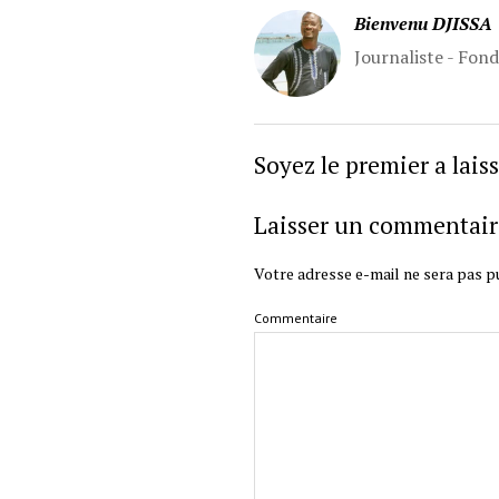
Bienvenu DJISSA
Journaliste - Fon
Soyez le premier a lai
Laisser un commentair
Votre adresse e-mail ne sera pas pu
Commentaire