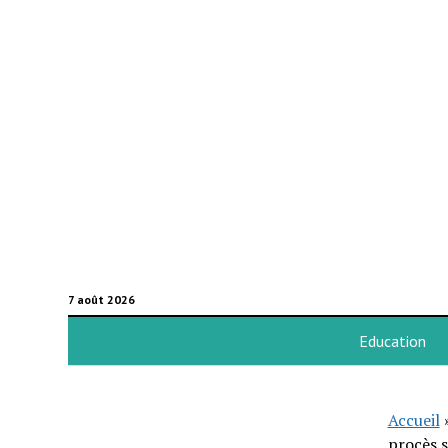
7 août 2026
Education
Accueil
procès s