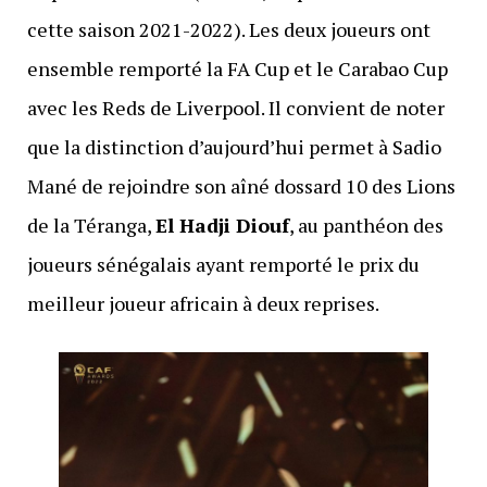
cette saison 2021-2022). Les deux joueurs ont
ensemble remporté la FA Cup et le Carabao Cup
avec les Reds de Liverpool. Il convient de noter
que la distinction d’aujourd’hui permet à Sadio
Mané de rejoindre son aîné dossard 10 des Lions
de la Téranga,
El Hadji Diouf
, au panthéon des
joueurs sénégalais ayant remporté le prix du
meilleur joueur africain à deux reprises.