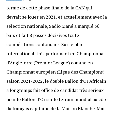
terme de cette phase finale de la CAN qui
devrait se jouer en 2021, et actuellement avec la
sélection nationale, Sadio Mané a marqué 36
buts et fait 8 passes décisives toute
compétitions confondues. Sur le plan
international, très performant en Championnat
d’Angleterre (Premier League) comme en
Championnat européen (Ligue des Champions)
saison 2021-2022, le double Ballon d’Or Africain
a longtemps fait office de candidat très sérieux
pour le Ballon d’Or sur le terrain mondial au côté
du français capitaine de la Maison Blanche. Mais