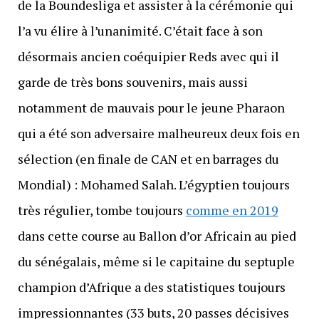
de la Boundesliga et assister à la cérémonie qui
l’a vu élire à l’unanimité. C’était face à son
désormais ancien coéquipier Reds avec qui il
garde de très bons souvenirs, mais aussi
notamment de mauvais pour le jeune Pharaon
qui a été son adversaire malheureux deux fois en
sélection (en finale de CAN et en barrages du
Mondial) : Mohamed Salah. L’égyptien toujours
très régulier, tombe toujours
comme en 2019
dans cette course au Ballon d’or Africain au pied
du sénégalais, même si le capitaine du septuple
champion d’Afrique a des statistiques toujours
impressionnantes (33 buts, 20 passes décisives