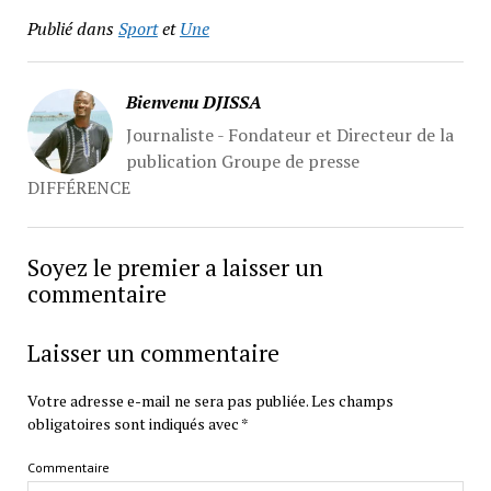
Publié dans
Sport
et
Une
Bienvenu DJISSA
Journaliste - Fondateur et Directeur de la
publication Groupe de presse
DIFFÉRENCE
Soyez le premier a laisser un
commentaire
Laisser un commentaire
Votre adresse e-mail ne sera pas publiée.
Les champs
obligatoires sont indiqués avec
*
Commentaire