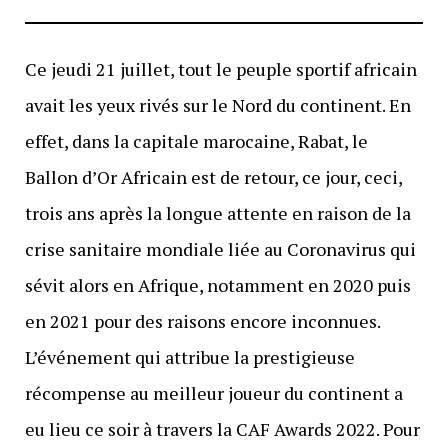
Ce jeudi 21 juillet, tout le peuple sportif africain
avait les yeux rivés sur le Nord du continent. En
effet, dans la capitale marocaine, Rabat, le
Ballon d’Or Africain est de retour, ce jour, ceci,
trois ans après la longue attente en raison de la
crise sanitaire mondiale liée au Coronavirus qui
sévit alors en Afrique, notamment en 2020 puis
en 2021 pour des raisons encore inconnues.
L’événement qui attribue la prestigieuse
récompense au meilleur joueur du continent a
eu lieu ce soir à travers la CAF Awards 2022. Pour