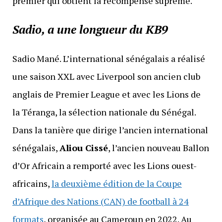
premier qui obtient la récompense suprême.
Sadio, a une longueur du KB9
Sadio Mané. L’international sénégalais a réalisé
une saison XXL avec Liverpool son ancien club
anglais de Premier League et avec les Lions de
la Téranga, la sélection nationale du Sénégal.
Dans la tanière que dirige l’ancien international
sénégalais,
Aliou Cissé
, l’ancien nouveau Ballon
d’Or Africain a remporté avec les Lions ouest-
africains,
la deuxième édition de la Coupe
d’Afrique des Nations (CAN) de football à 24
formats
, organisée au Cameroun en 2022. Au