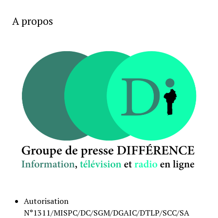
A propos
Autorisation
N°1311/MISPC/DC/SGM/DGAIC/DTLP/SCC/SA