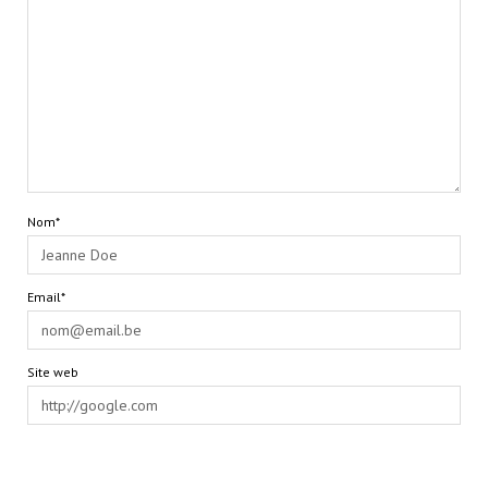
Nom*
Email*
Site web