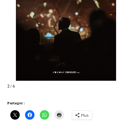
2 / 6
Partager :
Plus