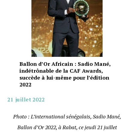
Ballon d’Or Africain : Sadio Mané,
indétrônable de la CAF Awards,
succède à lui-même pour l’édition
2022
21 juillet 2022
Photo : L’international sénégalais, Sadio Mané,
Ballon d’Or 2022, à Rabat, ce jeudi 21 juillet