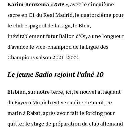
Karim Benzema
«
KB9
»
, avec le cinquième
sacre en C1 du Real Madrid, le quatorzième pour
le club espagnol de la Liga, le Bleu,
inévitablement futur Ballon d’Or, a une longueur
d’avance le vice-champion de la Ligue des
Champions saison 2021-2022.
Le jeune Sadio rejoint l’aîné 10
Eh bien, sur notre terre, ici, le nouvel attaquant
du Bayern Munich est venu directement, ce
matin à Rabat, après avoir fait le forcing pour
quitter le stage de préparation du club allemand