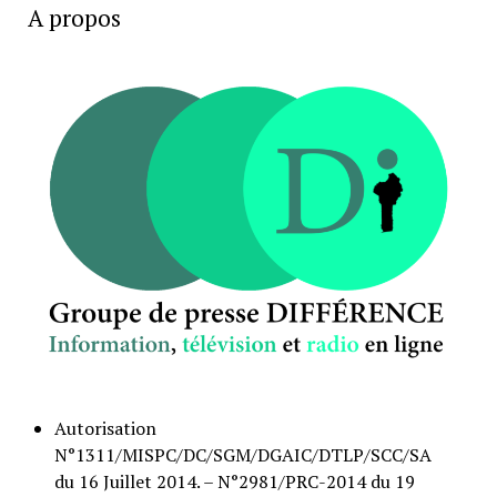
A propos
Autorisation
N°1311/MISPC/DC/SGM/DGAIC/DTLP/SCC/SA
du 16 Juillet 2014. – N°2981/PRC-2014 du 19