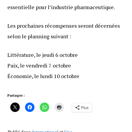
essentielle pour l’industrie pharmaceutique.
Les prochaines récompenses seront décernées
selon le planning suivant :
Littérature, le jeudi 6 octobre
Paix, le vendredi 7 octobre
Économie, le lundi 10 octobre
Partager :
Plus
Publié dans
International
et
Une