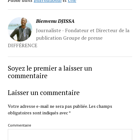
Bienvenu DJISSA
Journaliste - Fondateur et Directeur de la
publication Groupe de presse
DIFFÉRENCE
Soyez le premier a laisser un
commentaire
Laisser un commentaire
Votre adresse e-mail ne sera pas publiée.
Les champs
obligatoires sont indiqués avec
*
Commentaire