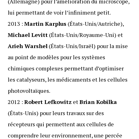
(Allemagne) pour l’amélioration du microscope,
lui permettant de voir l’infiniment petit.
2013 :
Martin Karplus
(États-Unis/Autriche),
Michael Levitt
(États-Unis/Royaume-Uni) et
Arieh Warshel
(États-Unis/Israël) pour la mise
au point de modèles pour les systèmes
chimiques complexes permettant d’optimiser
les catalyseurs, les médicaments et les cellules
photovoltaïques.
2012 :
Robert Lefkowitz
et
Brian Kobilka
(États-Unis) pour leurs travaux sur des
récepteurs qui permettent aux cellules de
comprendre leur environnement, une percée