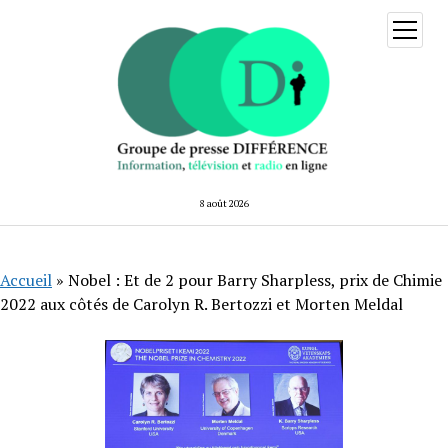
ouvrir
menu
8 août 2026
Accueil
»
Nobel : Et de 2 pour Barry Sharpless, prix de Chimie
2022 aux côtés de Carolyn R. Bertozzi et Morten Meldal