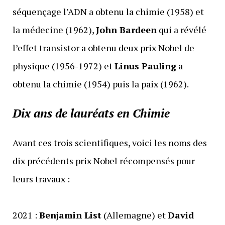
séquençage l’ADN a obtenu la chimie (1958) et
la médecine (1962),
John Bardeen
qui a révélé
l’effet transistor a obtenu deux prix Nobel de
physique (1956-1972) et
Linus Pauling
a
obtenu la chimie (1954) puis la paix (1962).
Dix ans de lauréats en Chimie
Avant ces trois scientifiques, voici les noms des
dix précédents prix Nobel récompensés pour
leurs travaux :
2021 :
Benjamin List
(Allemagne) et
David