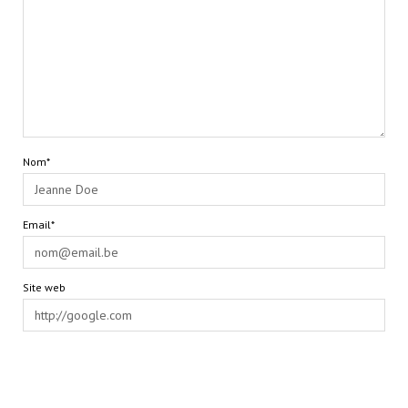
Nom*
Email*
Site web