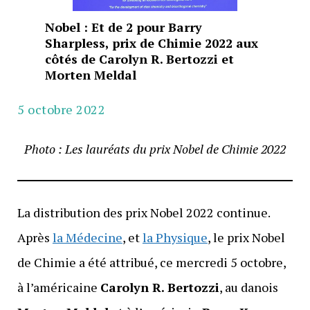
Nobel : Et de 2 pour Barry
Sharpless, prix de Chimie 2022 aux
côtés de Carolyn R. Bertozzi et
Morten Meldal
5 octobre 2022
Photo : Les lauréats du prix Nobel de Chimie 2022
La distribution des prix Nobel 2022 continue.
Après
la Médecine
, et
la Physique
, le prix Nobel
de Chimie a été attribué, ce mercredi 5 octobre,
à l’américaine
Carolyn R. Bertozzi
, au danois