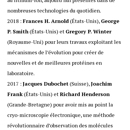
nombreuses technologies du quotidien.
2018 :
Frances H. Arnold
(États-Unis),
George
P. Smith
(États-Unis) et
Gregory P. Winter
(Royaume-Uni) pour leurs travaux exploitant les
mécanismes de l’évolution pour créer de
nouvelles et de meilleures protéines en
laboratoire.
2017 :
Jacques Dubochet
(Suisse),
Joachim
Frank
(États-Unis) et
Richard Henderson
(Grande-Bretagne) pour avoir mis au point la
cryo-microscopie électronique, une méthode
révolutionnaire d’observation des molécules