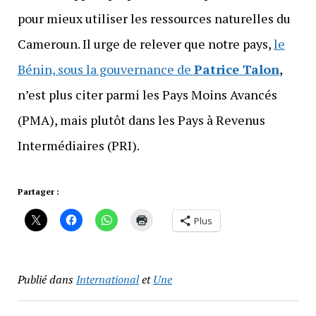
pour mieux utiliser les ressources naturelles du
Cameroun. Il urge de relever que notre pays,
le
Bénin, sous la gouvernance de
Patrice Talon
,
n’est plus citer parmi les Pays Moins Avancés
(PMA), mais plutôt dans les Pays à Revenus
Intermédiaires (PRI).
Partager :
Plus
Publié dans
International
et
Une