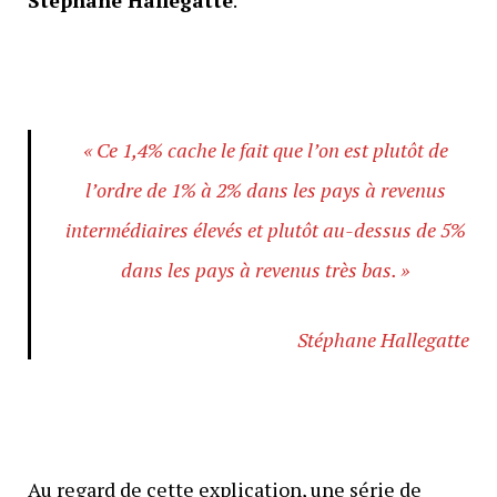
« Ce 1,4% cache le fait que l’on est plutôt de
l’ordre de 1% à 2% dans les pays à revenus
intermédiaires élevés et plutôt au-dessus de 5%
dans les pays à revenus très bas. »
Stéphane Hallegatte
Au regard de cette explication, une série de