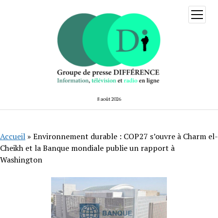
ouvrir
menu
8 août 2026
Accueil
»
Environnement durable : COP27 s’ouvre à Charm el-
Cheikh et la Banque mondiale publie un rapport à
Washington