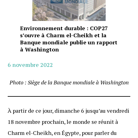
Environnement durable : COP27
s’ouvre à Charm el-Cheikh et la
Banque mondiale publie un rapport
à Washington
6 novembre 2022
Photo : Siège de la Banque mondiale à Washington
À partir de ce jour, dimanche 6 jusqu’au vendredi
18 novembre prochain, le monde se réunit à
Charm el-Cheikh, en Égypte, pour parler du