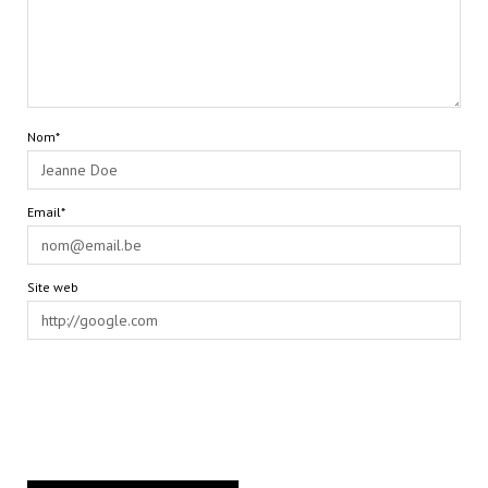
Nom*
Email*
Site web