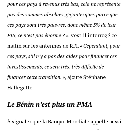
pour ces pays à revenus très bas, cela ne représente
pas des sommes absolues, gigantesques parce que
ces pays sont très pauvres, donc même 5% de leur
PIB, ce n’est pas énorme ?
»
, s’est-il interrogé ce
matin sur les antennes de RFI.
«
Cependant, pour
ces pays, s’il n’y a pas des aides pour financer ces
investissements, ce sera très, très difficile de
financer cette transition. »
, ajoute Stéphane
Hallegatte.
Le Bénin n’est plus un PMA
À signaler que la Banque Mondiale appelle aussi