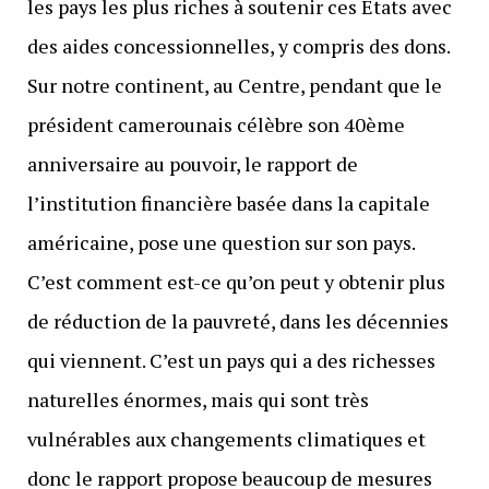
les pays les plus riches à soutenir ces États avec
des aides concessionnelles, y compris des dons.
Sur notre continent, au Centre, pendant que le
président camerounais célèbre son 40ème
anniversaire au pouvoir, le rapport de
l’institution financière basée dans la capitale
américaine, pose une question sur son pays.
C’est comment est-ce qu’on peut y obtenir plus
de réduction de la pauvreté, dans les décennies
qui viennent. C’est un pays qui a des richesses
naturelles énormes, mais qui sont très
vulnérables aux changements climatiques et
donc le rapport propose beaucoup de mesures