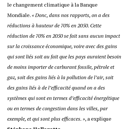
le changement climatique à la Banque
Mondiale.
«
Donc, dans nos rapports, on a des
réductions à hauteur de 70% en 2050. Cette
réduction de 70% en 2050 se fait sans aucun impact
sur la croissance économique, voire avec des gains
qui sont liés soit au fait que les pays auraient besoin
de moins importer de carburant fossile, pétrole et
gaz, soit des gains liés à la pollution de l’air, soit
des gains liés à de l’efficacité quand on a des
systèmes qui sont en termes d’efficacité énergétique
ou en termes de congestion dans les villes, par
exemple, et qui sont plus efficaces. »
, a explique
Stéphane Hallegatte
.