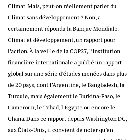
Climat. Mais, peut-on réellement parler du
Climat sans développement ? Non, a
certainement répondu la Banque Mondiale.
Climat et développement, un rapport pour
l’action. À la veille de la COP27, l’institution
financière internationale a publié un rapport
global sur une série d’études menées dans plus
de 20 pays, dont l’Argentine, le Bangladesh, la
Turquie, mais également le Burkina-Faso, le
Cameroun, le Tchad, l’Égypte ou encore le
Ghana. Dans ce rapport depuis Washington DC,
aux États-Unis, il convient de noter qu’en