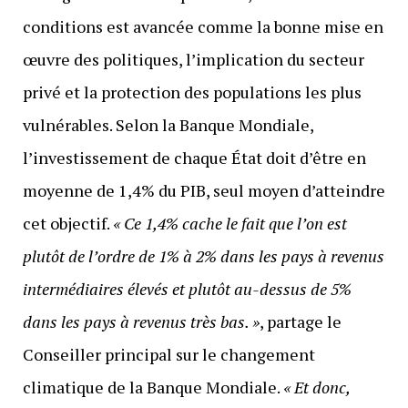
conditions est avancée comme la bonne mise en
œuvre des politiques, l’implication du secteur
privé et la protection des populations les plus
vulnérables. Selon la Banque Mondiale,
l’investissement de chaque État doit d’être en
moyenne de 1,4% du PIB, seul moyen d’atteindre
cet objectif.
« Ce 1,4% cache le fait que l’on est
plutôt de l’ordre de 1% à 2% dans les pays à revenus
intermédiaires élevés et plutôt au-dessus de 5%
dans les pays à revenus très bas.
»
, partage le
Conseiller principal sur le changement
climatique de la Banque Mondiale.
«
Et donc,