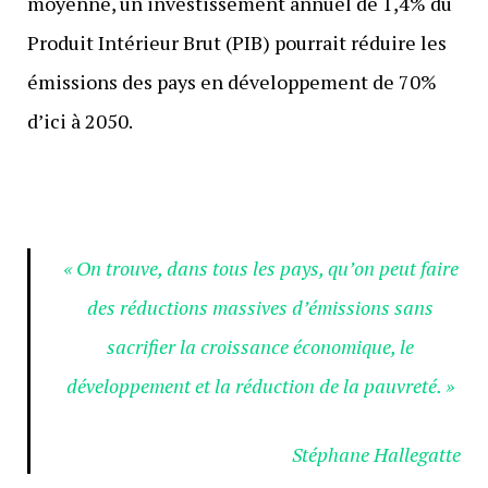
moyenne, un investissement annuel de 1,4% du
Produit Intérieur Brut (PIB) pourrait réduire les
émissions des pays en développement de 70%
d’ici à 2050.
« On trouve, dans tous les pays, qu’on peut faire
des réductions massives d’émissions sans
sacrifier la croissance économique, le
développement et la réduction de la pauvreté. »
Stéphane Hallegatte