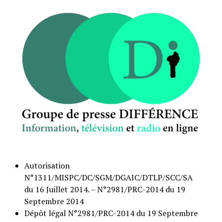
Autorisation
N°1311/MISPC/DC/SGM/DGAIC/DTLP/SCC/SA
du 16 Juillet 2014. – N°2981/PRC-2014 du 19
Septembre 2014
Dépôt légal N°2981/PRC-2014 du 19 Septembre