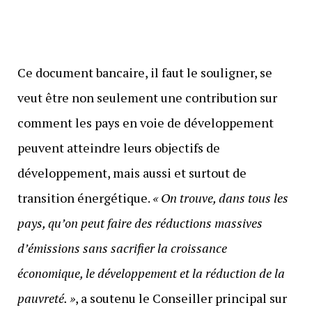
Ce document bancaire, il faut le souligner, se
veut être non seulement une contribution sur
comment les pays en voie de développement
peuvent atteindre leurs objectifs de
développement, mais aussi et surtout de
transition énergétique.
« On trouve, dans tous les
pays, qu’on peut faire des réductions massives
d’émissions sans sacrifier la croissance
économique, le développement et la réduction de la
pauvreté.
»
, a soutenu le Conseiller principal sur