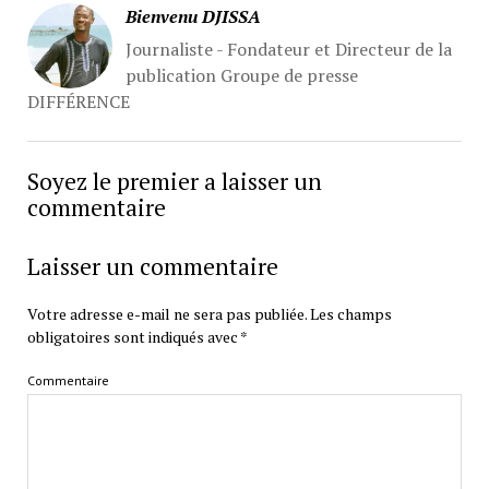
Bienvenu DJISSA
Journaliste - Fondateur et Directeur de la
publication Groupe de presse
DIFFÉRENCE
Soyez le premier a laisser un
commentaire
Laisser un commentaire
Votre adresse e-mail ne sera pas publiée.
Les champs
obligatoires sont indiqués avec
*
Commentaire