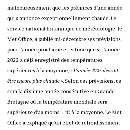
malheureusement que les prémices d’une année
qui s’annonce exceptionnellement chaude. Le
service national britannique de météorologie, le
Met Office, a publié mi-décembre ses prévisions
pour l’année prochaine et estime que si l’année
2022 a déjà enregistré des températures
supérieures à la moyenne,
« l’année 2023 devrait
être encore plus chaude »
. Selon ces prévisions, ce
sera la dixième année consécutive en Grande-
Bretagne où la température mondiale sera
supérieure d’au moins 1 °C à la moyenne. Le Met
Office a expliqué qu’un effet de refroidissement