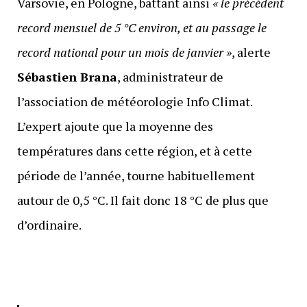
Varsovie, en Pologne, battant ainsi
« le précédent
record mensuel de 5 °C environ, et au passage le
record national pour un mois de janvier »
, alerte
Sébastien Brana
, administrateur de
l’association de météorologie Info Climat.
L’expert ajoute que la moyenne des
températures dans cette région, et à cette
période de l’année, tourne habituellement
autour de 0,5 °C. Il fait donc 18 °C de plus que
d’ordinaire.