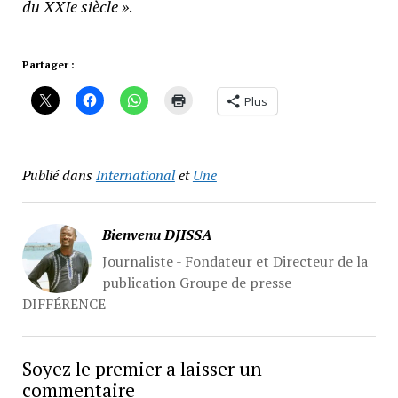
du XXIe siècle »
.
Partager :
Plus
Publié dans
International
et
Une
Bienvenu DJISSA
Journaliste - Fondateur et Directeur de la
publication Groupe de presse
DIFFÉRENCE
Soyez le premier a laisser un
commentaire