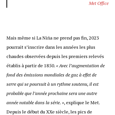
Met Office
Mais même si La Niña ne prend pas fin, 2023
pourrait s’inscrire dans les années les plus
chaudes observées depuis les premiers relevés
établis à partir de 1850.
« Avec l’augmentation de
fond des émissions mondiales de gaz à effet de
serre qui se poursuit à un rythme soutenu, il est
probable que l’année prochaine sera une autre
année notable dans la série. »
, explique le Met.
Depuis le début du XXe siècle, les pics de