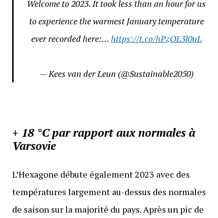
Welcome to 2023. It took less than an hour for us
to experience the warmest January temperature
ever recorded here:…
https://t.co/hPzOL3l0uL
— Kees van der Leun (@Sustainable2050)
+ 18 °C par rapport aux normales à
Varsovie
L’Hexagone débute également 2023 avec des
températures largement au-dessus des normales
de saison sur la majorité du pays. Après un pic de