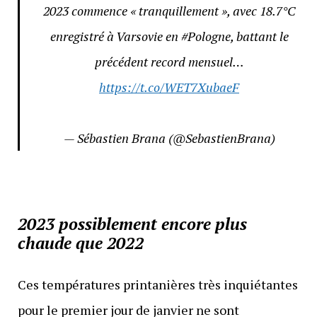
2023 commence « tranquillement », avec 18.7°C
enregistré à Varsovie en #Pologne, battant le
précédent record mensuel…
https://t.co/WET7XubaeF
— Sébastien Brana (@SebastienBrana)
2023 possiblement encore plus
chaude que 2022
Ces températures printanières très inquiétantes
pour le premier jour de janvier ne sont