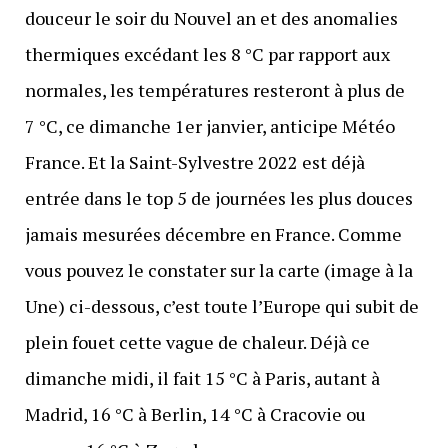
douceur le soir du Nouvel an et des anomalies
thermiques excédant les 8 °C par rapport aux
normales, les températures resteront à plus de
7 °C, ce dimanche 1er janvier, anticipe Météo
France. Et la Saint-Sylvestre 2022 est déjà
entrée dans le top 5 de journées les plus douces
jamais mesurées décembre en France. Comme
vous pouvez le constater sur la carte (image à la
Une) ci-dessous, c’est toute l’Europe qui subit de
plein fouet cette vague de chaleur. Déjà ce
dimanche midi, il fait 15 °C à Paris, autant à
Madrid, 16 °C à Berlin, 14 °C à Cracovie ou