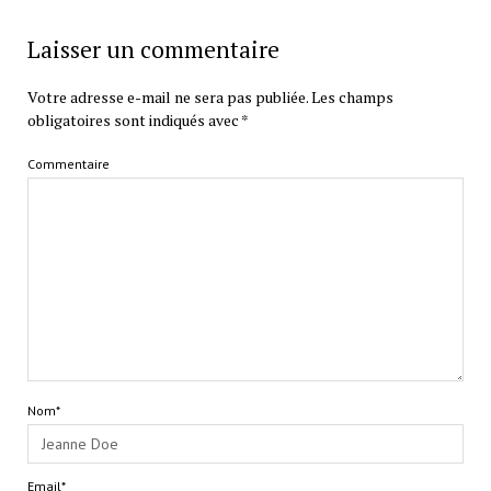
Laisser un commentaire
Votre adresse e-mail ne sera pas publiée.
Les champs
obligatoires sont indiqués avec
*
Commentaire
Nom*
Email*