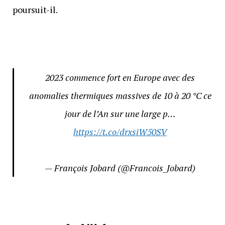
poursuit-il.
2023 commence fort en Europe avec des
anomalies thermiques massives de 10 à 20 °C ce
jour de l’An sur une large p…
https://t.co/drxsiW50SV
— François Jobard (@Francois_Jobard)