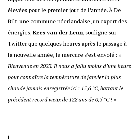
élevées pour le premier jour de l’année. À De
Bilt, une commune néerlandaise, un expert des
énergies,
Kees van der Leun
, souligne sur
Twitter que quelques heures après le passage à
la nouvelle année, le mercure s’est envolé :
«
Bienvenue en 2023. Il nous a fallu moins d’une heure
pour connaître la température de janvier la plus
chaude jamais enregistrée ici : 15,6 °C, battant le
précédent record vieux de 122 ans de 0,5 °C ! »