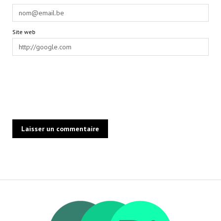
Site web