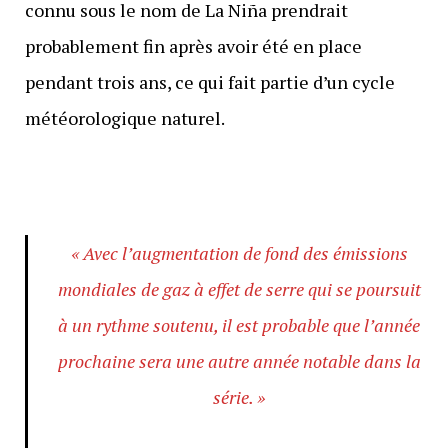
connu sous le nom de La Niña prendrait
probablement fin après avoir été en place
pendant trois ans, ce qui fait partie d’un cycle
météorologique naturel.
« Avec l’augmentation de fond des émissions
mondiales de gaz à effet de serre qui se poursuit
à un rythme soutenu, il est probable que l’année
prochaine sera une autre année notable dans la
série. »