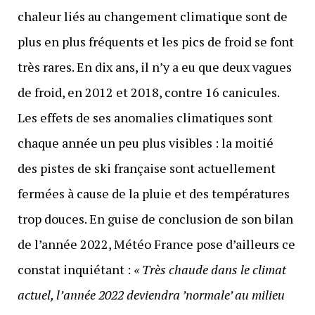
chaleur liés au changement climatique sont de
plus en plus fréquents et les pics de froid se font
très rares. En dix ans, il n’y a eu que deux vagues
de froid, en 2012 et 2018, contre 16 canicules.
Les effets de ses anomalies climatiques sont
chaque année un peu plus visibles : la moitié
des pistes de ski française sont actuellement
fermées à cause de la pluie et des températures
trop douces. En guise de conclusion de son bilan
de l’année 2022, Météo France pose d’ailleurs ce
constat inquiétant :
« Très chaude dans le climat
actuel, l’année 2022 deviendra ’normale’ au milieu