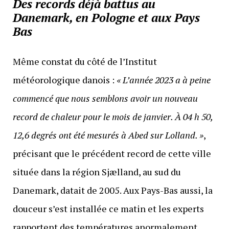
Des records déjà battus au
Danemark, en Pologne et aux Pays
Bas
Même constat du côté de l’Institut
météorologique danois :
« L’année 2023 a à peine
commencé que nous semblons avoir un nouveau
record de chaleur pour le mois de janvier. À 04 h 50,
12,6 degrés ont été mesurés à Abed sur Lolland. »
,
précisant que le précédent record de cette ville
située dans la région Sjælland, au sud du
Danemark, datait de 2005. Aux Pays-Bas aussi, la
douceur s’est installée ce matin et les experts
rapportent des températures anormalement