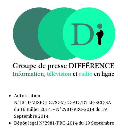
Autorisation
N°1311/MISPC/DC/SGM/DGAIC/DTLP/SCC/SA
du 16 Juillet 2014. – N°2981/PRC-2014 du 19
Septembre 2014
Dépôt légal N°2981/PRC-2014 du 19 Septembre