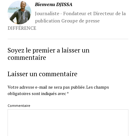
Bienvenu DJISSA
Journaliste - Fondateur et Directeur de la
publication Groupe de presse
DIFFÉRENCE
Soyez le premier a laisser un
commentaire
Laisser un commentaire
Votre adresse e-mail ne sera pas publiée.
Les champs
obligatoires sont indiqués avec
*
Commentaire