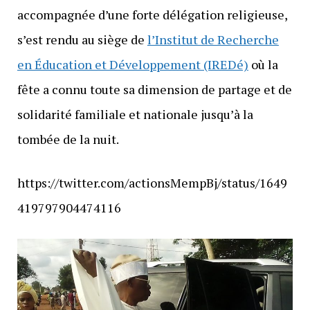
accompagnée d’une forte délégation religieuse,
s’est rendu au siège de
l’Institut de Recherche
en Éducation et Développement (IREDé)
où la
fête a connu toute sa dimension de partage et de
solidarité familiale et nationale jusqu’à la
tombée de la nuit.
https://twitter.com/actionsMempBj/status/1649
419797904474116