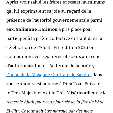
Après avoir salué les frères et sœurs musulmans
qui lui exprimaient sa joie au regard de la
présence de l’autorité gouvernementale parmi
eux,
Salimane Karimou
a pris place pour
participer à la prière collective entrant dans la
célébration de l’Aïd El-Fitr édition 2023 en
communion avec ses frères et sœurs ainsi que
d’autres musulmans. Au terme de la prière,
l’Iman de la Mosquée Centrale de Sakété
, dans
son sermon, s’est adressé à Dieu Tout-Puissant,
le Très Majestueux et le Très Miséricordieux.
« Je
remercie Allah pour cette journée de la fête de l’Aïd
El-Fitr. Ce jour doit être marqué par des mets