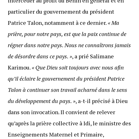
intercéder au profit du Bénin en général et en
particulier du gouvernement du président
Patrice Talon, notamment à ce dernier.
« Ma
prière, pour notre pays, est que la paix continue de
régner dans notre pays. Nous ne connaîtrons jamais
de désordre dans ce pays. »
, a prié Salimane
Karimou.
« Que Dieu soit toujours avec nous afin
qu’il éclaire le gouvernement du président Patrice
Talon à continuer son travail acharné dans le sens
du développement du pays. »
, a-t-il précisé à Dieu
dans son invocation. Il convient de relever
qu’après la prière collective à Idi, le ministre des
Enseignements Maternel et Primaire,