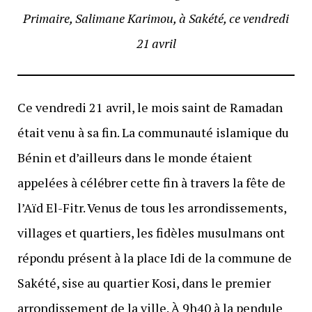
Primaire, Salimane Karimou, à Sakété, ce vendredi
21 avril
Ce vendredi 21 avril, le mois saint de Ramadan
était venu à sa fin. La communauté islamique du
Bénin et d’ailleurs dans le monde étaient
appelées à célébrer cette fin à travers la fête de
l’Aïd El-Fitr. Venus de tous les arrondissements,
villages et quartiers, les fidèles musulmans ont
répondu présent à la place Idi de la commune de
Sakété, sise au quartier Kosi, dans le premier
arrondissement de la ville. À 9h40 à la pendule