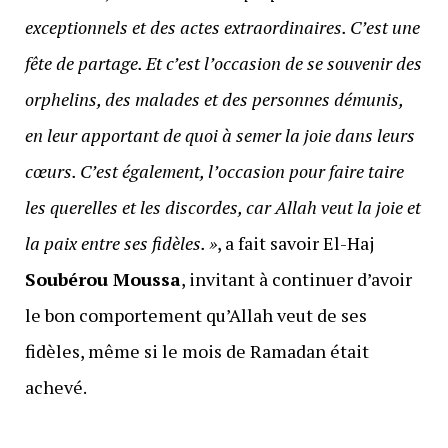
exceptionnels et des actes extraordinaires. C’est une
fête de partage. Et c’est l’occasion de se souvenir des
orphelins, des malades et des personnes démunis,
en leur apportant de quoi à semer la joie dans leurs
cœurs. C’est également, l’occasion pour faire taire
les querelles et les discordes, car Allah veut la joie et
la paix entre ses fidèles. »
, a fait savoir El-Haj
Soubérou Moussa
, invitant à continuer d’avoir
le bon comportement qu’Allah veut de ses
fidèles, même si le mois de Ramadan était
achevé.