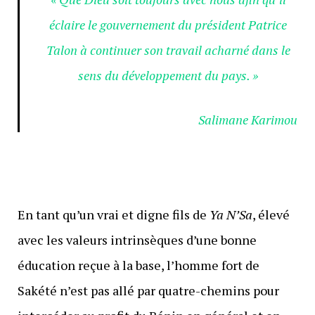
éclaire le gouvernement du président Patrice
Talon à continuer son travail acharné dans le
sens du développement du pays. »
Salimane Karimou
En tant qu’un vrai et digne fils de
Ya N’Sa
, élevé
avec les valeurs intrinsèques d’une bonne
éducation reçue à la base, l’homme fort de
Sakété n’est pas allé par quatre-chemins pour