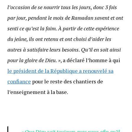
l’occasion de se nourrir tous les jours, donc 3 fois
par jour, pendant le mois de Ramadan savent et ont
senti ce qu’est la faim. À partir de cette expérience
du jeûne, ils ont retenu et ont choisi d’aider les
autres à satisfaire leurs besoins. Qu’il en soit ainsi
pour la gloire de Dieu. »
, a déclaré l’homme à qui
le président de la République a renouvelé sa
confiance
pour le reste des chantiers de
l’enseignement à la base.
« Que Dieu soit toujours avec nous afin qu’il