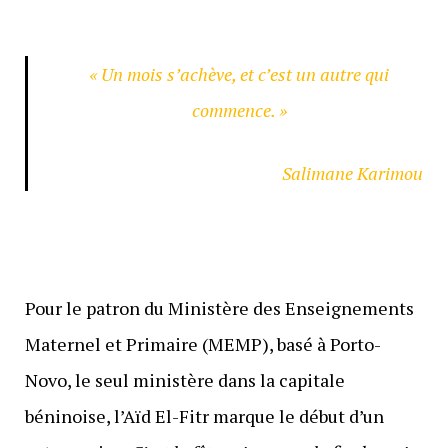
« Un mois s’achève, et c’est un autre qui
commence. »
Salimane Karimou
Pour le patron du Ministère des Enseignements
Maternel et Primaire (MEMP), basé à Porto-
Novo, le seul ministère dans la capitale
béninoise, l’Aïd El-Fitr marque le début d’un