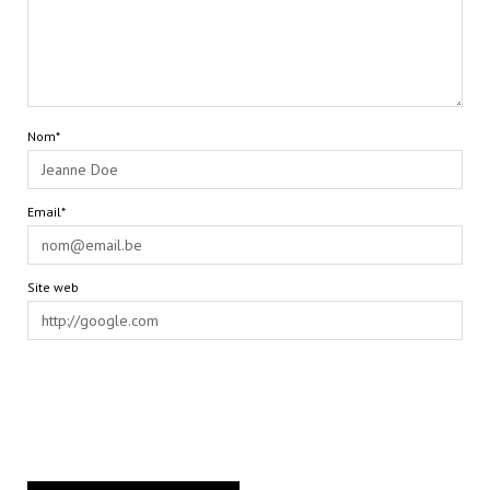
Nom*
Email*
Site web