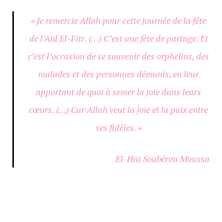
« Je remercie Allah pour cette journée de la fête
de l’Aïd El-Fitr. (…) C’est une fête de partage. Et
c’est l’occasion de se souvenir des orphelins, des
malades et des personnes démunis, en leur
apportant de quoi à semer la joie dans leurs
cœurs. (…) Car Allah veut la joie et la paix entre
ses fidèles. »
El-Haj Soubérou Moussa