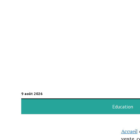
9 août 2026
Education
Accueil
vente, ce