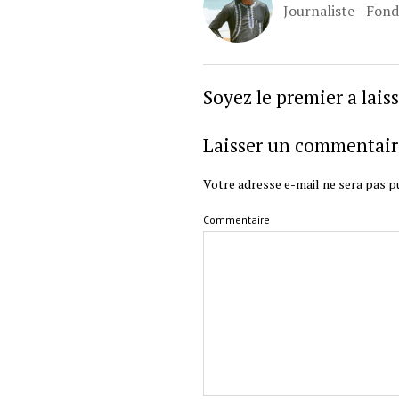
Journaliste - Fon
Soyez le premier a lai
Laisser un commentair
Votre adresse e-mail ne sera pas pu
Commentaire