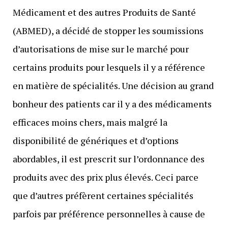
Médicament et des autres Produits de Santé
(ABMED), a décidé de stopper les soumissions
d’autorisations de mise sur le marché pour
certains produits pour lesquels il y a référence
en matière de spécialités. Une décision au grand
bonheur des patients car il y a des médicaments
efficaces moins chers, mais malgré la
disponibilité de génériques et d’options
abordables, il est prescrit sur l’ordonnance des
produits avec des prix plus élevés. Ceci parce
que d’autres préfèrent certaines spécialités
parfois par préférence personnelles à cause de