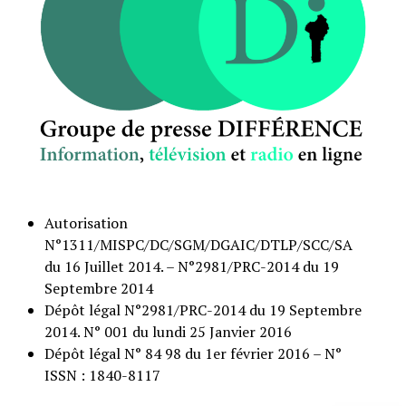
Autorisation
N°1311/MISPC/DC/SGM/DGAIC/DTLP/SCC/SA
du 16 Juillet 2014. – N°2981/PRC-2014 du 19
Septembre 2014
Dépôt légal N°2981/PRC-2014 du 19 Septembre
2014. N° 001 du lundi 25 Janvier 2016
Dépôt légal N° 84 98 du 1er février 2016 – N°
ISSN : 1840-8117