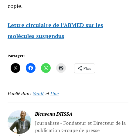
copie.
Lettre circulaire de l’ABMED sur les
molécules suspendus
Partager :
Plus
Publié dans
Santé
et
Une
Bienvenu DJISSA
Journaliste - Fondateur et Directeur de la
publication Groupe de presse