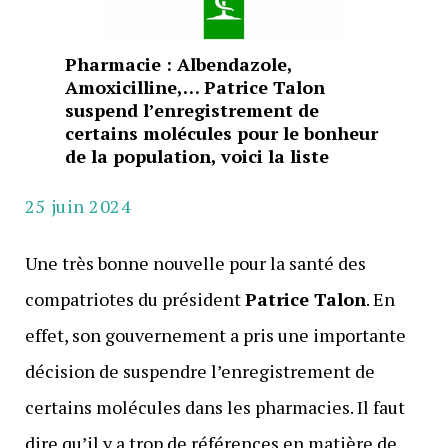
Pharmacie : Albendazole,
Amoxicilline,… Patrice Talon
suspend l’enregistrement de
certains molécules pour le bonheur
de la population, voici la liste
25 juin 2024
Une très bonne nouvelle pour la santé des
compatriotes du président
Patrice Talon
. En
effet, son gouvernement a pris une importante
décision de suspendre l’enregistrement de
certains molécules dans les pharmacies. Il faut
dire qu’il y a trop de références en matière de