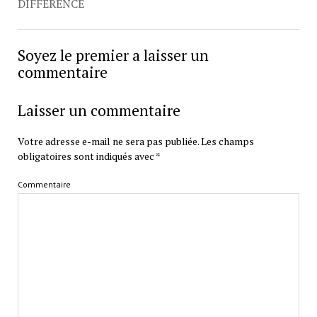
DIFFÉRENCE
Soyez le premier a laisser un
commentaire
Laisser un commentaire
Votre adresse e-mail ne sera pas publiée.
Les champs
obligatoires sont indiqués avec
*
Commentaire