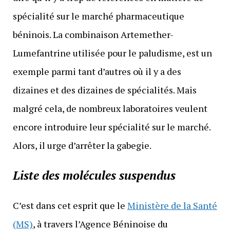
spécialité sur le marché pharmaceutique
béninois. La combinaison Artemether-
Lumefantrine utilisée pour le paludisme, est un
exemple parmi tant d’autres où il y a des
dizaines et des dizaines de spécialités. Mais
malgré cela, de nombreux laboratoires veulent
encore introduire leur spécialité sur le marché.
Alors, il urge d’arrêter la gabegie.
Liste des molécules suspendus
C’est dans cet esprit que le
Ministère de la Santé
(MS)
, à travers l’Agence Béninoise du