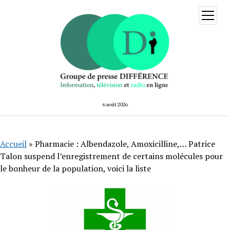
ouvrir
menu
6 août 2026
Accueil
»
Pharmacie : Albendazole, Amoxicilline,… Patrice
Talon suspend l’enregistrement de certains molécules pour
le bonheur de la population, voici la liste