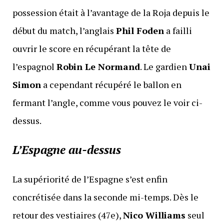
possession était à l’avantage de la Roja depuis le
début du match, l’anglais
Phil Foden
a failli
ouvrir le score en récupérant la tête de
l’espagnol
Robin Le Normand
. Le gardien
Unai
Simon
a cependant récupéré le ballon en
fermant l’angle, comme vous pouvez le voir ci-
dessus.
L’Espagne
au-dessus
La supériorité de l’Espagne s’est enfin
concrétisée dans la seconde mi-temps. Dès le
retour des vestiaires (47e),
Nico Williams
seul