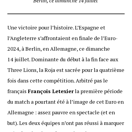
Berlin, ce dimanche 14 juillet
Une victoire pour l’histoire. L’Espagne et
l’Angleterre s’affrontaient en finale de l’Euro-
2024, à Berlin, en Allemagne, ce dimanche
14 juillet. Dominante du début à la fin face aux
Three Lions, la Roja est sacrée pour la quatrième
fois dans cette compétition. Arbitré pas le
français
François Letexier
la première période
du match a pourtant été à l’image de cet Euro en
Allemagne : assez pauvre en spectacle (et en
but). Les deux équipes n’ont pas réussi à marquer