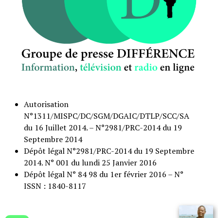
Autorisation
N°1311/MISPC/DC/SGM/DGAIC/DTLP/SCC/SA
du 16 Juillet 2014. – N°2981/PRC-2014 du 19
Septembre 2014
Dépôt légal N°2981/PRC-2014 du 19 Septembre
2014. N° 001 du lundi 25 Janvier 2016
Dépôt légal N° 84 98 du 1er février 2016 – N°
ISSN : 1840-8117