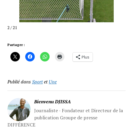
2 / 21
Partager :
Plus
Publié dans
Sport
et
Une
Bienvenu DJISSA
Journaliste - Fondateur et Directeur de la
publication Groupe de presse
DIFFÉRENCE