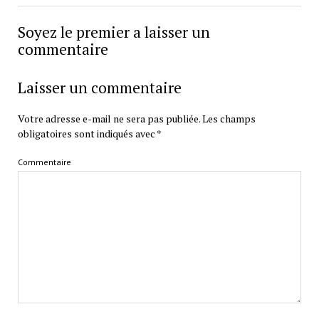
Soyez le premier a laisser un
commentaire
Laisser un commentaire
Votre adresse e-mail ne sera pas publiée.
Les champs
obligatoires sont indiqués avec
*
Commentaire