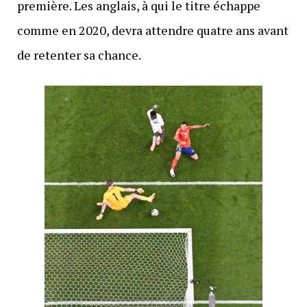
première. Les anglais, à qui le titre échappe
comme en 2020, devra attendre quatre ans avant
de retenter sa chance.