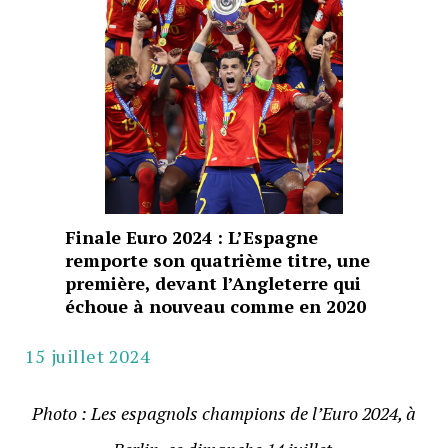
Finale Euro 2024 : L’Espagne
remporte son quatrième titre, une
première, devant l’Angleterre qui
échoue à nouveau comme en 2020
15 juillet 2024
Photo : Les espagnols champions de l’Euro 2024, à