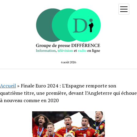
ouvrir
menu
6 août 2026
Accueil
»
Finale Euro 2024 : L’Espagne remporte son
quatrième titre, une première, devant l’Angleterre qui échoue
à nouveau comme en 2020