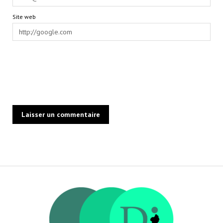
Site web