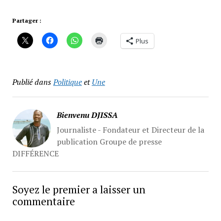
Partager :
Plus
Publié dans
Politique
et
Une
Bienvenu DJISSA
Journaliste - Fondateur et Directeur de la
publication Groupe de presse
DIFFÉRENCE
Soyez le premier a laisser un
commentaire