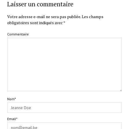
Laisser un commentaire
Votre adresse e-mail ne sera pas publiée.
Les champs
obligatoires sont indiqués avec
*
Commentaire
Nom*
Email*