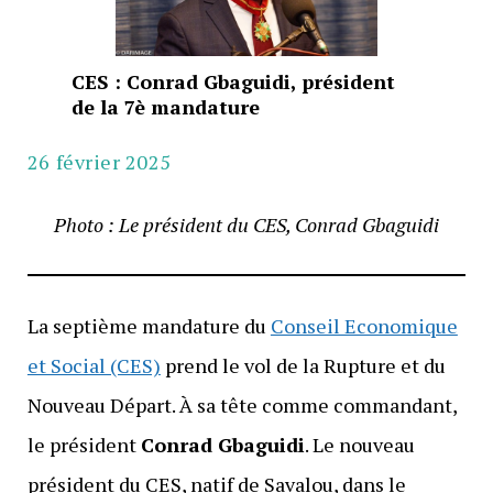
CES : Conrad Gbaguidi, président
de la 7è mandature
26 février 2025
Photo : Le président du CES, Conrad Gbaguidi
La septième mandature du
Conseil Economique
et Social (CES)
prend le vol de la Rupture et du
Nouveau Départ. À sa tête comme commandant,
le président
Conrad Gbaguidi
. Le nouveau
président du CES, natif de Savalou, dans le