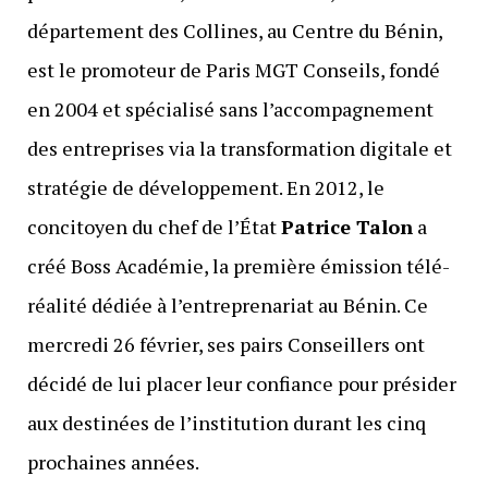
département des Collines, au Centre du Bénin,
est le promoteur de Paris MGT Conseils, fondé
en 2004 et spécialisé sans l’accompagnement
des entreprises via la transformation digitale et
stratégie de développement. En 2012, le
concitoyen du chef de l’État
Patrice Talon
a
créé Boss Académie, la première émission télé-
réalité dédiée à l’entreprenariat au Bénin. Ce
mercredi 26 février, ses pairs Conseillers ont
décidé de lui placer leur confiance pour présider
aux destinées de l’institution durant les cinq
prochaines années.