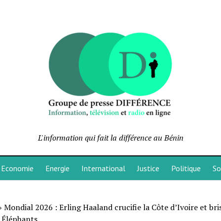
L'information qui fait la différence au Bénin
Economie
Energie
International
Justice
Politique
So
»
Mondial 2026 : Erling Haaland crucifie la Côte d’Ivoire et bris
 Éléphants