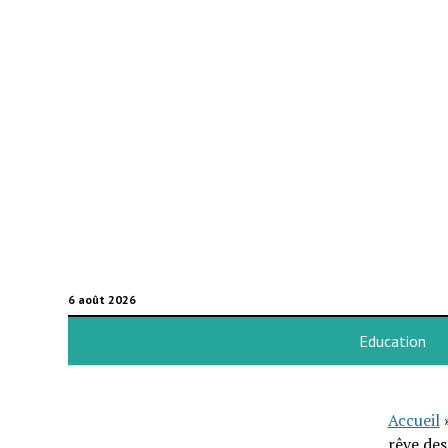
6 août 2026
Education
Accueil
rêve des