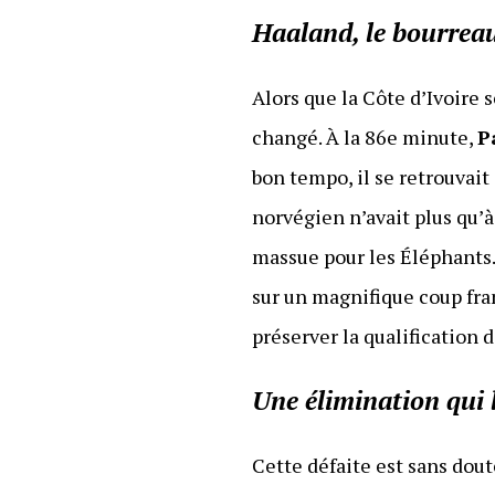
Haaland, le bourrea
Alors que la Côte d’Ivoire 
changé. À la 86e minute,
P
bon tempo, il se retrouvait 
norvégien n’avait plus qu’à
massue pour les Éléphants.
sur un magnifique coup fra
préserver la qualification 
Une élimination qui l
Cette défaite est sans dout