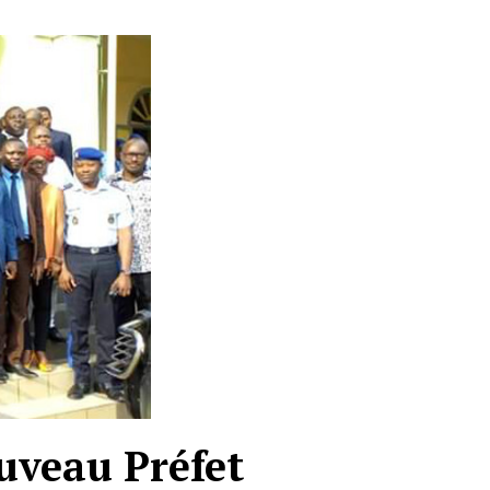
ouveau Préfet