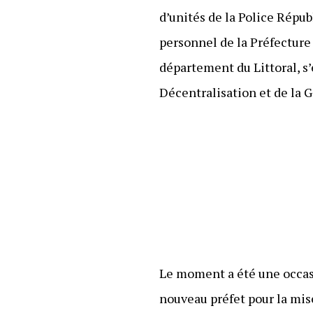
d’unités de la Police Répu
personnel de la Préfecture
département du Littoral, s
Décentralisation et de la 
Le moment a été une occas
nouveau préfet pour la mis