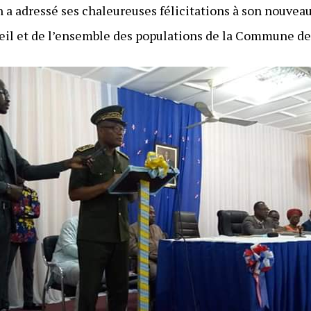
 a adressé ses chaleureuses félicitations à son nouvea
eil et de l’ensemble des populations de la Commune d