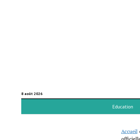
8 août 2026
Education
Accueil
officiel