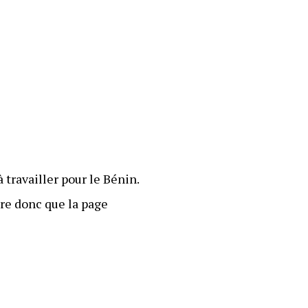
 travailler pour le Bénin.
ire donc que la page