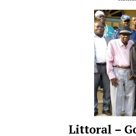
Littoral – G