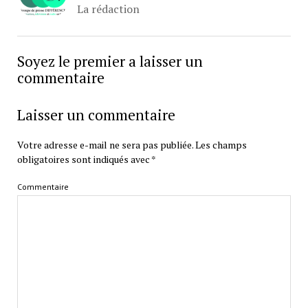
La rédaction
Soyez le premier a laisser un
commentaire
Laisser un commentaire
Votre adresse e-mail ne sera pas publiée.
Les champs
obligatoires sont indiqués avec
*
Commentaire