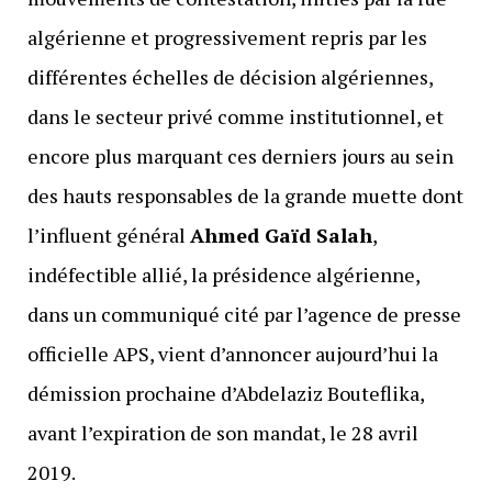
algérienne et progressivement repris par les
différentes échelles de décision algériennes,
dans le secteur privé comme institutionnel, et
encore plus marquant ces derniers jours au sein
des hauts responsables de la grande muette dont
l’influent général
Ahmed Gaïd Salah
,
indéfectible allié, la présidence algérienne,
dans un communiqué cité par l’agence de presse
officielle APS, vient d’annoncer aujourd’hui la
démission prochaine d’Abdelaziz Bouteflika,
avant l’expiration de son mandat, le 28 avril
2019.