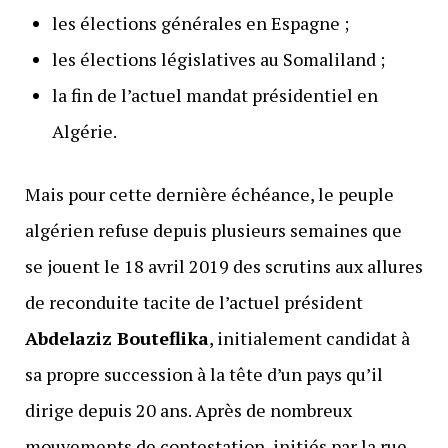
les élections générales en Espagne ;
les élections législatives au Somaliland ;
la fin de l’actuel mandat présidentiel en
Algérie.
Mais pour cette dernière échéance, le peuple
algérien refuse depuis plusieurs semaines que
se jouent le 18 avril 2019 des scrutins aux allures
de reconduite tacite de l’actuel président
Abdelaziz Bouteflika
, initialement candidat à
sa propre succession à la tête d’un pays qu’il
dirige depuis 20 ans. Après de nombreux
mouvements de contestation, initiés par la rue