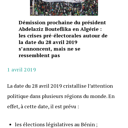
Démission prochaine du président
Abdelaziz Bouteflika en Algérie :
les crises pré-électorales autour de
la date du 28 avril 2019
s’annoncent, mais ne se
ressemblent pas
1 avril 2019
La date du 28 avril 2019 cristallise l’attention
politique dans plusieurs régions du monde. En
effet, à cette date, il est prévu :
les élections législatives au Bénin ;