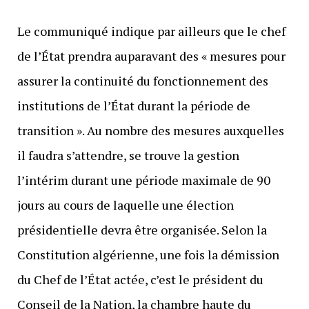
Le communiqué indique par ailleurs que le chef
de l’État prendra auparavant des « mesures pour
assurer la continuité du fonctionnement des
institutions de l’État durant la période de
transition ». Au nombre des mesures auxquelles
il faudra s’attendre, se trouve la gestion
l’intérim durant une période maximale de 90
jours au cours de laquelle une élection
présidentielle devra être organisée. Selon la
Constitution algérienne, une fois la démission
du Chef de l’État actée, c’est le président du
Conseil de la Nation, la chambre haute du