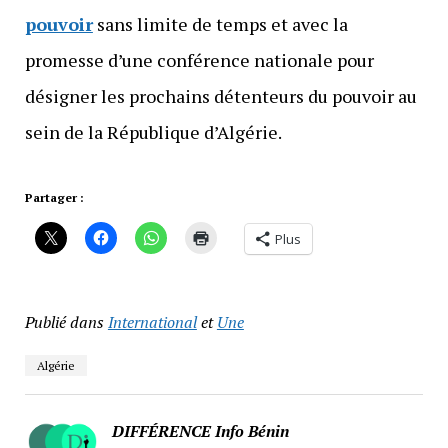
pouvoir
sans limite de temps et avec la
promesse d’une conférence nationale pour
désigner les prochains détenteurs du pouvoir au
sein de la République d’Algérie.
Partager :
Plus
Publié dans
International
et
Une
Algérie
DIFFÉRENCE Info Bénin