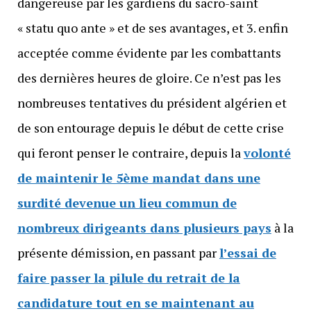
dangereuse par les gardiens du sacro-saint
« statu quo ante » et de ses avantages, et 3. enfin
acceptée comme évidente par les combattants
des dernières heures de gloire. Ce n’est pas les
nombreuses tentatives du président algérien et
de son entourage depuis le début de cette crise
qui feront penser le contraire, depuis la
volonté
de maintenir le 5ème mandat dans une
surdité devenue un lieu commun de
nombreux dirigeants dans plusieurs pays
à la
présente démission, en passant par
l’essai de
faire passer la pilule du retrait de la
candidature tout en se maintenant au