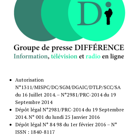
Autorisation
N°1311/MISPC/DC/SGM/DGAIC/DTLP/SCC/SA
du 16 Juillet 2014. – N°2981/PRC-2014 du 19
Septembre 2014
Dépôt légal N°2981/PRC-2014 du 19 Septembre
2014. N° 001 du lundi 25 Janvier 2016
Dépôt légal N° 84 98 du 1er février 2016 – N°
ISSN : 1840-8117