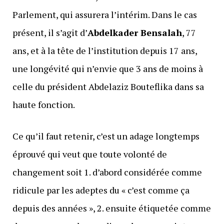
Parlement, qui assurera l’intérim. Dans le cas
présent, il s’agit d’
Abdelkader Bensalah
, 77
ans, et à la tête de l’institution depuis 17 ans,
une longévité qui n’envie que 3 ans de moins à
celle du président Abdelaziz Bouteflika dans sa
haute fonction.
Ce qu’il faut retenir, c’est un adage longtemps
éprouvé qui veut que toute volonté de
changement soit 1. d’abord considérée comme
ridicule par les adeptes du « c’est comme ça
depuis des années », 2. ensuite étiquetée comme