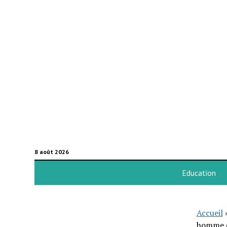
8 août 2026
Education
Accueil
homme d