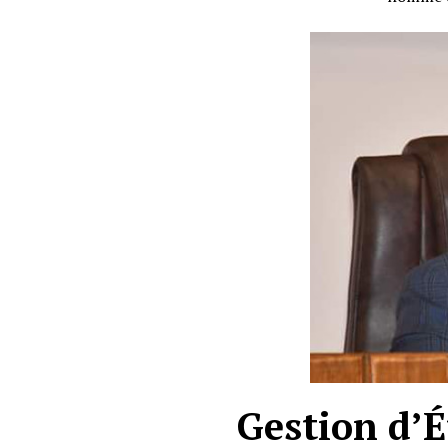
Gestion d’