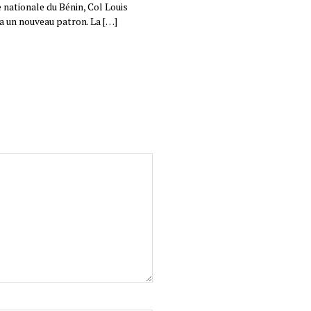
nationale du Bénin, Col Louis
a un nouveau patron. La […]