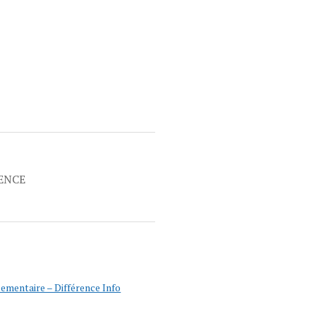
RENCE
ementaire – Différence Info