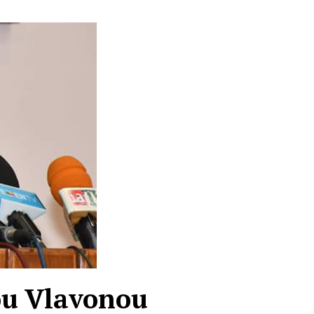
ou Vlavonou