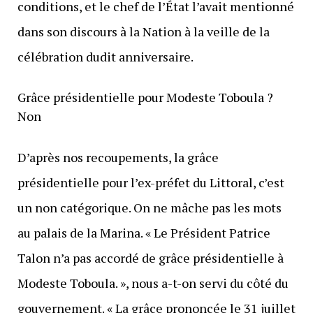
conditions, et le chef de l’État l’avait mentionné
dans son discours à la Nation à la veille de la
célébration dudit anniversaire.
Grâce présidentielle pour Modeste Toboula ?
Non
D’après nos recoupements, la grâce
présidentielle pour l’ex-préfet du Littoral, c’est
un non catégorique. On ne mâche pas les mots
au palais de la Marina. « Le Président Patrice
Talon n’a pas accordé de grâce présidentielle à
Modeste Toboula. », nous a-t-on servi du côté du
gouvernement. « La grâce prononcée le 31 juillet