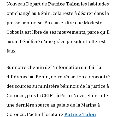
Nouveau Départ de
Patrice Talon
les habitudes
ont changé au Bénin, cela reste à désirer dans la
presse béninoise. En cause, dire que Modeste
Toboula est libre de ses mouvements, parce qu’il
aurait bénéficié d’une grâce présidentielle, est
faux.
Sur notre chemin de l’information qui fait la
différence au Bénin, notre rédaction a rencontré
des sources au ministère béninois de la justice à
Cotonou, puis la CRIET à Porto-Novo, et ensuite
une dernière source au palais de la Marina à
Cotonou. L’actuel locataire
Patrice Talon