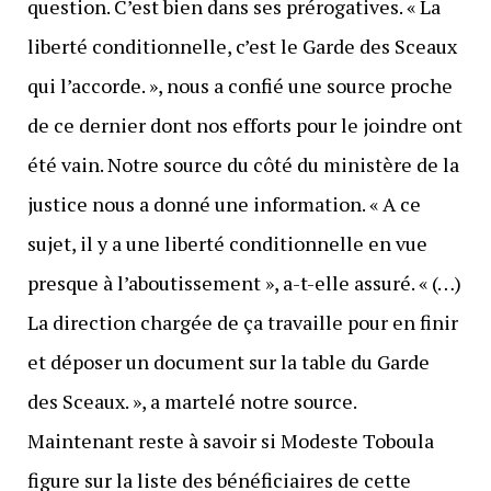
question. C’est bien dans ses prérogatives. « La
liberté conditionnelle, c’est le Garde des Sceaux
qui l’accorde. », nous a confié une source proche
de ce dernier dont nos efforts pour le joindre ont
été vain. Notre source du côté du ministère de la
justice nous a donné une information. « A ce
sujet, il y a une liberté conditionnelle en vue
presque à l’aboutissement », a-t-elle assuré. « (…)
La direction chargée de ça travaille pour en finir
et déposer un document sur la table du Garde
des Sceaux. », a martelé notre source.
Maintenant reste à savoir si Modeste Toboula
figure sur la liste des bénéficiaires de cette