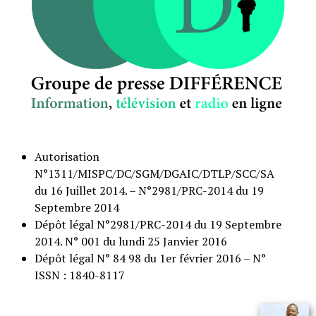
Autorisation
N°1311/MISPC/DC/SGM/DGAIC/DTLP/SCC/SA
du 16 Juillet 2014. – N°2981/PRC-2014 du 19
Septembre 2014
Dépôt légal N°2981/PRC-2014 du 19 Septembre
2014. N° 001 du lundi 25 Janvier 2016
Dépôt légal N° 84 98 du 1er février 2016 – N°
ISSN : 1840-8117