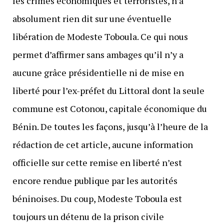
les crimes économiques et terroristes, n’a
absolument rien dit sur une éventuelle
libération de Modeste Toboula. Ce qui nous
permet d’affirmer sans ambages qu’il n’y a
aucune grâce présidentielle ni de mise en
liberté pour l’ex-préfet du Littoral dont la seule
commune est Cotonou, capitale économique du
Bénin. De toutes les façons, jusqu’à l’heure de la
rédaction de cet article, aucune information
officielle sur cette remise en liberté n’est
encore rendue publique par les autorités
béninoises. Du coup, Modeste Toboula est
toujours un détenu de la prison civile