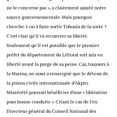
ne le concerne pas », a clairement ajouté notre
source gouvernementale. Mais pourquoi
cherche-t-on à faire sortir Toboula de la sorte ?
C’est clair qu’il va recouvrer sa liberté.
Seulement qu’il est possible que le premier
préfet du département du Littoral soit mis en
liberté avant la purge de sa peine. Car, toujours à
la Marina, on nous a renseigné que le détenu de
la prison civile internationale d’Akpro-
Missérété pourrait bénéficier d’une « libération
pour bonne conduite ». Citant le cas de l’ex-
Directeur général du Conseil National des