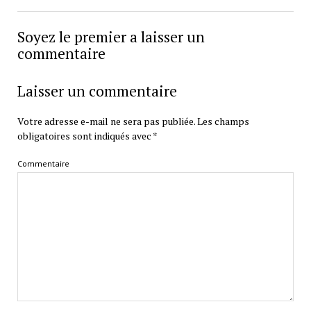
Soyez le premier a laisser un
commentaire
Laisser un commentaire
Votre adresse e-mail ne sera pas publiée.
Les champs
obligatoires sont indiqués avec
*
Commentaire