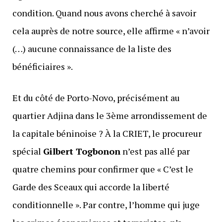
condition. Quand nous avons cherché à savoir
cela auprès de notre source, elle affirme « n’avoir
(…) aucune connaissance de la liste des
bénéficiaires ».
Et du côté de Porto-Novo, précisément au
quartier Adjina dans le 3ème arrondissement de
la capitale béninoise ? À la CRIET, le procureur
spécial
Gilbert Togbonon
n’est pas allé par
quatre chemins pour confirmer que « C’est le
Garde des Sceaux qui accorde la liberté
conditionnelle ». Par contre, l’homme qui juge