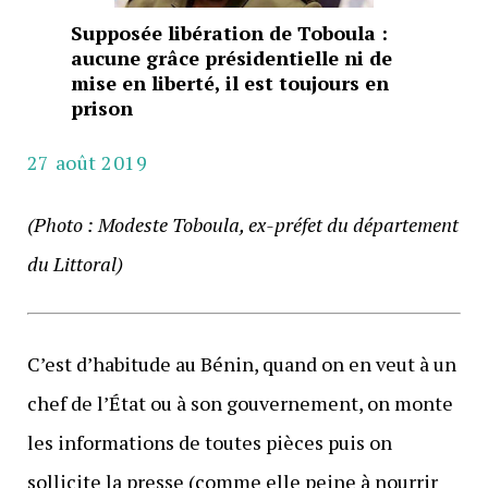
Supposée libération de Toboula :
aucune grâce présidentielle ni de
mise en liberté, il est toujours en
prison
27 août 2019
(Photo : Modeste Toboula, ex-préfet du département
du Littoral)
C’est d’habitude au Bénin, quand on en veut à un
chef de l’État ou à son gouvernement, on monte
les informations de toutes pièces puis on
sollicite la presse (comme elle peine à nourrir