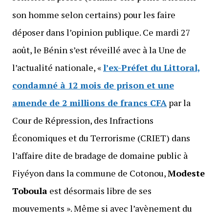
son homme selon certains) pour les faire
déposer dans l’opinion publique. Ce mardi 27
août, le Bénin s’est réveillé avec à la Une de
l’actualité nationale, «
l’ex-Préfet du Littoral,
condamné à 12 mois de prison et une
amende de 2 millions de francs CFA
par la
Cour de Répression, des Infractions
Économiques et du Terrorisme (CRIET) dans
l’affaire dite de bradage de domaine public à
Fiyéyon dans la commune de Cotonou,
Modeste
Toboula
est désormais libre de ses
mouvements ». Même si avec l’avènement du