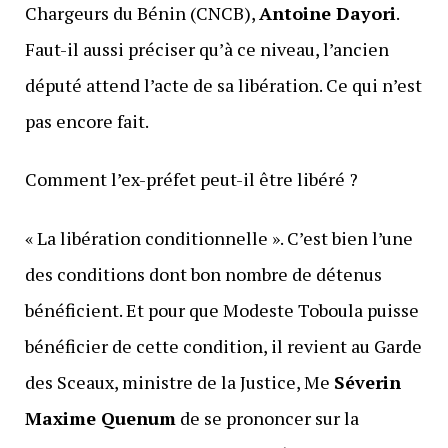
Chargeurs du Bénin (CNCB),
Antoine Dayori
.
Faut-il aussi préciser qu’à ce niveau, l’ancien
député attend l’acte de sa libération. Ce qui n’est
pas encore fait.
Comment l’ex-préfet peut-il être libéré ?
« La libération conditionnelle ». C’est bien l’une
des conditions dont bon nombre de détenus
bénéficient. Et pour que Modeste Toboula puisse
bénéficier de cette condition, il revient au Garde
des Sceaux, ministre de la Justice, Me
Séverin
Maxime Quenum
de se prononcer sur la