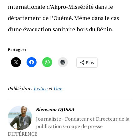
internationale d’Akpro-Missérété dans le
département de l’Ouémé. Même dans le cas
d’une évacuation sanitaire hors du Bénin.
Partager :
Plus
Publié dans
Justice
et
Une
Bienvenu DJISSA
Journaliste - Fondateur et Directeur de la
publication Groupe de presse
DIFFÉRENCE