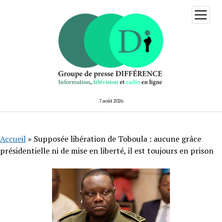
ouvrir
menu
7 août 2026
Accueil
»
Supposée libération de Toboula : aucune grâce
présidentielle ni de mise en liberté, il est toujours en prison