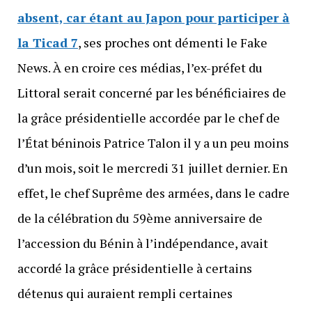
absent, car étant au Japon pour participer à
la Ticad 7
, ses proches ont démenti le Fake
News. À en croire ces médias, l’ex-préfet du
Littoral serait concerné par les bénéficiaires de
la grâce présidentielle accordée par le chef de
l’État béninois Patrice Talon il y a un peu moins
d’un mois, soit le mercredi 31 juillet dernier. En
effet, le chef Suprême des armées, dans le cadre
de la célébration du 59ème anniversaire de
l’accession du Bénin à l’indépendance, avait
accordé la grâce présidentielle à certains
détenus qui auraient rempli certaines