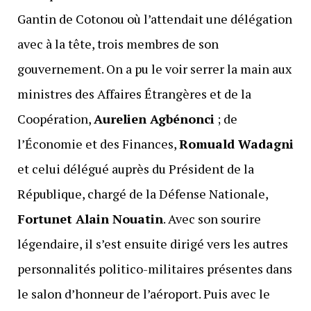
Gantin de Cotonou où l’attendait une délégation
avec à la tête, trois membres de son
gouvernement. On a pu le voir serrer la main aux
ministres des Affaires Étrangères et de la
Coopération,
Aurelien Agbénonci
; de
l’Économie et des Finances,
Romuald Wadagni
et celui délégué auprès du Président de la
République, chargé de la Défense Nationale,
Fortunet Alain Nouatin
. Avec son sourire
légendaire, il s’est ensuite dirigé vers les autres
personnalités politico-militaires présentes dans
le salon d’honneur de l’aéroport. Puis avec le