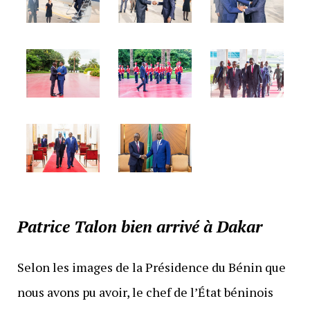
Patrice Talon bien arrivé à Dakar
Selon les images de la Présidence du Bénin que
nous avons pu avoir, le chef de l’État béninois