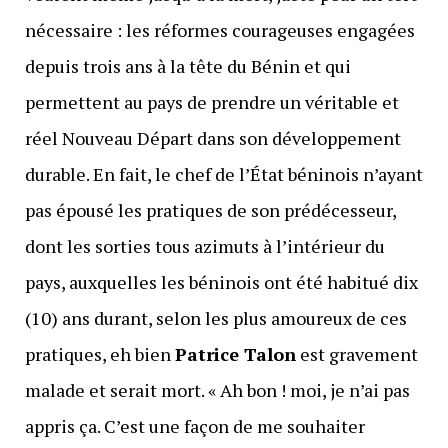
nécessaire : les réformes courageuses engagées
depuis trois ans à la tête du Bénin et qui
permettent au pays de prendre un véritable et
réel Nouveau Départ dans son développement
durable. En fait, le chef de l’État béninois n’ayant
pas épousé les pratiques de son prédécesseur,
dont les sorties tous azimuts à l’intérieur du
pays, auxquelles les béninois ont été habitué dix
(10) ans durant, selon les plus amoureux de ces
pratiques, eh bien
Patrice Talon
est gravement
malade et serait mort. « Ah bon ! moi, je n’ai pas
appris ça. C’est une façon de me souhaiter