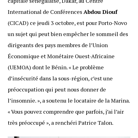
capitale sénégalaise, Dakar, au Centre
International de Conférences
Abdou Diouf
(CICAD) ce jeudi 3 octobre, est pour Porto-Novo
un sujet qui peut bien empêcher le sommeil des
dirigeants des pays membres de l’Union
Économique et Monétaire Ouest-Africaine
(UEMOA) dont le Bénin. « Le problème
d’insécurité dans la sous-région, c’est une
préoccupation qui peut nous donner de
l’insomnie. », a soutenu le locataire de la Marina.
« Vous pouvez comprendre que parfois, j’ai l’air
très préoccupé », a renchéri Patrice Talon.