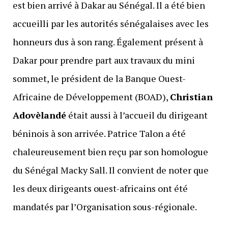
est bien arrivé à Dakar au Sénégal. Il a été bien
accueilli par les autorités sénégalaises avec les
honneurs dus à son rang. Également présent à
Dakar pour prendre part aux travaux du mini
sommet, le président de la Banque Ouest-
Africaine de Développement (BOAD),
Christian
Adovèlandé
était aussi à l’accueil du dirigeant
béninois à son arrivée. Patrice Talon a été
chaleureusement bien reçu par son homologue
du Sénégal Macky Sall. Il convient de noter que
les deux dirigeants ouest-africains ont été
mandatés par l’Organisation sous-régionale.