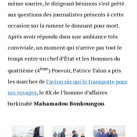
même sourire, le dirigeant béninois s’est prêté
aux questions des journalistes présents à cette
occasion sur la rumeur le donnant pour mort.
Après avoir répondu dans une ambiance très
conviviale, un moment qui n’arrive pas tout le
temps entre un chef d’État et les Hommes du
ème
quatrième (4
) Pouvoir, Patrice Talon a pris
les marches de
l’avion sûr qui le transporte pour
ses voyages
, le 8X de l’homme d’affaires
burkinabè
Mahamadou Bonkoungou
.