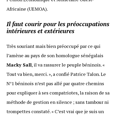
Africaine (UEMOA).
Il faut courir pour les préoccupations
intérieures et extérieures
Très souriant mais bien préoccupé par ce qui
l’amène au pays de son homologue sénégalais
Macky Sall
, il va rassurer le peuple béninois. «
Tout va bien, merci. », a confié Patrice Talon. Le
N°1 béninois n’est pas allé par quatre chemins
pour expliquer à ses compatriotes, la raison de sa
méthode de gestion en silence ; sans tambour ni
trompettes constaté. « C’est vrai que je suis un