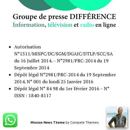
Autorisation
N°1311/MISPC/DC/SGM/DGAIC/DTLP/SCC/SA
du 16 Juillet 2014. – N°2981/PRC-2014 du 19
Septembre 2014
Dépôt légal N°2981/PRC-2014 du 19 Septembre
2014. N° 001 du lundi 25 Janvier 2016
Dépôt légal N° 84 98 du 1er février 2016 – N°
ISSN : 1840-8117
Mission News Theme
by Compete Themes.