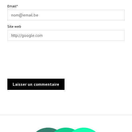
Email*
Site web