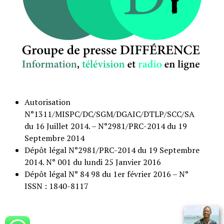
Autorisation
N°1311/MISPC/DC/SGM/DGAIC/DTLP/SCC/SA
du 16 Juillet 2014. – N°2981/PRC-2014 du 19
Septembre 2014
Dépôt légal N°2981/PRC-2014 du 19 Septembre
2014. N° 001 du lundi 25 Janvier 2016
Dépôt légal N° 84 98 du 1er février 2016 – N°
ISSN : 1840-8117