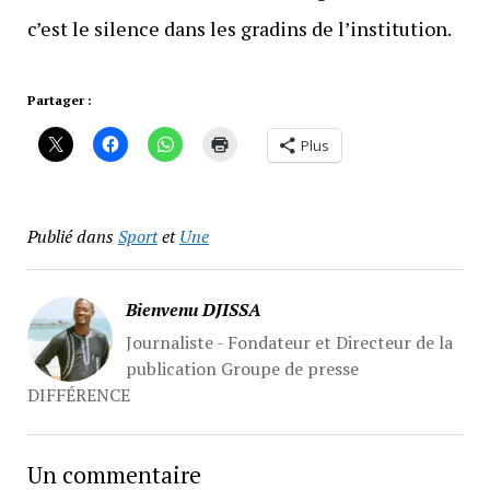
c’est le silence dans les gradins de l’institution.
Partager :
Plus
Publié dans
Sport
et
Une
Bienvenu DJISSA
Journaliste - Fondateur et Directeur de la
publication Groupe de presse
DIFFÉRENCE
Un commentaire