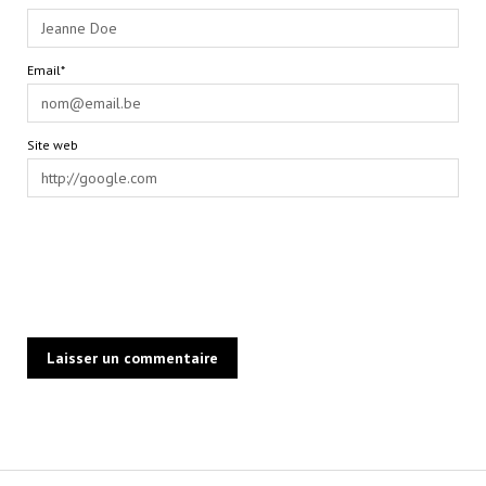
Email*
Site web