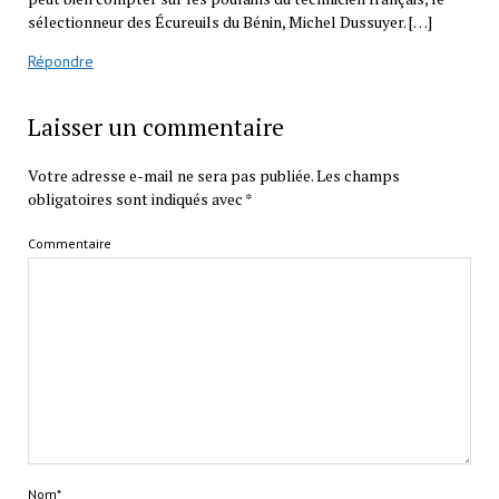
sélectionneur des Écureuils du Bénin, Michel Dussuyer. […]
Répondre
Laisser un commentaire
Votre adresse e-mail ne sera pas publiée.
Les champs
obligatoires sont indiqués avec
*
Commentaire
Nom*