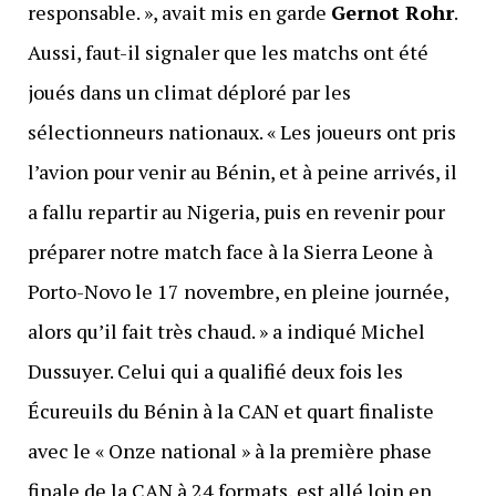
responsable. », avait mis en garde
Gernot Rohr
.
Aussi, faut-il signaler que les matchs ont été
joués dans un climat déploré par les
sélectionneurs nationaux. « Les joueurs ont pris
l’avion pour venir au Bénin, et à peine arrivés, il
a fallu repartir au Nigeria, puis en revenir pour
préparer notre match face à la Sierra Leone à
Porto-Novo le 17 novembre, en pleine journée,
alors qu’il fait très chaud. » a indiqué Michel
Dussuyer. Celui qui a qualifié deux fois les
Écureuils du Bénin à la CAN et quart finaliste
avec le « Onze national » à la première phase
finale de la CAN à 24 formats, est allé loin en