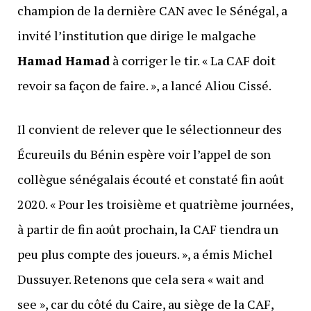
champion de la dernière CAN avec le Sénégal, a
invité l’institution que dirige le malgache
Hamad Hamad
à corriger le tir. « La CAF doit
revoir sa façon de faire. », a lancé Aliou Cissé.
Il convient de relever que le sélectionneur des
Écureuils du Bénin espère voir l’appel de son
collègue sénégalais écouté et constaté fin août
2020. « Pour les troisième et quatrième journées,
à partir de fin août prochain, la CAF tiendra un
peu plus compte des joueurs. », a émis Michel
Dussuyer. Retenons que cela sera « wait and
see », car du côté du Caire, au siège de la CAF,