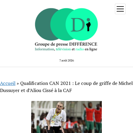
ouvrir
menu
7 août 2026
Accueil
»
Qualification CAN 2021 : Le coup de griffe de Michel
Dussuyer et d’Aliou Cissé à la CAF