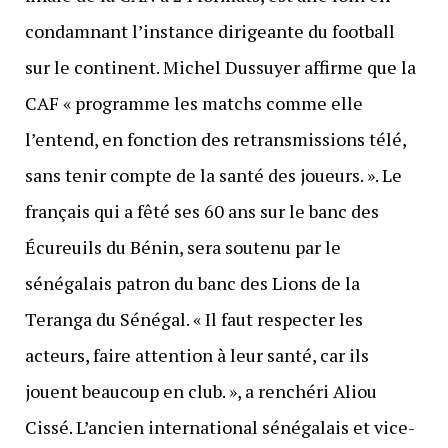
condamnant l’instance dirigeante du football
sur le continent. Michel Dussuyer affirme que la
CAF « programme les matchs comme elle
l’entend, en fonction des retransmissions télé,
sans tenir compte de la santé des joueurs. ». Le
français qui a fêté ses 60 ans sur le banc des
Écureuils du Bénin, sera soutenu par le
sénégalais patron du banc des Lions de la
Teranga du Sénégal. « Il faut respecter les
acteurs, faire attention à leur santé, car ils
jouent beaucoup en club. », a renchéri Aliou
Cissé. L’ancien international sénégalais et vice-