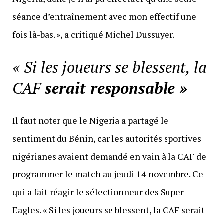
séance d’entraînement avec mon effectif une
fois là-bas. », a critiqué Michel Dussuyer.
« Si les joueurs se blessent, la
CAF
serait responsable »
Il faut noter que le Nigeria a partagé le
sentiment du Bénin, car les autorités sportives
nigérianes avaient demandé en vain à la CAF de
programmer le match au jeudi 14 novembre. Ce
qui a fait réagir le sélectionneur des Super
Eagles. « Si les joueurs se blessent, la CAF serait