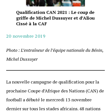
Qualification CAN 2021 : Le coup de
griffe de Michel Dussuyer et d’Aliou
Cissé à la CAF
20 novembre 2019
Photo : L’entraîneur de l’équipe nationale du Bénin,
Michel Dussuyer
La nouvelle campagne de qualification pour la
prochaine Coupe d’Afrique des Nations (CAN) de
football a débuté le mercredi 13 novembre
dernier sur tous les stades africains. 48 nations