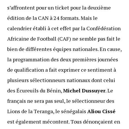
s’affrontent pour un ticket pour la deuxième
édition de la CAN à 24 formats. Mais le
calendrier établi à cet effet par la Confédération
Africaine de Football (CAF) ne semble pas fait le
bien de différentes équipes nationales. En cause,
la programmation des deux premières journées
de qualification a fait exprimer ce sentiment à
plusieurs sélectionneurs nationaux dont celui
des Écureuils du Bénin,
Michel Dussuyer
. Le
français ne sera pas seul, le sélectionneur des
Lions de la Teranga, le sénégalais
Aliou Cissé
est également mécontent. Tous dénonçaient en