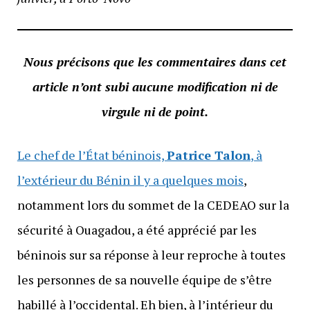
Nous précisons que les commentaires dans cet
article n’ont subi aucune modification ni de
virgule ni de point.
Le chef de l’État béninois,
Patrice Talon
, à
l’extérieur du Bénin il y a quelques mois
,
notamment lors du sommet de la CEDEAO sur la
sécurité à Ouagadou, a été apprécié par les
béninois sur sa réponse à leur reproche à toutes
les personnes de sa nouvelle équipe de s’être
habillé à l’occidental. Eh bien, à l’intérieur du