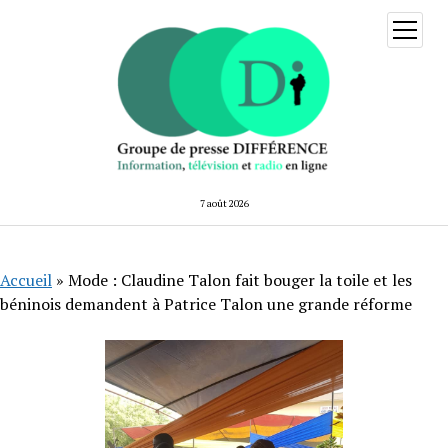
ouvrir
menu
7 août 2026
Accueil
»
Mode : Claudine Talon fait bouger la toile et les
béninois demandent à Patrice Talon une grande réforme