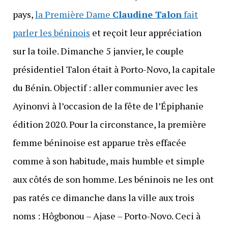
pays,
la Première Dame
Claudine Talon
fait
parler les béninois
et reçoit leur appréciation
sur la toile. Dimanche 5 janvier, le couple
présidentiel Talon était à Porto-Novo, la capitale
du Bénin. Objectif : aller communier avec les
Ayinonvi à l’occasion de la fête de l’Épiphanie
édition 2020. Pour la circonstance, la première
femme béninoise est apparue très effacée
comme à son habitude, mais humble et simple
aux côtés de son homme. Les béninois ne les ont
pas ratés ce dimanche dans la ville aux trois
noms : Hôgbonou – Ajase – Porto-Novo. Ceci à