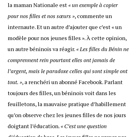
la maman Nationale est
« un exemple à copier
pour nos filles et nos sœurs »
, commente un
internaute. Et un autre d’ajouter que c’est « un
modèle pour nos jeunes filles ». À cette opinion,
un autre béninois va réagir.
« Les filles du Bénin ne
comprennent rein pourtant elles ont jamais de
l’argent, mais le paradoxe celles qui sont simple ont
tout. »
, a renchéri un abonné Facebook. Parlant
toujours des filles, un béninois voit dans les
feuilletons, la mauvaise pratique d’habillement
qu’on observe chez les jeunes filles de nos jours
doigtant l’éducation.
« C’est une question