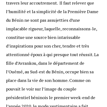
travers leur accoutrement. Il faut relever que
l’humilité et la simplicité de la Première Dame
du Bénin ne sont pas assujetties d’une
implacable rigueur, laquelle, reconnaissons-le,
constitue une source bien intarissable
d’inspirations pour son cher, tendre et très
attentionné époux à qui presque tout réussit. La
fille d’Avrankou, dans le département de
l’Ouémé, au Sud-est du Bénin, occupe bien sa
place dans la vie de son homme. Comme on
pouvait le voir sur l’image du couple
présidentiel béninois le premier week-end de
l’année 2020, le mode vestimentaire a fait