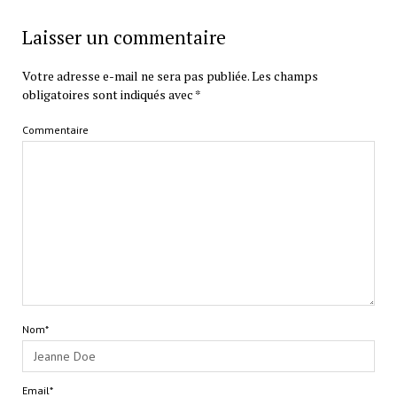
Laisser un commentaire
Votre adresse e-mail ne sera pas publiée.
Les champs
obligatoires sont indiqués avec
*
Commentaire
Nom*
Email*