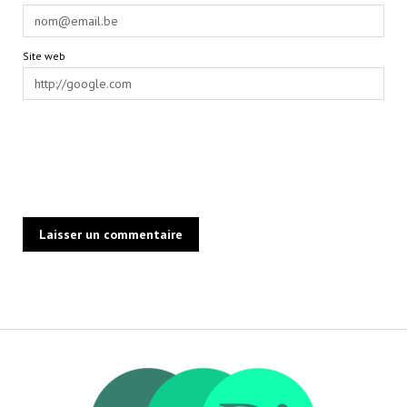
Site web