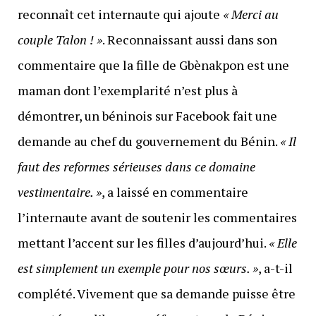
reconnaît cet internaute qui ajoute
« Merci au
couple Talon ! »
. Reconnaissant aussi dans son
commentaire que la fille de Gbènakpon est une
maman dont l’exemplarité n’est plus à
démontrer, un béninois sur Facebook fait une
demande au chef du gouvernement du Bénin.
« Il
faut des reformes sérieuses dans ce domaine
vestimentaire. »
, a laissé en commentaire
l’internaute avant de soutenir les commentaires
mettant l’accent sur les filles d’aujourd’hui.
« Elle
est simplement un exemple pour nos sœurs. »
, a-t-il
complété. Vivement que sa demande puisse être