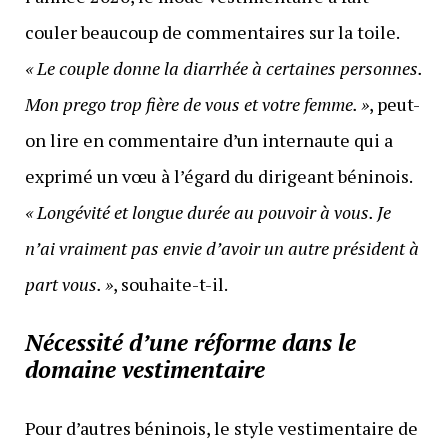
couler beaucoup de commentaires sur la toile.
« Le couple donne la diarrhée à certaines personnes.
Mon prego trop fière de vous et votre femme. »
, peut-
on lire en commentaire d’un internaute qui a
exprimé un vœu à l’égard du dirigeant béninois.
« Longévité et longue durée au pouvoir à vous. Je
n’ai vraiment pas envie d’avoir un autre président à
part vous. »
, souhaite-t-il.
Nécessité d’une réforme dans le
domaine vestimentaire
Pour d’autres béninois, le style vestimentaire de