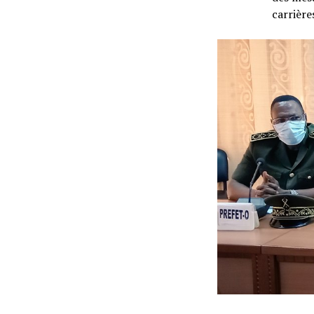
carrière