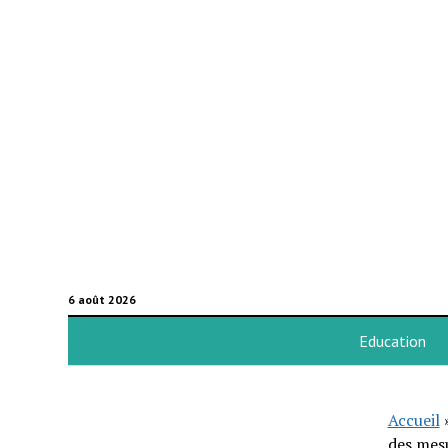
6 août 2026
Education
Accueil
des mesu