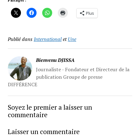
Partager :
Plus
Publié dans
International
et
Une
Bienvenu DJISSA
Journaliste - Fondateur et Directeur de la
publication Groupe de presse
DIFFÉRENCE
Soyez le premier a laisser un
commentaire
Laisser un commentaire