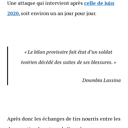
Une attaque qui intervient après
celle de juin
2020
, soit environ un an jour pour jour.
« Le bilan provisoire fait état d’un soldat
ivoirien décédé des suites de ses blessures. »
Doumbia Lassina
Après donc les échanges de tirs nourris entre les