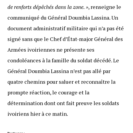
de renforts dépêchés dans la zone. »
, renseigne le
communiqué du Général Doumbia Lassina. Un
document administratif militaire qui n’a pas été
signé sans que le Chef d’État-major Général des
Armées ivoiriennes ne présente ses
condoléances à la famille du soldat décédé. Le
Général Doumbia Lassina n’est pas allé par
quatre chemins pour saluer et reconnaître la
prompte réaction, le courage et la
détermination dont ont fait preuve les soldats
ivoiriens hier à ce matin.