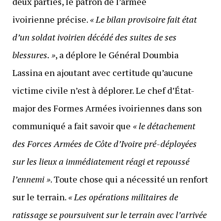
deux parties, le patron de l’armée
ivoirienne précise.
« Le bilan provisoire fait état
d’un soldat ivoirien décédé des suites de ses
blessures. »
, a déplore le Général Doumbia
Lassina en ajoutant avec certitude qu’aucune
victime civile n’est à déplorer. Le chef d’État-
major des Formes Armées ivoiriennes dans son
communiqué a fait savoir que
« le détachement
des Forces Armées de Côte d’Ivoire pré-déployées
sur les lieux a immédiatement réagi et repoussé
l’ennemi »
. Toute chose qui a nécessité un renfort
sur le terrain.
« Les opérations militaires de
ratissage se poursuivent sur le terrain avec l’arrivée