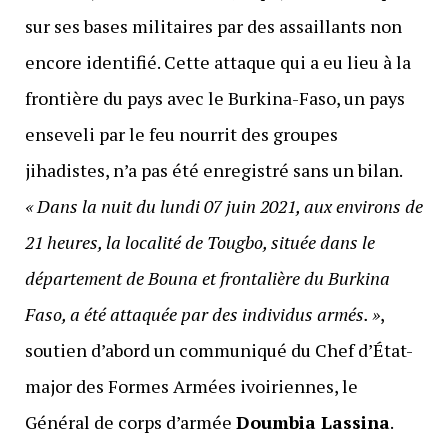
sur ses bases militaires par des assaillants non
encore identifié. Cette attaque qui a eu lieu à la
frontière du pays avec le Burkina-Faso, un pays
enseveli par le feu nourrit des groupes
jihadistes, n’a pas été enregistré sans un bilan.
« Dans la nuit du lundi 07 juin 2021, aux environs de
21 heures, la localité de Tougbo, située dans le
département de Bouna et frontalière du Burkina
Faso, a été attaquée par des individus armés. »
,
soutien d’abord un communiqué du Chef d’État-
major des Formes Armées ivoiriennes, le
Général de corps d’armée
Doumbia Lassina
.