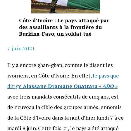
Côte d’Ivoire : Le pays attaqué par
des assaillants à la frontière du
Burkina-Faso, un soldat tué
7 juin 2021
Il y a encore gban-gban, comme le disent les
ivoiriens, en Côte d’Ivoire. En effet,
le pays que
dirige
Alassane Dramane Ouattara
«
ADO
»
avec trois mandats consécutifs de cinq ans, est
de nouveau la cible des groupes armés, ennemis
de la Côte d’Ivoire dans la nuit d’hier lundi 7 à ce
mardi 8 juin. Cette fois-ci, le pays a été attaqué