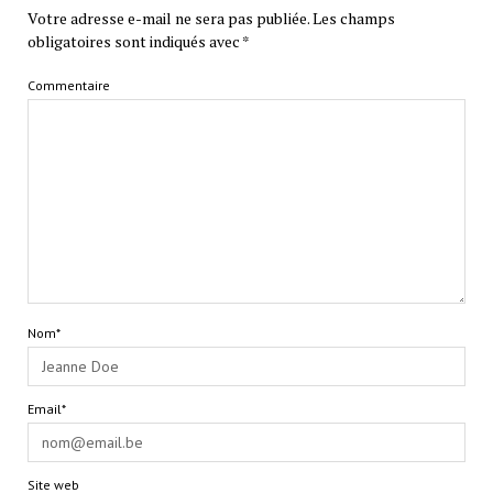
Votre adresse e-mail ne sera pas publiée.
Les champs
obligatoires sont indiqués avec
*
Commentaire
Nom*
Email*
Site web