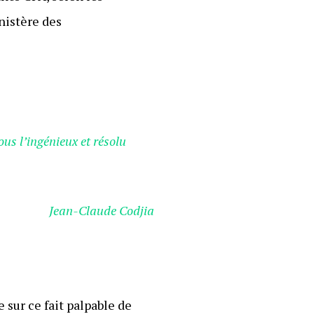
nistère des
us l’ingénieux et résolu
Jean-Claude Codjia
 sur ce fait palpable de