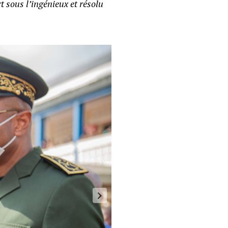
 sous l’ingénieux et résolu