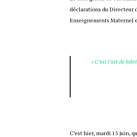
déclarations du Directeur 
Enseignements Maternel 
« C’est l’art de fa
C’est hier, mardi 15 juin, 