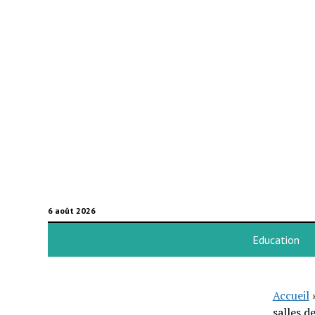
6 août 2026
Education
Accueil
salles d